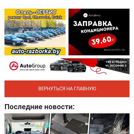
ВЕРНУТЬСЯ НА ГЛАВНУЮ
Последние новости: