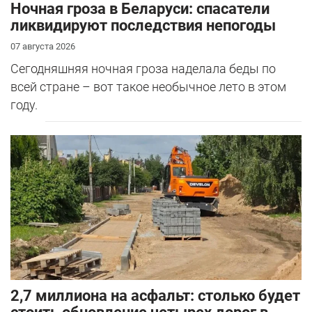
Ночная гроза в Беларуси: спасатели
ликвидируют последствия непогоды
07 августа 2026
Сегодняшняя ночная гроза наделала беды по
всей стране – вот такое необычное лето в этом
году.
2,7 миллиона на асфальт: столько будет