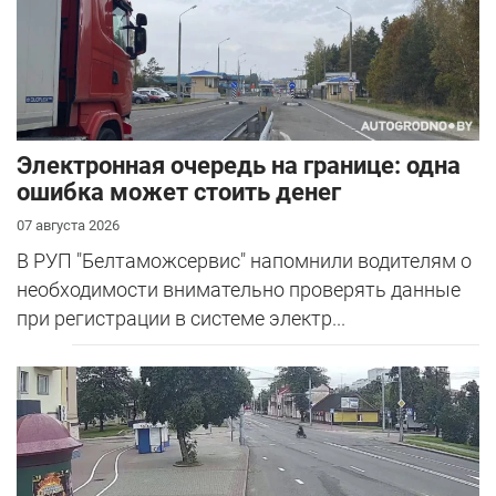
Электронная очередь на границе: одна
ошибка может стоить денег
07 августа 2026
В РУП "Белтаможсервис" напомнили водителям о
необходимости внимательно проверять данные
при регистрации в системе электр...