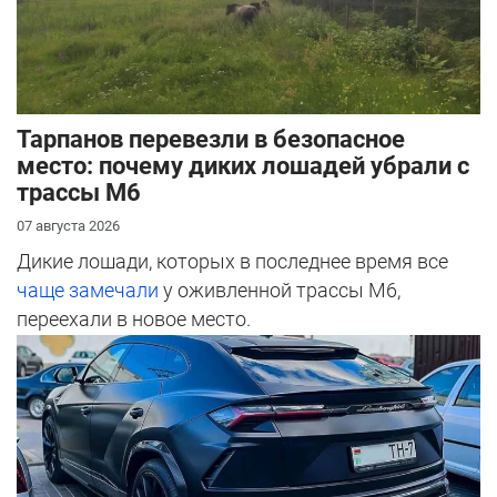
Тарпанов перевезли в безопасное
место: почему диких лошадей убрали с
трассы М6
07 августа 2026
Дикие лошади, которых в последнее время все
чаще замечали
у оживленной трассы М6,
переехали в новое место.