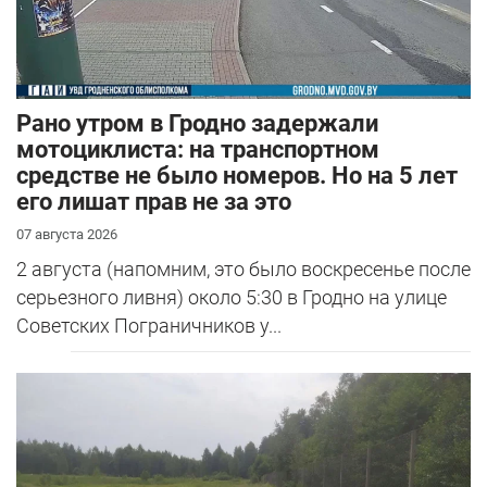
Рано утром в Гродно задержали
мотоциклиста: на транспортном
средстве не было номеров. Но на 5 лет
его лишат прав не за это
07 августа 2026
2 августа (напомним, это было воскресенье после
серьезного ливня) около 5:30 в Гродно на улице
Советских Пограничников у...