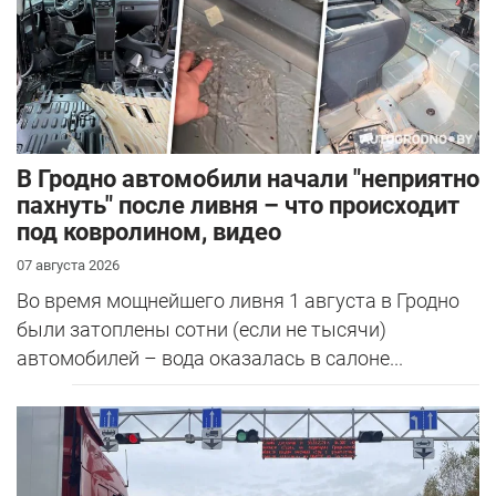
В Гродно автомобили начали "неприятно
пахнуть" после ливня – что происходит
под ковролином, видео
07 августа 2026
Во время мощнейшего ливня 1 августа в Гродно
были затоплены сотни (если не тысячи)
автомобилей – вода оказалась в салоне...