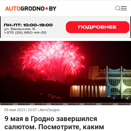
09 мая 2023 | 23:07
| АвтоГродно
9 мая в Гродно завершился
салютом. Посмотрите, каким