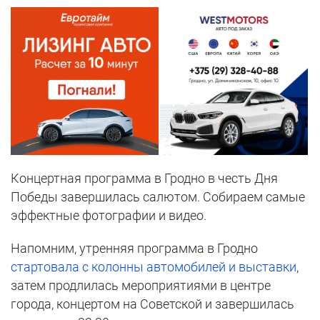
Концертная программа в Гродно в честь Дня
Победы завершилась салютом. Собираем самые
эффектные фотографии и видео.
Напомним, утренняя программа в Гродно
стартовала с колонны автомобилей и выставки
,
затем продлилась мероприятиями в центре
города, концертом на Советской и завершилась