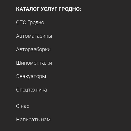
КАТАЛОГ УСЛУГ ГРОДНО:
СТО Гродно
Автомагазины
Авторазборки
Шиномонтажи
Эвакуаторы
Спецтехника
О нас
Написать нам