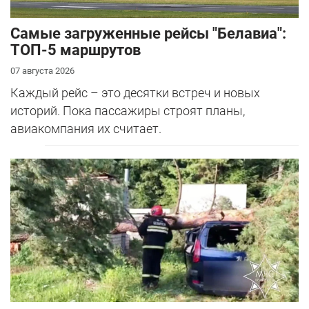
Самые загруженные рейсы "Белавиа":
ТОП-5 маршрутов
07 августа 2026
Каждый рейс – это десятки встреч и новых
историй. Пока пассажиры строят планы,
авиакомпания их считает.