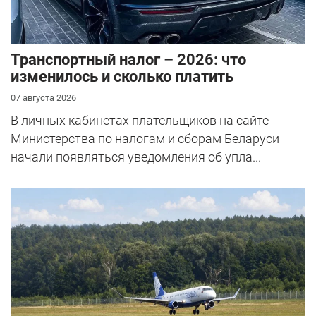
Транспортный налог – 2026: что
изменилось и сколько платить
07 августа 2026
В личных кабинетах плательщиков на сайте
Министерства по налогам и сборам Беларуси
начали появляться уведомления об упла...