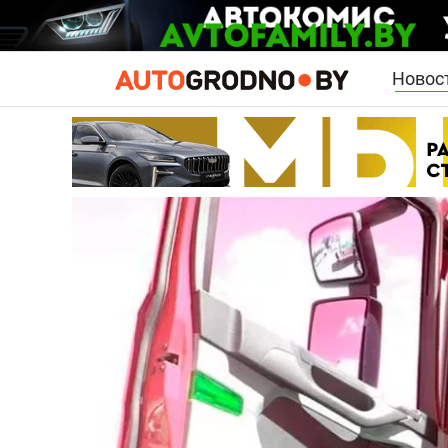
Новос