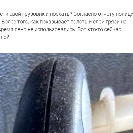
сти свой грузовик и поехать? Согласно отчету полици
 Более того, как показывает толстый слой грязи на
время явно не использовались. Вот кто-то сейчас
ыло?