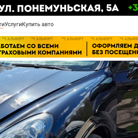
ти
Услуги
Купить авто