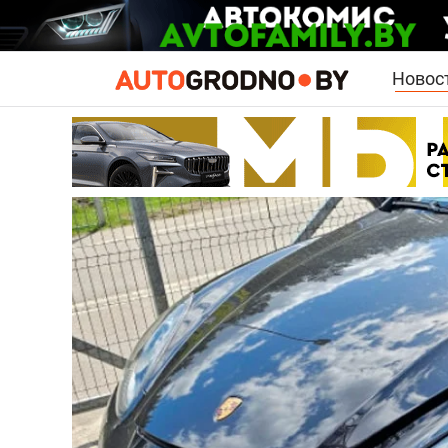
Новос