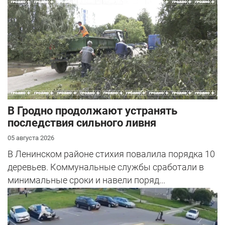
В Гродно продолжают устранять
последствия сильного ливня
05 августа 2026
В Ленинском районе стихия повалила порядка 10
деревьев. Коммунальные службы сработали в
минимальные сроки и навели поряд...