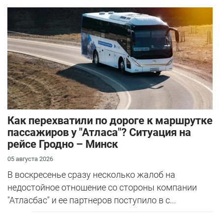
Как перехватили по дороге к маршрутке
пассажиров у "Атласа"? Ситуация на
рейсе Гродно – Минск
05 августа 2026
В воскресенье сразу несколько жалоб на
недостойное отношение со стороны компании
"Атласбас" и ее партнеров поступило в с...