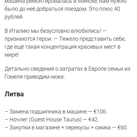
машина ремонтировалась в Минске, нам нужно
было до неё добраться поездом. Это плюс 40
рублей.
В Италию мы безусловно влюбились! —
признаются герои. — Тяжело представить себе,
где ещё такая концентрация красивых мест в
мире!
Детально сведения о затратах в Европе семьи из
Гомеля приводим ниже:
Литва
– Замена подшипника в машине — €106.
– Ночлег (Guest House Taurus) — €42.
– Закупки в магазине + перекусы + симка — €60.