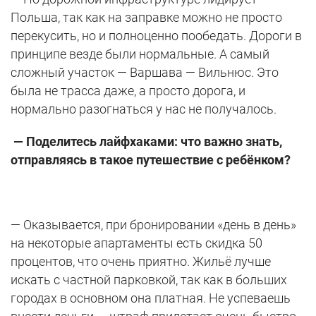
Польша, так как на заправке можно не просто
перекусить, но и полноценно пообедать. Дороги в
принципе везде были нормальные. А самый
сложный участок — Варшава — Вильнюс. Это
была не трасса даже, а просто дорога, и
нормально разогнаться у нас не получалось.
— Поделитесь лайфхаками: что важно знать,
отправляясь в такое путешествие с ребёнком?
— Оказывается, при бронировании «день в день»
на некоторые апартаменты есть скидка 50
процентов, что очень приятно. Жильё лучше
искать с частной парковкой, так как в больших
городах в основном она платная. Не успеваешь