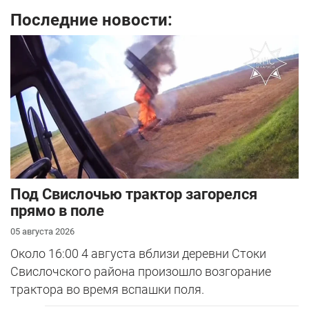
Последние новости:
Под Свислочью трактор загорелся
прямо в поле
05 августа 2026
Около 16:00 4 августа вблизи деревни Стоки
Свислочского района произошло возгорание
трактора во время вспашки поля.