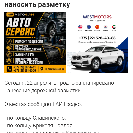
наносить разметку
Сегодня, 22 апреля, в Гродно запланировано
нанесение дорожной разметки.
О местах сообщает ГАИ Гродно.
- по кольцу Славинского;
- по кольцу Брикеля-Тавлая;