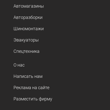
Автомагазины
Авторазборки
Шиномонтажи
Эвакуаторы
Спецтехника
О нас
Написать нам
Реклама на сайте
Разместить фирму