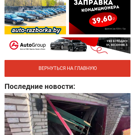
ВЕРНУТЬСЯ НА ГЛАВНУЮ
Последние новости: