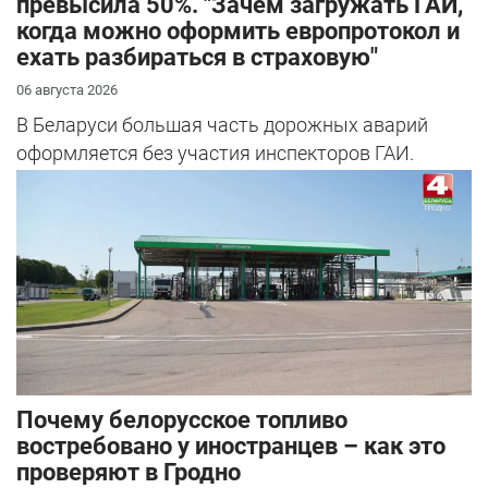
превысила 50%. "Зачем загружать ГАИ,
когда можно оформить европротокол и
ехать разбираться в страховую"
06 августа 2026
В Беларуси большая часть дорожных аварий
оформляется без участия инспекторов ГАИ.
Почему белорусское топливо
востребовано у иностранцев – как это
проверяют в Гродно