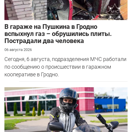
В гараже на Пушкина в Гродно
вспыхнул газ – обрушились плиты.
Пострадали два человека
06 августа 2026
Сегодня, 6 августа, подразделения МЧС работали
по сообщению о происшествии в гаражном
кооперативе в Гродно.