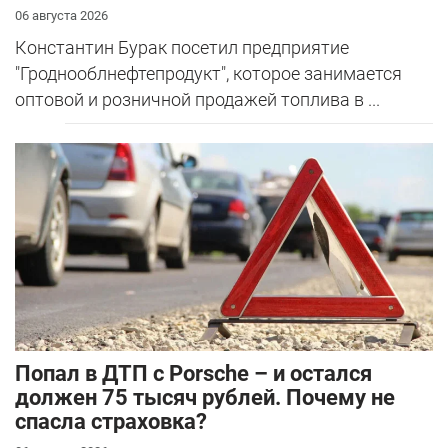
06 августа 2026
Константин Бурак посетил предприятие
"Гроднооблнефтепродукт", которое занимается
оптовой и розничной продажей топлива в ...
​Попал в ДТП с Porsche – и остался
должен 75 тысяч рублей. Почему не
спасла страховка?