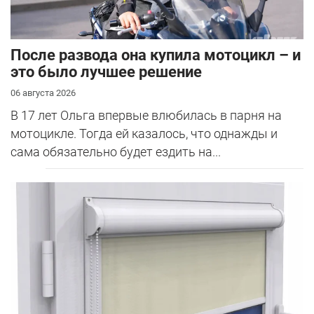
После развода она купила мотоцикл – и
это было лучшее решение
06 августа 2026
В 17 лет Ольга впервые влюбилась в парня на
мотоцикле. Тогда ей казалось, что однажды и
сама обязательно будет ездить на...