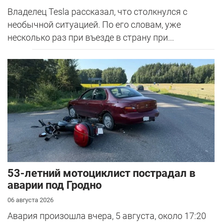
Владелец Tesla рассказал, что столкнулся с
необычной ситуацией. По его словам, уже
несколько раз при въезде в страну при...
53-летний мотоциклист пострадал в
аварии под Гродно
06 августа 2026
Авария произошла вчера, 5 августа, около 17:20