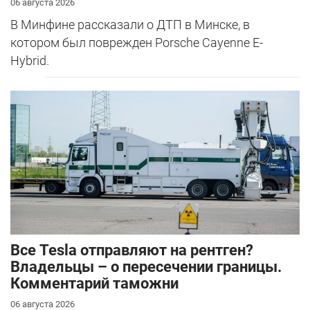
06 августа 2026
В Минфине рассказали о ДТП в Минске, в
котором был поврежден Porsche Cayenne E-
Hybrid.
Все Tesla отправляют на рентген?
Владельцы – о пересечении границы.
Комментарий таможни
06 августа 2026