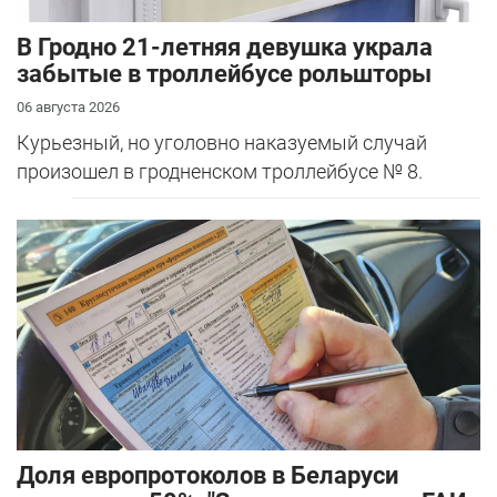
В Гродно 21-летняя девушка украла
забытые в троллейбусе рольшторы
06 августа 2026
Курьезный, но уголовно наказуемый случай
произошел в гродненском троллейбусе № 8.
Доля европротоколов в Беларуси