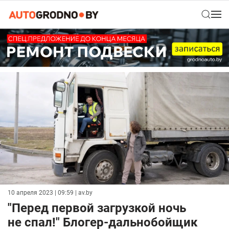
10 апреля 2023 | 09:59
| av.by
"Перед первой загрузкой ночь
не спал!" Блогер-дальнобойщик