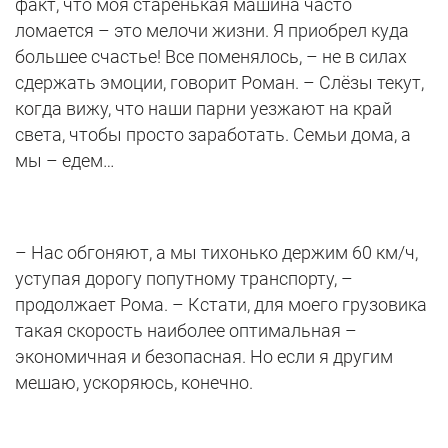
факт, что моя старенькая машина часто
ломается – это мелочи жизни. Я приобрел куда
большее счастье! Все поменялось, – не в силах
сдержать эмоции, говорит Роман. – Слёзы текут,
когда вижу, что наши парни уезжают на край
света, чтобы просто заработать. Семьи дома, а
мы – едем…
– Нас обгоняют, а мы тихонько держим 60 км/ч,
уступая дорогу попутному транспорту, –
продолжает Рома. – Кстати, для моего грузовика
такая скорость наиболее оптимальная –
экономичная и безопасная. Но если я другим
мешаю, ускоряюсь, конечно.