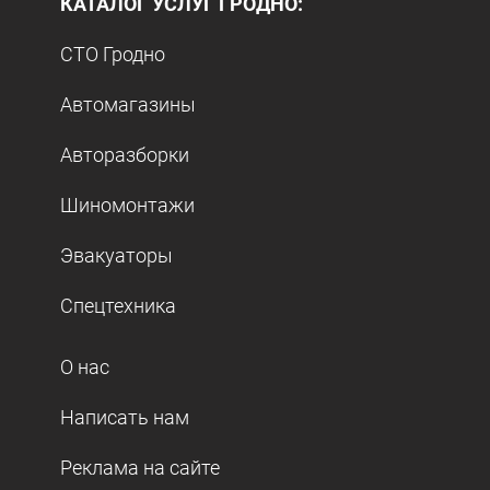
КАТАЛОГ УСЛУГ ГРОДНО:
СТО Гродно
Автомагазины
Авторазборки
Шиномонтажи
Эвакуаторы
Спецтехника
О нас
Написать нам
Реклама на сайте