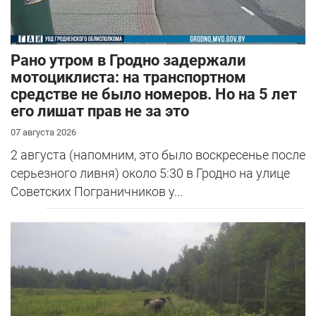
Рано утром в Гродно задержали
мотоциклиста: на транспортном
средстве не было номеров. Но на 5 лет
его лишат прав не за это
07 августа 2026
2 августа (напомним, это было воскресенье после
серьезного ливня) около 5:30 в Гродно на улице
Советских Пограничников у...