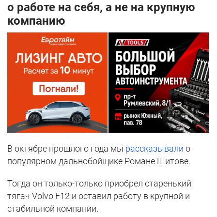
о работе на себя, а не на крупную
компанию
В октябре прошлого года мы
рассказывали
о
популярном дальнобойщике Романе Шитове.
Тогда он только-только приобрел старенький
тягач Volvo F12 и оставил работу в крупной и
стабильной компании.