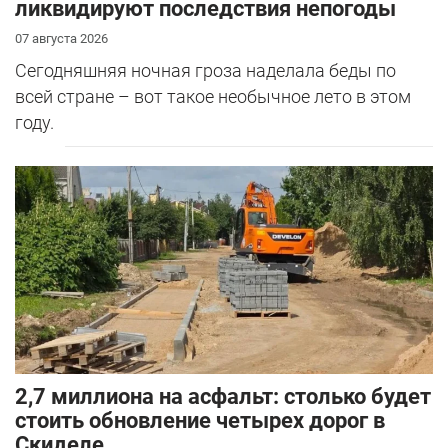
ликвидируют последствия непогоды
07 августа 2026
Сегодняшняя ночная гроза наделала беды по
всей стране – вот такое необычное лето в этом
году.
2,7 миллиона на асфальт: столько будет
стоить обновление четырех дорог в
Скиделе