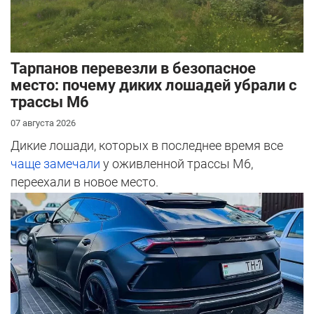
Тарпанов перевезли в безопасное
место: почему диких лошадей убрали с
трассы М6
07 августа 2026
Дикие лошади, которых в последнее время все
чаще замечали
у оживленной трассы М6,
переехали в новое место.