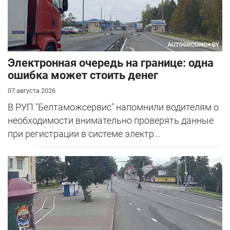
Электронная очередь на границе: одна
ошибка может стоить денег
07 августа 2026
В РУП "Белтаможсервис" напомнили водителям о
необходимости внимательно проверять данные
при регистрации в системе электр...