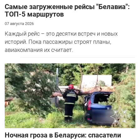
Самые загруженные рейсы "Белавиа":
ТОП-5 маршрутов
07 августа 2026
Каждый рейс – это десятки встреч и новых
историй. Пока пассажиры строят планы,
авиакомпания их считает.
Ночная гроза в Беларуси: спасатели