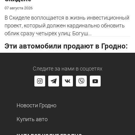
07 августа 2026
В Скиделе воплощается в жизнь инвестиционный
проект, который должен кардинально обновить
облик сразу четырех улиц: Богуш...
Эти автомобили продают в Гродно:
Следите за нами
в соцсетях
Новости Гродно
Купить авто