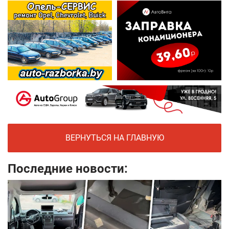
ВЕРНУТЬСЯ НА ГЛАВНУЮ
Последние новости: