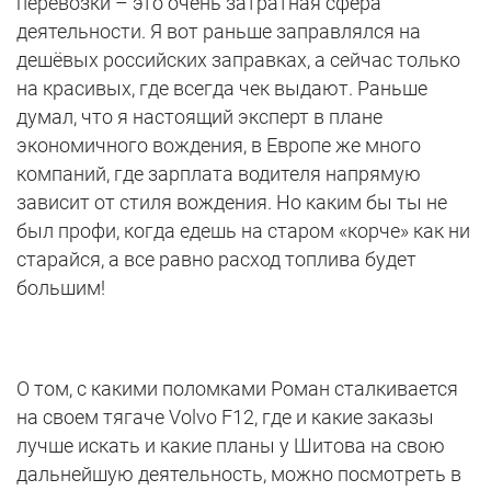
перевозки – это очень затратная сфера
деятельности. Я вот раньше заправлялся на
дешёвых российских заправках, а сейчас только
на красивых, где всегда чек выдают. Раньше
думал, что я настоящий эксперт в плане
экономичного вождения, в Европе же много
компаний, где зарплата водителя напрямую
зависит от стиля вождения. Но каким бы ты не
был профи, когда едешь на старом «корче» как ни
старайся, а все равно расход топлива будет
большим!
О том, с какими поломками Роман сталкивается
на своем тягаче Volvo F12, где и какие заказы
лучше искать и какие планы у Шитова на свою
дальнейшую деятельность, можно посмотреть в