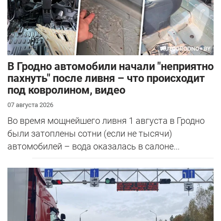
В Гродно автомобили начали "неприятно
пахнуть" после ливня – что происходит
под ковролином, видео
07 августа 2026
Во время мощнейшего ливня 1 августа в Гродно
были затоплены сотни (если не тысячи)
автомобилей – вода оказалась в салоне...