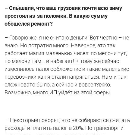
– Слышали, что ваш грузовик почти всю зиму
простоял из-за поломки. В какую сумму
обошёлся ремонт?
– Говорю же: я не считаю деньги! Вот честно – не
знаю. Но потратил много. Наверное, это так
работает магия маленьких чисел: по мелочи тут,
по мелочи там… и набегает! К тому же сейчас
изменилось налогообложение и такие маленькие
перевозчики как я стали напрягаться. Нам и так
сложновато было, а сейчас и вовсе тяжко.
Возможно, много ИП уйдёт из этой сферы.
— Некоторые говорят, что не собираются считать
расходы и платить налог в 20%. Но транспорт и