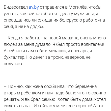
Видеоотдел
av.by
отправился в Могилёв, чтобы
узнать, как сейчас обстоят дела у мужчины, и
оправдались ли ожидания белоруса о работе «на
себя, а не на дядю».
– Когда я работал на новой машине, очень много
людей за меня думало. Я был просто водителем!
А сейчас я сам себе и механик, и слесарь, и
бухгалтер. Но денег за троих, наверное, не
получаю.
– Помню, как жена сообщила, что беременна
вторым ребенком и нам надо было что-то срочно
решать. Я выбрал семью. Хотел быть дома, хотел
видеть сына… И сейчас у меня все хорошо! А тот