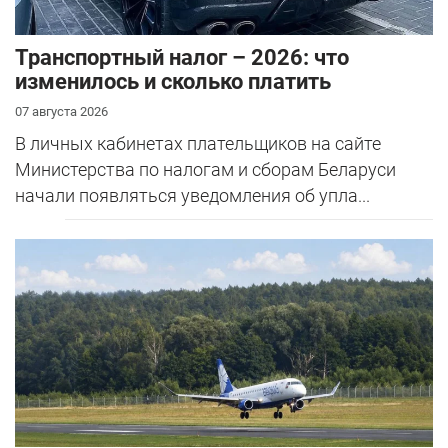
Транспортный налог – 2026: что
изменилось и сколько платить
07 августа 2026
В личных кабинетах плательщиков на сайте
Министерства по налогам и сборам Беларуси
начали появляться уведомления об упла...