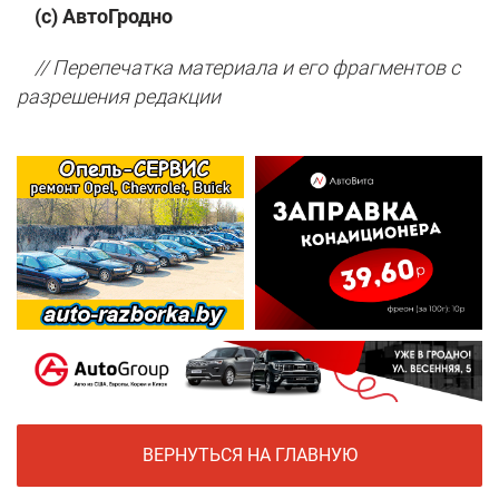
(с) АвтоГродно
// Перепечатка материала и его фрагментов с
разрешения редакции
ВЕРНУТЬСЯ НА ГЛАВНУЮ