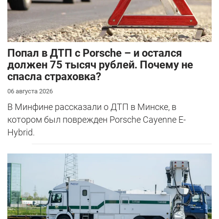
​Попал в ДТП с Porsche – и остался
должен 75 тысяч рублей. Почему не
спасла страховка?
06 августа 2026
В Минфине рассказали о ДТП в Минске, в
котором был поврежден Porsche Cayenne E-
Hybrid.