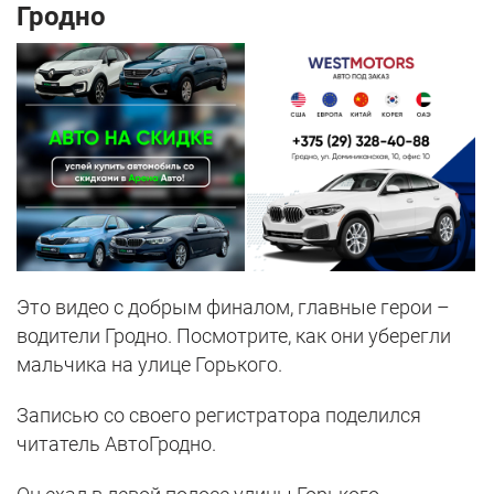
Гродно
Это видео с добрым финалом, главные герои –
водители Гродно. Посмотрите, как они уберегли
мальчика на улице Горького.
Записью со своего регистратора поделился
читатель АвтоГродно.