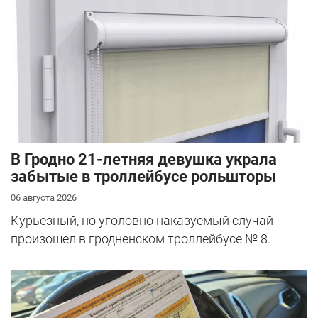
В Гродно 21-летняя девушка украла
забытые в троллейбусе рольшторы
06 августа 2026
Курьезный, но уголовно наказуемый случай
произошел в гродненском троллейбусе № 8.