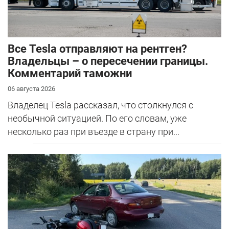
Все Tesla отправляют на рентген?
Владельцы – о пересечении границы.
Комментарий таможни
06 августа 2026
Владелец Tesla рассказал, что столкнулся с
необычной ситуацией. По его словам, уже
несколько раз при въезде в страну при...