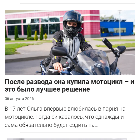
После развода она купила мотоцикл – и
это было лучшее решение
06 августа 2026
В 17 лет Ольга впервые влюбилась в парня на
мотоцикле. Тогда ей казалось, что однажды и
сама обязательно будет ездить на...