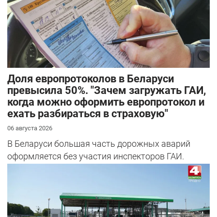
Доля европротоколов в Беларуси
превысила 50%. "Зачем загружать ГАИ,
когда можно оформить европротокол и
ехать разбираться в страховую"
06 августа 2026
В Беларуси большая часть дорожных аварий
оформляется без участия инспекторов ГАИ.