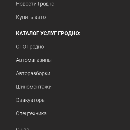
Новости Гродно
Купить авто
КАТАЛОГ УСЛУГ ГРОДНО:
СТО Гродно
Автомагазины
Авторазборки
Шиномонтажи
Эвакуаторы
Спецтехника
О нас