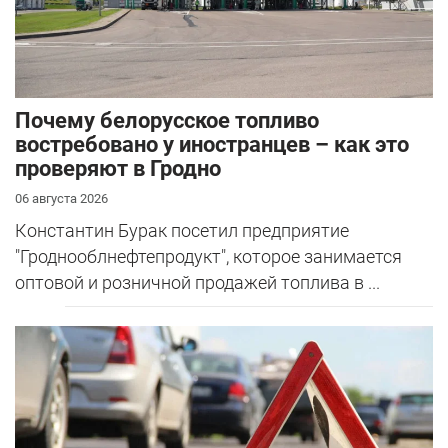
Почему белорусское топливо
востребовано у иностранцев – как это
проверяют в Гродно
06 августа 2026
Константин Бурак посетил предприятие
"Гроднооблнефтепродукт", которое занимается
оптовой и розничной продажей топлива в ...