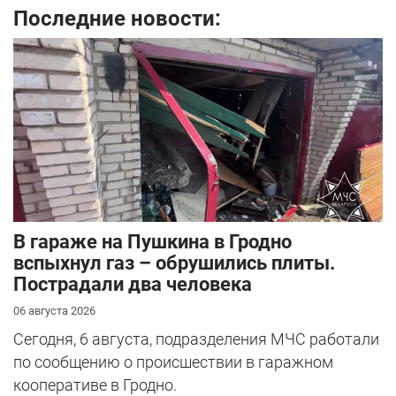
Последние новости:
В гараже на Пушкина в Гродно
вспыхнул газ – обрушились плиты.
Пострадали два человека
06 августа 2026
Сегодня, 6 августа, подразделения МЧС работали
по сообщению о происшествии в гаражном
кооперативе в Гродно.