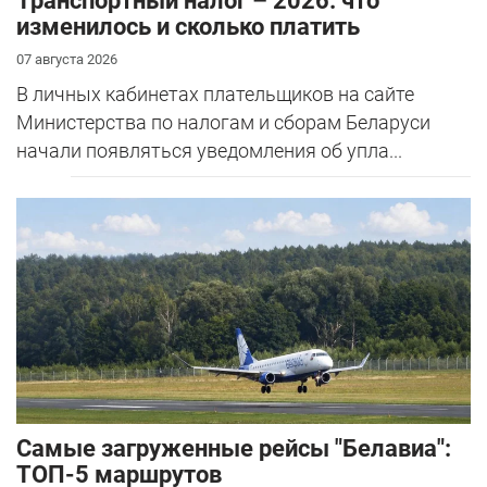
Транспортный налог – 2026: что
изменилось и сколько платить
07 августа 2026
В личных кабинетах плательщиков на сайте
Министерства по налогам и сборам Беларуси
начали появляться уведомления об упла...
Самые загруженные рейсы "Белавиа":
ТОП-5 маршрутов