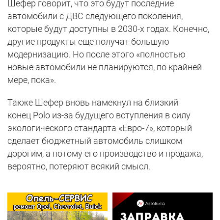
Шефер говорит, что это будут последние
автомобили с ДВС следующего поколения,
которые будут доступны в 2030-х годах. Конечно,
другие продукты еще получат большую
модернизацию. Но после этого «полностью
новые автомобили не планируются, по крайней
мере, пока».
Также Шефер вновь намекнул на близкий
конец Polo из-за будущего вступления в силу
экологического стандарта «Евро-7», который
сделает бюджетный автомобиль слишком
дорогим, а потому его производство и продажа,
вероятно, потеряют всякий смысл.