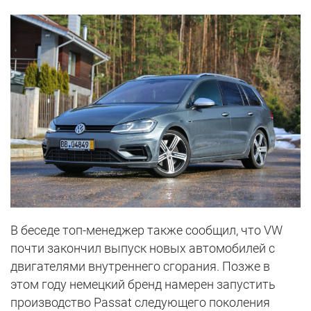
В беседе топ-менеджер также сообщил, что VW
почти закончил выпуск новых автомобилей с
двигателями внутреннего сгорания. Позже в
этом году немецкий бренд намерен запустить
производство Passat следующего поколения