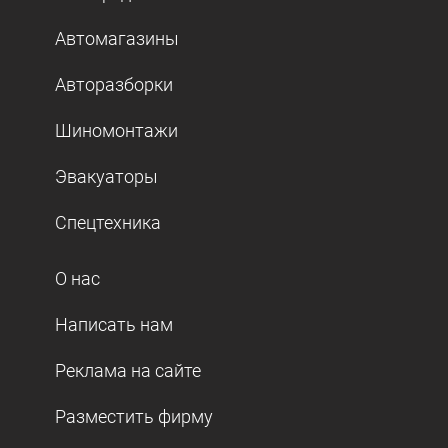
Автомагазины
Авторазборки
Шиномонтажи
Эвакуаторы
Спецтехника
О нас
Написать нам
Реклама на сайте
Разместить фирму