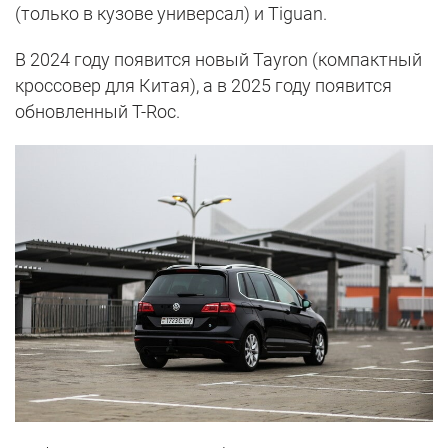
(только в кузове универсал) и Tiguan.
В 2024 году появится новый Tayron (компактный
кроссовер для Китая), а в 2025 году появится
обновленный T-Roc.