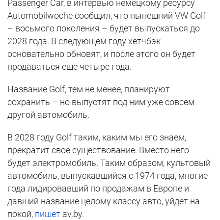
Passenger Car, в интервью немецкому ресурсу
Automobilwoche сообщил, что нынешний VW Golf
– восьмого поколения – будет выпускаться до
2028 года. В следующем году хетчбэк
основательно обновят, и после этого он будет
продаваться еще четыре года.
Название Golf, тем не менее, планируют
сохранить – но выпустят под ним уже совсем
другой автомобиль.
В 2028 году Golf таким, каким мы его знаем,
прекратит свое существование. Вместо него
будет электромобиль. Таким образом, культовый
автомобиль, выпускавшийся с 1974 года, многие
года лидировавший по продажам в Европе и
давший название целому классу авто, уйдет на
покой,
пишет
av.by.