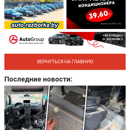
ВЕРНУТЬСЯ НА ГЛАВНУЮ
Последние новости: