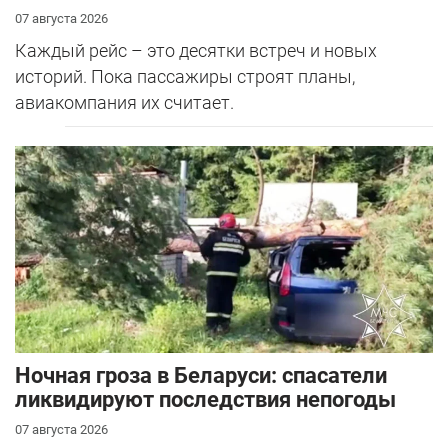
07 августа 2026
Каждый рейс – это десятки встреч и новых
историй. Пока пассажиры строят планы,
авиакомпания их считает.
Ночная гроза в Беларуси: спасатели
ликвидируют последствия непогоды
07 августа 2026