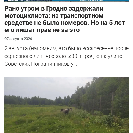
Рано утром в Гродно задержали
мотоциклиста: на транспортном
средстве не было номеров. Но на 5 лет
его лишат прав не за это
07 августа 2026
2 августа (напомним, это было воскресенье после
серьезного ливня) около 5:30 в Гродно на улице
Советских Пограничников у...