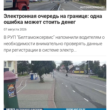
Электронная очередь на границе: одна
ошибка может стоить денег
07 августа 2026
В РУП "Белтаможсервис" напомнили водителям о
необходимости внимательно проверять данные
при регистрации в системе электр...