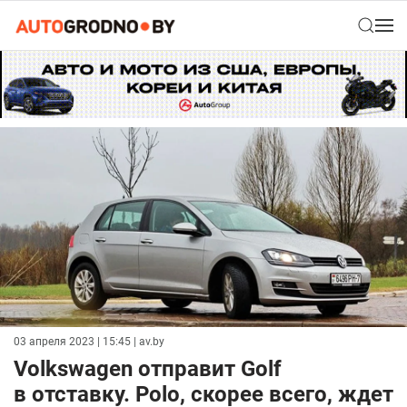
03 апреля 2023 | 15:45
| av.by
Volkswagen отправит Golf
в отставку. Polo, скорее всего, ждет