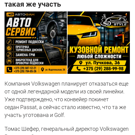
такая же участь
Компания Volkswagen планирует отказаться еще
от одной легендарной модели из своей линейки.
Уже подтверждено, что конвейер покинет
седан Passat, а сейчас стало известно, что та же
участь уготована и Golf.
Томас Шефер, генеральный директор Volkswagen