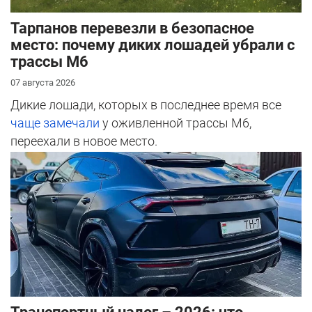
Тарпанов перевезли в безопасное
место: почему диких лошадей убрали с
трассы М6
07 августа 2026
Дикие лошади, которых в последнее время все
чаще замечали
у оживленной трассы М6,
переехали в новое место.