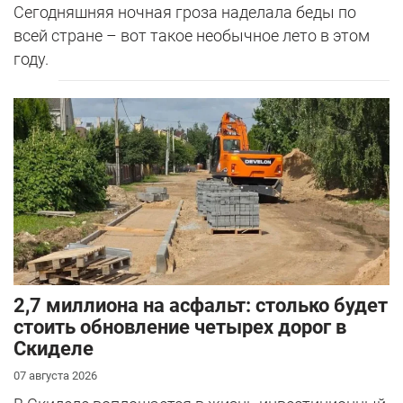
Сегодняшняя ночная гроза наделала беды по
всей стране – вот такое необычное лето в этом
году.
2,7 миллиона на асфальт: столько будет
стоить обновление четырех дорог в
Скиделе
07 августа 2026