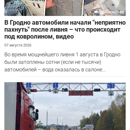
В Гродно автомобили начали "неприятно
пахнуть" после ливня – что происходит
под ковролином, видео
07 августа 2026
Во время мощнейшего ливня 1 августа в Гродно
были затоплены сотни (если не тысячи)
автомобилей – вода оказалась в салоне...