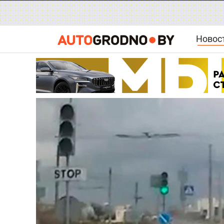
Новос