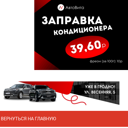
ВЕРНУТЬСЯ НА ГЛАВНУЮ