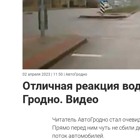
02 апреля 2023 | 11:50
| АвтоГродно
Отличная реакция вод
Гродно. Видео
Читатель АвтоГродно стал очевид
Прямо перед ним чуть не сбили 
поток автомобилей.