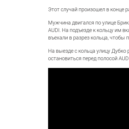
Этот случай произошел в конце р
Мужчина двигался по улице Брике
AUDI. На подъезде к кольцу им 
въехали в разрез кольца, чтобы 
На выезде с кольца улицу Дубко 
остановиться перед полосой AUDI,