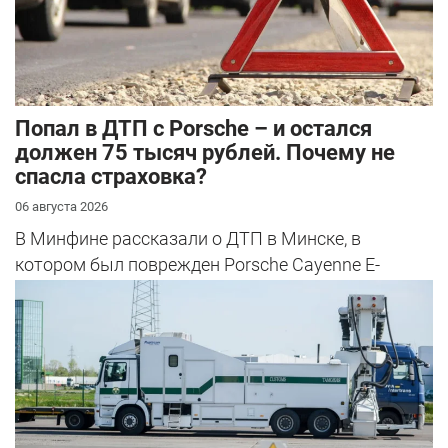
​Попал в ДТП с Porsche – и остался
должен 75 тысяч рублей. Почему не
спасла страховка?
06 августа 2026
В Минфине рассказали о ДТП в Минске, в
котором был поврежден Porsche Cayenne E-
Hybrid.