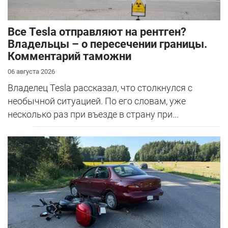
Все Tesla отправляют на рентген?
Владельцы – о пересечении границы.
Комментарий таможни
06 августа 2026
Владелец Tesla рассказал, что столкнулся с
необычной ситуацией. По его словам, уже
несколько раз при въезде в страну при...