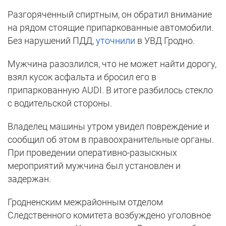
Разгоряченный спиртным, он обратил внимание
на рядом стоящие припаркованные автомобили.
Без нарушений ПДД,
уточнили
в УВД Гродно.
Мужчина разозлился, что не может найти дорогу,
взял кусок асфальта и бросил его в
припаркованную AUDI. В итоге разбилось стекло
с водительской стороны.
Владелец машины утром увидел повреждение и
сообщил об этом в правоохранительные органы.
При проведении оперативно-разыскных
мероприятий мужчина был установлен и
задержан.
Гродненским межрайонным отделом
Следственного комитета возбуждено уголовное