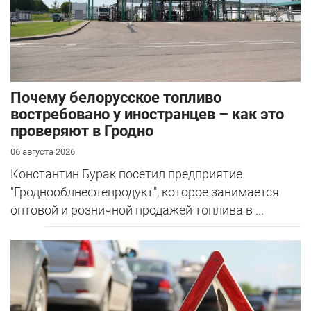
Почему белорусское топливо
востребовано у иностранцев – как это
проверяют в Гродно
06 августа 2026
Константин Бурак посетил предприятие
"Гроднооблнефтепродукт", которое занимается
оптовой и розничной продажей топлива в ...