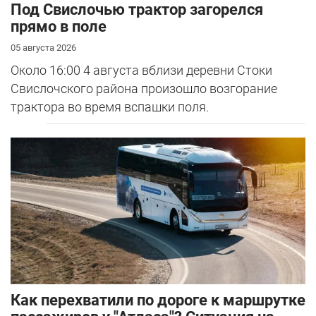
Под Свислочью трактор загорелся
прямо в поле
05 августа 2026
Около 16:00 4 августа вблизи деревни Стоки
Свислочского района произошло возгорание
трактора во время вспашки поля.
Как перехватили по дороге к маршрутке