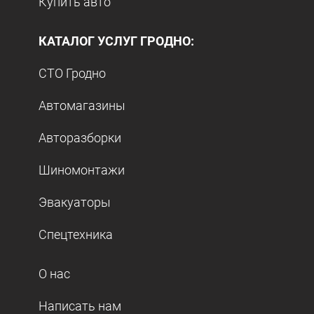
Купить авто
КАТАЛОГ УСЛУГ ГРОДНО:
СТО Гродно
Автомагазины
Авторазборки
Шиномонтажи
Эвакуаторы
Спецтехника
О нас
Написать нам