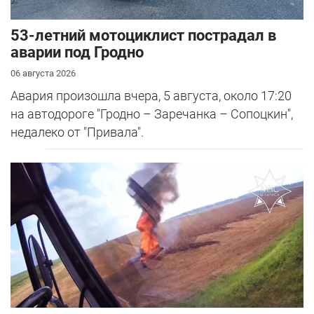
53-летний мотоциклист пострадал в
аварии под Гродно
06 августа 2026
Авария произошла вчера, 5 августа, около 17:20
на автодороге "Гродно – Заречанка – Сопоцкин",
недалеко от "Привала".