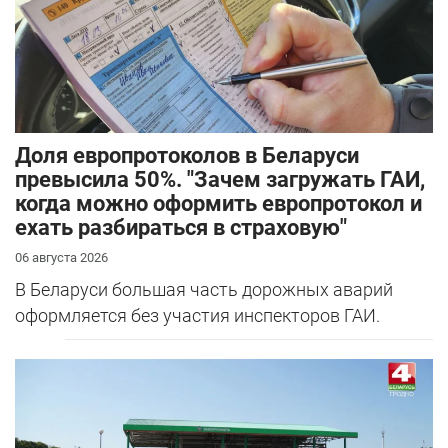
Доля европротоколов в Беларуси
превысила 50%. "Зачем загружать ГАИ,
когда можно оформить европротокол и
ехать разбираться в страховую"
06 августа 2026
В Беларуси большая часть дорожных аварий
оформляется без участия инспекторов ГАИ.