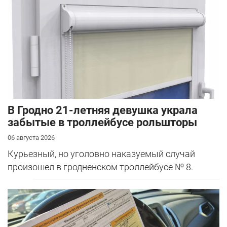
В Гродно 21-летняя девушка украла
забытые в троллейбусе рольшторы
06 августа 2026
Курьезный, но уголовно наказуемый случай
произошел в гродненском троллейбусе № 8.