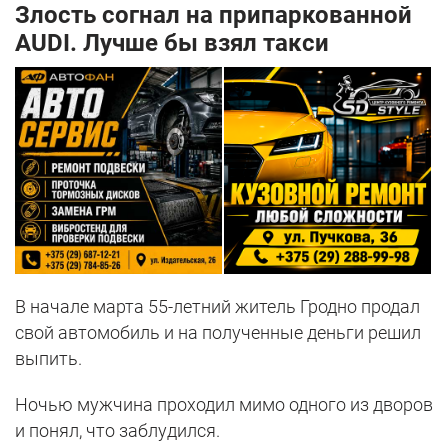
Злость согнал на припаркованной
AUDI. Лучше бы взял такси
В начале марта 55-летний житель Гродно продал
свой автомобиль и на полученные деньги решил
выпить.
Ночью мужчина проходил мимо одного из дворов
и понял, что заблудился.