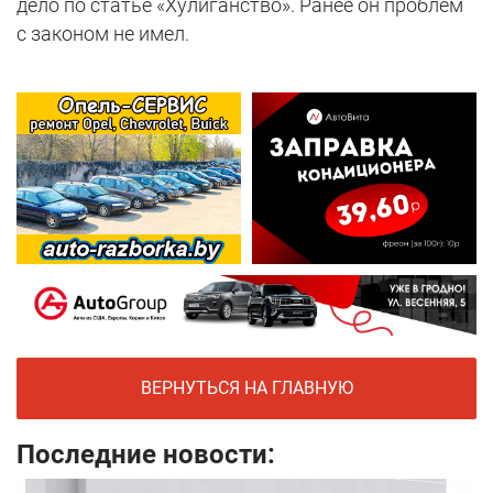
дело по статье «Хулиганство». Ранее он проблем
с законом не имел.
ВЕРНУТЬСЯ НА ГЛАВНУЮ
Последние новости: