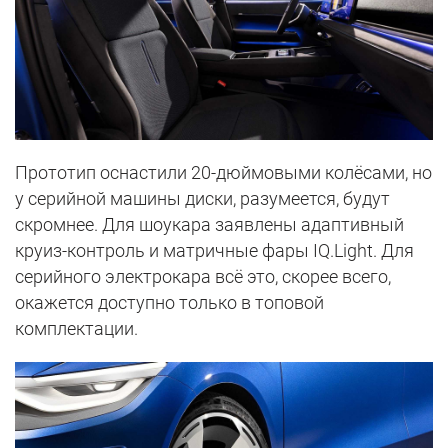
Прототип оснастили 20-дюймовыми колёсами, но
у серийной машины диски, разумеется, будут
скромнее. Для шоукара заявлены адаптивный
круиз-контроль и матричные фары IQ.Light. Для
серийного электрокара всё это, скорее всего,
окажется доступно только в топовой
комплектации.