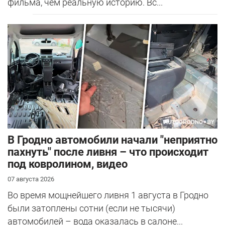
фильма, чем реальную историю. Вс...
В Гродно автомобили начали "неприятно
пахнуть" после ливня – что происходит
под ковролином, видео
07 августа 2026
Во время мощнейшего ливня 1 августа в Гродно
были затоплены сотни (если не тысячи)
автомобилей – вода оказалась в салоне...