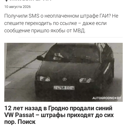
10 августа 2026
Получили SMS о неоплаченном штрафе ГАИ? Не
спешите переходить по ссылке – даже если
сообщение пришло якобы от МВД.
12 лет назад в Гродно продали синий
VW Passat – штрафы приходят до сих
пор. Поиск