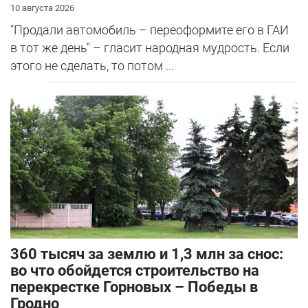
10 августа 2026
"Продали автомобиль – переоформите его в ГАИ
в тот же день" – гласит народная мудрость. Если
этого не сделать, то потом ...
360 тысяч за землю и 1,3 млн за снос:
во что обойдется строительство на
перекрестке Горновых – Победы в
Гродно