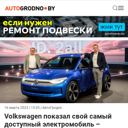
16 марта 2023 | 15:05
| АвтоГродно
Volkswagen показал свой самый
доступный электромобиль –