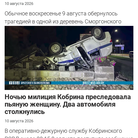
10 августа 2026
Обычное воскресенье 9 августа обернулось
трагедией в одной из деревень Сморгонского
района.
Ночью милиция Кобрина преследовала
пьяную женщину. Два автомобиля
столкнулись
10 августа 2026
В оперативно-дежурную службу Кобринского