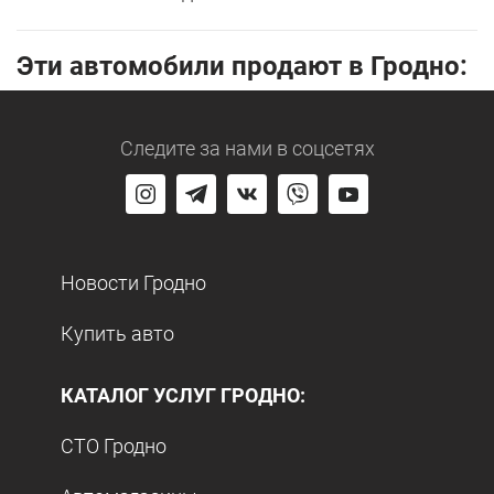
Эти автомобили продают в Гродно:
Следите за нами
в соцсетях
Новости Гродно
Купить авто
КАТАЛОГ УСЛУГ ГРОДНО:
СТО Гродно