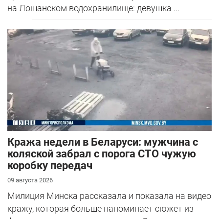
на Лошанском водохранилище: девушка ...
Кража недели в Беларуси: мужчина с
коляской забрал с порога СТО чужую
коробку передач
09 августа 2026
Милиция Минска рассказала и показала на видео
кражу, которая больше напоминает сюжет из