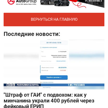
ВЕРНУТЬСЯ НА ГЛАВНУЮ
Последние новости:
"Штраф от ГАИ" с подвохом: как у
минчанина украли 400 рублей через
фейковый ЕРИП