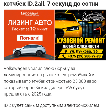
хэтчбек ID.2all. 7 секунд до сотни
Volkswagen усилил свою борьбу за
доминирование на рынке электромобилей и
показывает хэтчбек стоимостью 25 000 евро,
который европейские дилеры VW будут
предлагать с 2025 года.
ID.2 будет самым доступным электромобилем