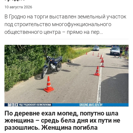
10 августа 2026
В Гродно на торги выставлен земельный участок
под строительство многофункционального
общественного центра – прямо на пер...
По деревне ехал мопед, попутно шла
женщина – средь бела дня их пути не
разошлись. Женщина погибла