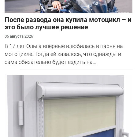
После развода она купила мотоцикл – и
это было лучшее решение
06 августа 2026
В 17 лет Ольга впервые влюбилась в парня на
мотоцикле. Тогда ей казалось, что однажды и
сама обязательно будет ездить на...