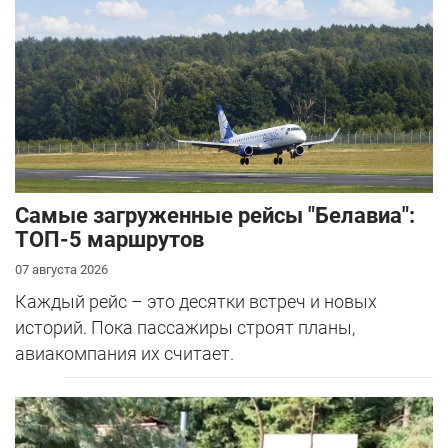
Самые загруженные рейсы "Белавиа":
ТОП-5 маршрутов
07 августа 2026
Каждый рейс – это десятки встреч и новых
историй. Пока пассажиры строят планы,
авиакомпания их считает.