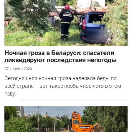
Ночная гроза в Беларуси: спасатели
ликвидируют последствия непогоды
07 августа 2026
Сегодняшняя ночная гроза наделала беды по
всей стране – вот такое необычное лето в этом
году.