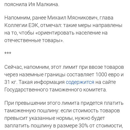
пояснила Ия Малкина.
Напомним, ранее Михаил Мясникович, глава
Коллегии ЕЭК, отмечал: такие меры направлены
на то, чтобы «ориентировать население на
отечественные товары».
***
Сейчас, напомним, этот лимит при ввозе товаров
через наземные границы составляет 1000 евро и
31 кг. Такая информация
содержится
на сайте
Государственного таможенного комитета.
При превышении этого лимита придется платить
таможенную пошлину: если стоимость товаров
превысит указанные нормы, нужно будет
заплатить пошлину в размере 30% от стоимости,