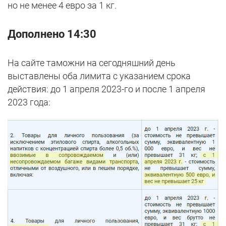
но не менее 4 евро за 1 кг.
Дополнено 14:30
На сайте таможни на сегодняшний день
выставлены оба лимита с указанием срока
действия: до 1 апреля 2023-го и после 1 апреля
2023 года: