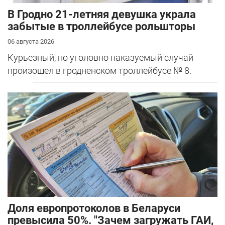
В Гродно 21-летняя девушка украла
забытые в троллейбусе рольшторы
06 августа 2026
Курьезный, но уголовно наказуемый случай
произошел в гродненском троллейбусе № 8.
Доля европротоколов в Беларуси
превысила 50%. "Зачем загружать ГАИ,