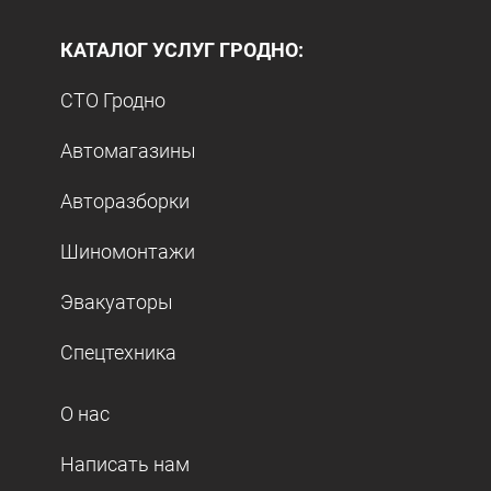
КАТАЛОГ УСЛУГ ГРОДНО:
СТО Гродно
Автомагазины
Авторазборки
Шиномонтажи
Эвакуаторы
Спецтехника
О нас
Написать нам