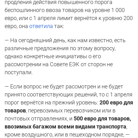
продления действия повышенного порога
беспошлинного ввоза товаров на уровне 1 000
евро, или с 1 апреля лимит вернётся к уровню 200
евро, она
ответила
так:
— На сегодняшний день, как нам известно, есть
различные предложения по этому вопросу,
однако конкретные инициативы о его
рассмотрении на Совете ЕЭК от сторон не
поступали.
— Если вопрос не будет рассмотрен и не будет
принято соответствующих решений, то с 1 апреля
порог вернётся на прежний уровень:
200 евро для
товаров
, перевозимых перевозчиком или в
почтовых отправлениях, и
500 евро для товаров,
ввозимых багажом всеми видами транспорта
,
кроме воздушного, или в пешеходном порядке, —