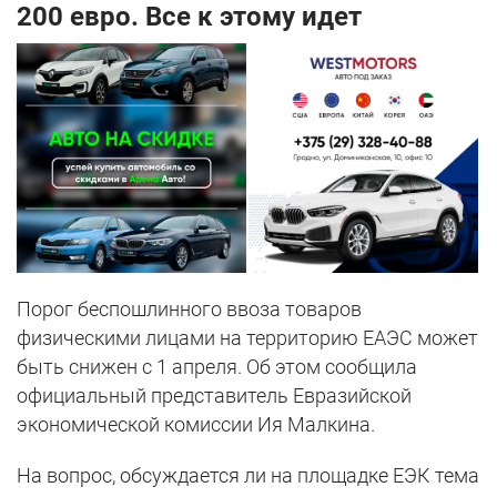
200 евро. Все к этому идет
Порог беспошлинного ввоза товаров
физическими лицами на территорию ЕАЭС может
быть снижен с 1 апреля. Об этом сообщила
официальный представитель Евразийской
экономической комиссии Ия Малкина.
На вопрос, обсуждается ли на площадке ЕЭК тема