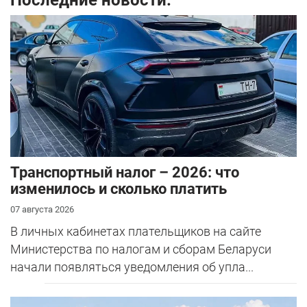
Транспортный налог – 2026: что
изменилось и сколько платить
07 августа 2026
В личных кабинетах плательщиков на сайте
Министерства по налогам и сборам Беларуси
начали появляться уведомления об упла...