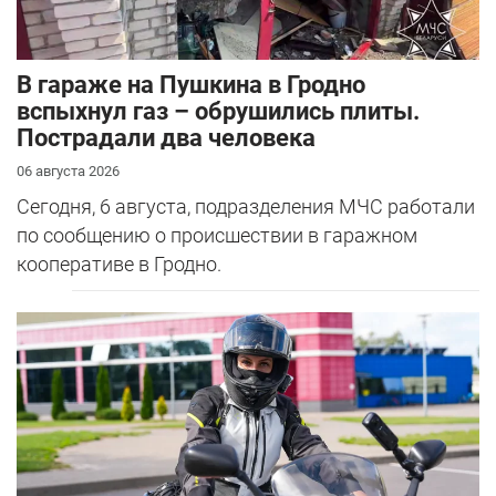
В гараже на Пушкина в Гродно
вспыхнул газ – обрушились плиты.
Пострадали два человека
06 августа 2026
Сегодня, 6 августа, подразделения МЧС работали
по сообщению о происшествии в гаражном
кооперативе в Гродно.