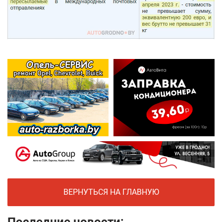
ВЕРНУТЬСЯ НА ГЛАВНУЮ
Последние новости: