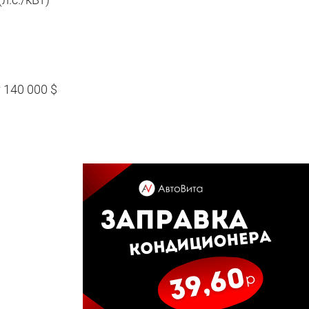
 140 000 $