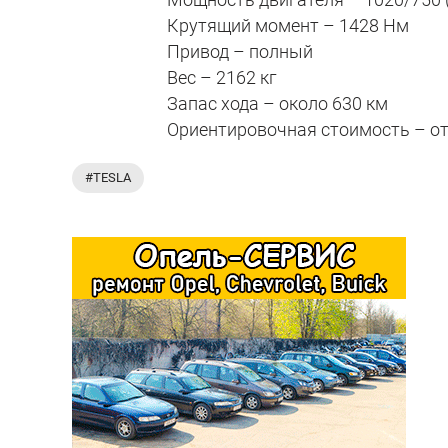
Крутящий момент – 1428 Нм
Привод – полный
Вес – 2162 кг
Запас хода – около 630 км
Ориентировочная стоимость – от
#TESLA