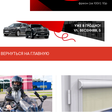
ВЕРНУТЬСЯ НА ГЛАВНУЮ