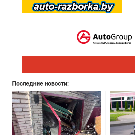
Последние новости: