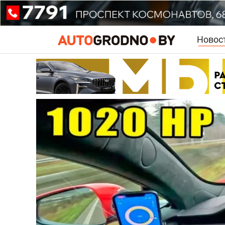
Новос