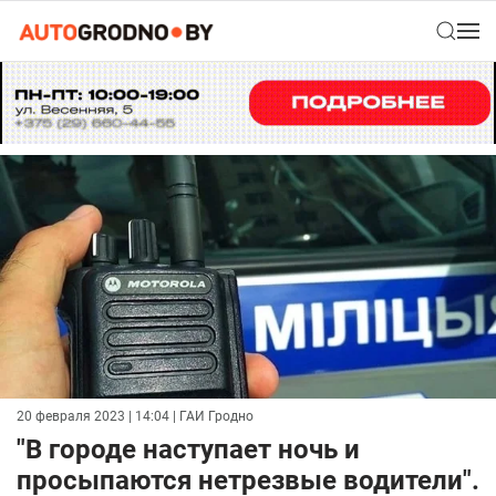
20 февраля 2023 | 14:04
| ГАИ Гродно
"В городе наступает ночь и
просыпаются нетрезвые водители".