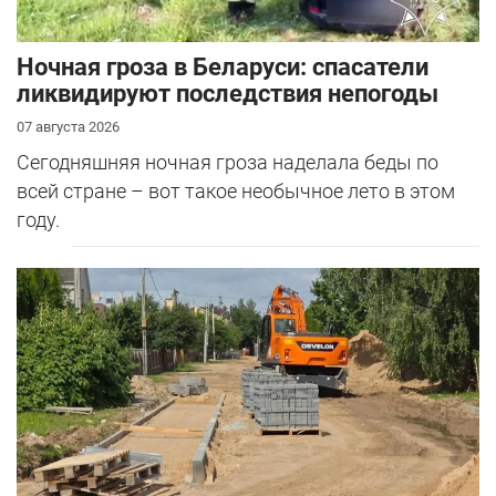
Ночная гроза в Беларуси: спасатели
ликвидируют последствия непогоды
07 августа 2026
Сегодняшняя ночная гроза наделала беды по
всей стране – вот такое необычное лето в этом
году.