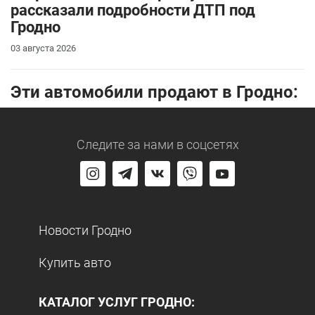
рассказали подробности ДТП под
Гродно
03 августа 2026
Эти автомобили продают в Гродно:
Следите за нами
в соцсетях
Новости Гродно
Купить авто
КАТАЛОГ УСЛУГ ГРОДНО: