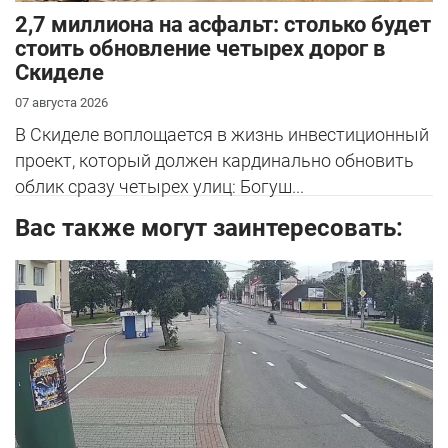
2,7 миллиона на асфальт: столько будет
стоить обновление четырех дорог в
Скиделе
07 августа 2026
В Скиделе воплощается в жизнь инвестиционный
проект, который должен кардинально обновить
облик сразу четырех улиц: Богуш...
Вас также могут заинтересовать: