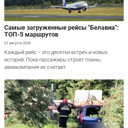
Самые загруженные рейсы "Белавиа":
ТОП-5 маршрутов
07 августа 2026
Каждый рейс – это десятки встреч и новых
историй. Пока пассажиры строят планы,
авиакомпания их считает.