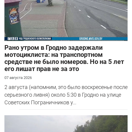
Рано утром в Гродно задержали
мотоциклиста: на транспортном
средстве не было номеров. Но на 5 лет
его лишат прав не за это
07 августа 2026
2 августа (напомним, это было воскресенье после
серьезного ливня) около 5:30 в Гродно на улице
Советских Пограничников у...