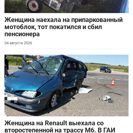
Женщина наехала на припаркованный
мотоблок, тот покатился и сбил
пенсионера
04 августа 2026
Женщина на Renault выехала со
второстепенной на трассу М6. В ГАИ