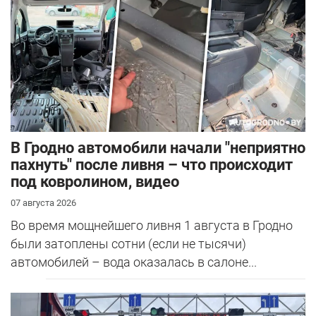
В Гродно автомобили начали "неприятно
пахнуть" после ливня – что происходит
под ковролином, видео
07 августа 2026
Во время мощнейшего ливня 1 августа в Гродно
были затоплены сотни (если не тысячи)
автомобилей – вода оказалась в салоне...