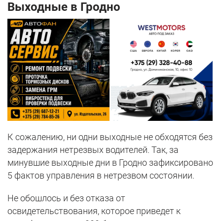
Выходные в Гродно
К сожалению, ни одни выходные не обходятся без
задержания нетрезвых водителей. Так, за
минувшие выходные дни в Гродно зафиксировано
5 фактов управления в нетрезвом состоянии.
Не обошлось и без отказа от
освидетельствования, которое приведет к