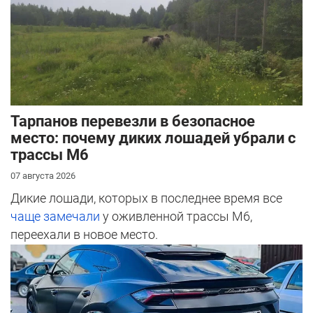
Тарпанов перевезли в безопасное
место: почему диких лошадей убрали с
трассы М6
07 августа 2026
Дикие лошади, которых в последнее время все
чаще замечали
у оживленной трассы М6,
переехали в новое место.