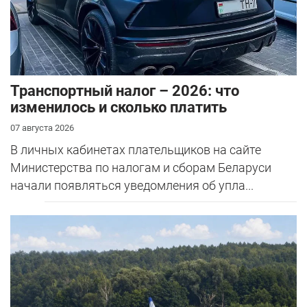
Транспортный налог – 2026: что
изменилось и сколько платить
07 августа 2026
В личных кабинетах плательщиков на сайте
Министерства по налогам и сборам Беларуси
начали появляться уведомления об упла...