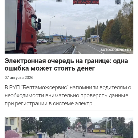
Электронная очередь на границе: одна
ошибка может стоить денег
07 августа 2026
В РУП "Белтаможсервис" напомнили водителям о
необходимости внимательно проверять данные
при регистрации в системе электр...