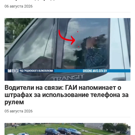
06 августа 2026
Водители на связи: ГАИ напоминает о
штрафах за использование телефона за
рулем
05 августа 2026