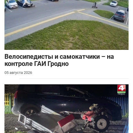
Велосипедисты и самокатчики – на
контроле ГАИ Гродно
05 августа 2026