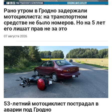
Рано утром в Гродно задержали
мотоциклиста: на транспортном
средстве не было номеров. Но на 5 лет
его лишат прав не за это
07 августа 2026
53-летний мотоциклист пострадал в
аварии под Гродно