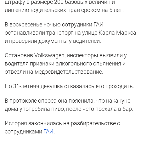
штрафу в размере 200 базовых величин и
лишению водительских прав сроком на 5 лет.
В воскресенье ночью сотрудники ГАИ
останавливали транспорт на улице Карла Маркса
и проверяли документы у водителей.
Остановив Volkswagen, инспекторы выявили у
водителя признаки алкогольного опьянения и
отвезли на медосвидетельствование.
Но 31-летняя девушка отказалась его проходить.
В протоколе опроса она пояснила, что накануне
дома употребила пиво, после чего поехала в бар.
История закончилась на разбирательстве с
сотрудниками
ГАИ
.