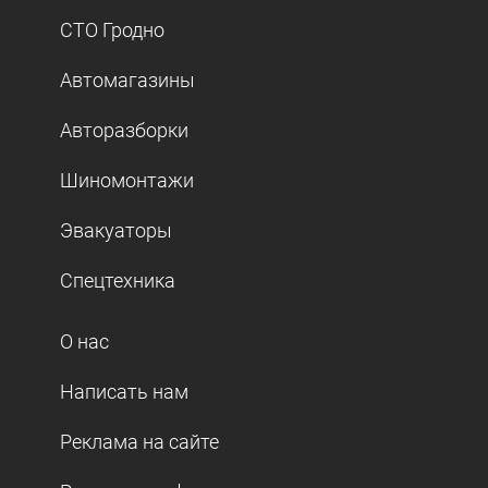
СТО Гродно
Автомагазины
Авторазборки
Шиномонтажи
Эвакуаторы
Спецтехника
О нас
Написать нам
Реклама на сайте