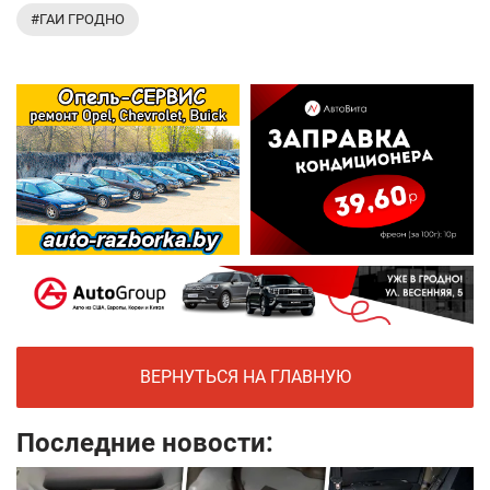
#ГАИ ГРОДНО
ВЕРНУТЬСЯ НА ГЛАВНУЮ
Последние новости: