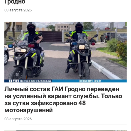
Гродно
03 августа 2026
Личный состав ГАИ Гродно переведен
на усиленный вариант службы. Только
за сутки зафиксировано 48
мотонарушений
03 августа 2026