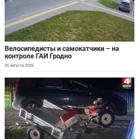
Велосипедисты и самокатчики – на
контроле ГАИ Гродно
05 августа 2026