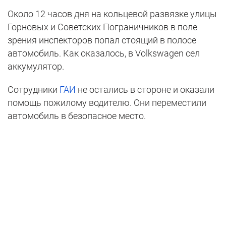
Около 12 часов дня на кольцевой развязке улицы
Горновых и Советских Пограничников в поле
зрения инспекторов попал стоящий в полосе
автомобиль. Как оказалось, в Volkswagen сел
аккумулятор.
Сотрудники
ГАИ
не остались в стороне и оказали
помощь пожилому водителю. Они переместили
автомобиль в безопасное место.