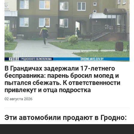
В Грандичах задержали 17-летнего
бесправника: парень бросил мопед и
пытался сбежать. К ответственности
привлекут и отца подростка
02 августа 2026
Эти автомобили продают в Гродно: