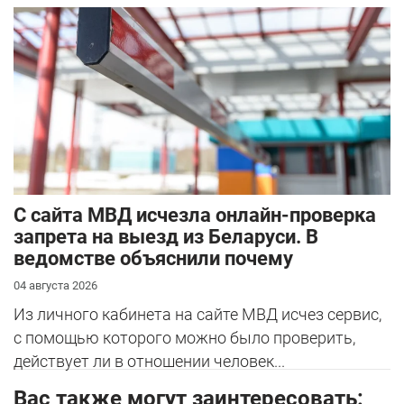
С сайта МВД исчезла онлайн-проверка
запрета на выезд из Беларуси. В
ведомстве объяснили почему
04 августа 2026
Из личного кабинета на сайте МВД исчез сервис,
с помощью которого можно было проверить,
действует ли в отношении человек...
Вас также могут заинтересовать: