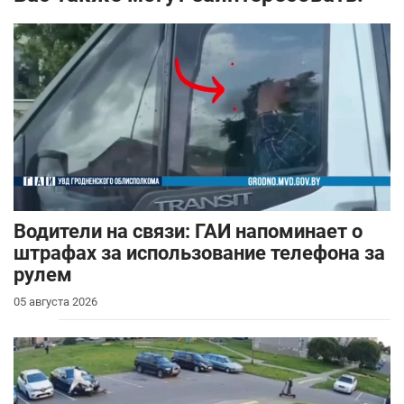
Водители на связи: ГАИ напоминает о
штрафах за использование телефона за
рулем
05 августа 2026