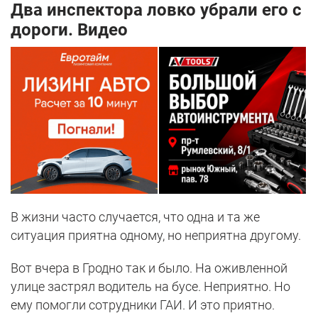
Два инспектора ловко убрали его с
дороги. Видео
В жизни часто случается, что одна и та же
ситуация приятна одному, но неприятна другому.
Вот вчера в Гродно так и было. На оживленной
улице застрял водитель на бусе. Неприятно. Но
ему помогли сотрудники ГАИ. И это приятно.