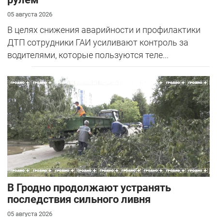
05 августа 2026
В целях снижения аварийности и профилактики
ДТП сотрудники ГАИ усиливают контроль за
водителями, которые пользуются теле...
В Гродно продолжают устранять
последствия сильного ливня
05 августа 2026