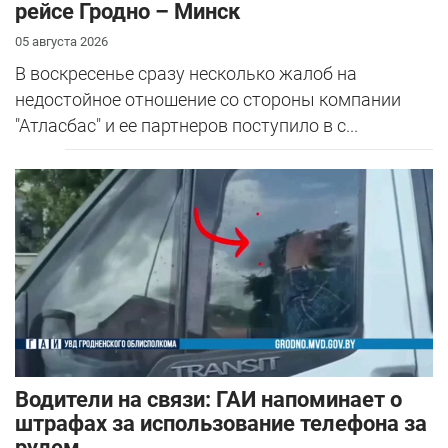
рейсе Гродно – Минск
05 августа 2026
В воскресенье сразу несколько жалоб на
недостойное отношение со стороны компании
"Атласбас" и ее партнеров поступило в с...
Водители на связи: ГАИ напоминает о
штрафах за использование телефона за
рулем