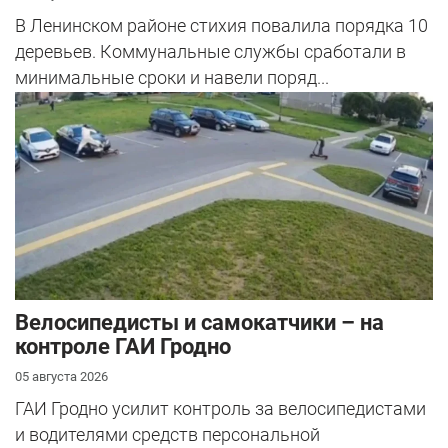
В Ленинском районе стихия повалила порядка 10
деревьев. Коммунальные службы сработали в
минимальные сроки и навели поряд...
Велосипедисты и самокатчики – на
контроле ГАИ Гродно
05 августа 2026
ГАИ Гродно усилит контроль за велосипедистами
и водителями средств персональной