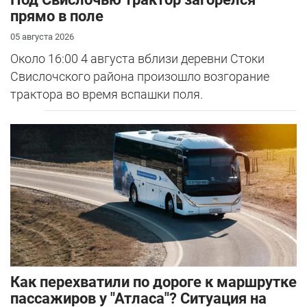
прямо в поле
05 августа 2026
Около 16:00 4 августа вблизи деревни Стоки
Свислочского района произошло возгорание
трактора во время вспашки поля.
Как перехватили по дороге к маршрутке
пассажиров у "Атласа"? Ситуация на