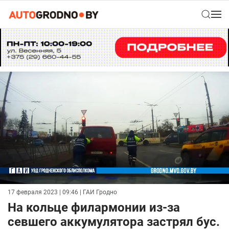
17 февраля 2023 | 09:46
| ГАИ Гродно
На кольце филармонии из-за
севшего аккумулятора застрял бус.