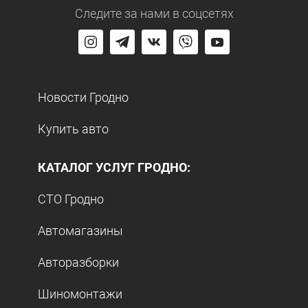
Следите за нами
в соцсетях
Новости Гродно
Купить авто
КАТАЛОГ УСЛУГ ГРОДНО:
СТО Гродно
Автомагазины
Авторазборки
Шиномонтажи