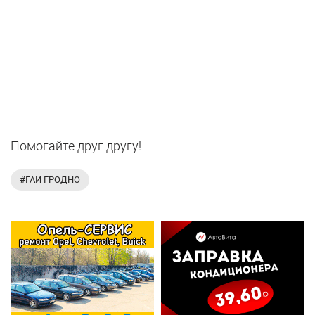
Помогайте друг другу!
#ГАИ ГРОДНО