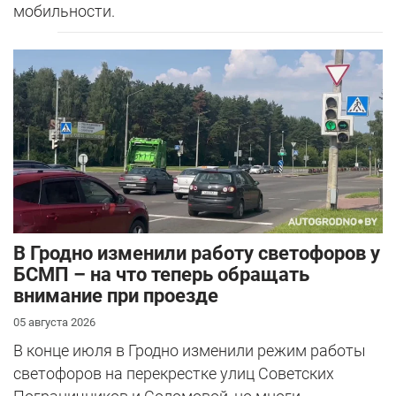
мобильности.
В Гродно изменили работу светофоров у
БСМП – на что теперь обращать
внимание при проезде
05 августа 2026
В конце июля в Гродно изменили режим работы
светофоров на перекрестке улиц Советских