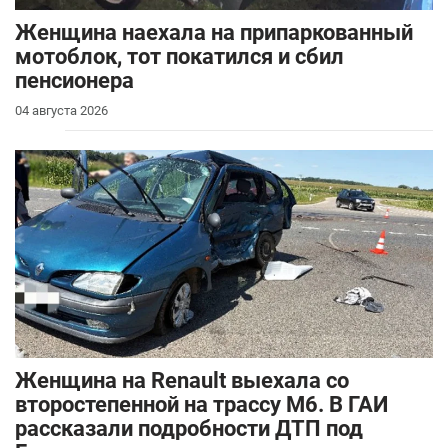
Женщина наехала на припаркованный
мотоблок, тот покатился и сбил
пенсионера
04 августа 2026
Женщина на Renault выехала со
второстепенной на трассу М6. В ГАИ
рассказали подробности ДТП под