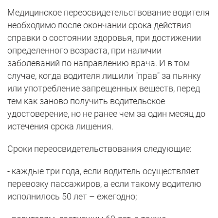
Медицинское переосвидетельствование водителя
необходимо после окончании срока действия
справки о состоянии здоровья, при достижении
определенного возраста, при наличии
заболеваний по направлению врача. И в том
случае, когда водителя лишили "прав" за пьянку
или употребление запрещенных веществ, перед
тем как заново получить водительское
удостоверение, но не ранее чем за один месяц до
истечения срока лишения.
Сроки переосвидетельствования следующие:
- каждые три года, если водитель осуществляет
перевозку пассажиров, а если такому водителю
исполнилось 50 лет – ежегодно;