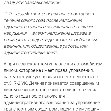
двадцати базовых величин.
2. Те же действия, совершенные повторно в
течение одного года после наложения
административного взыскания за такие же
нарушения, – влекут наложение штрафа в
размере от двадцати до пятидесяти базовых
величин, или общественные работы, или
административный арест.
А при неоднократном управлении автомобилем
лицом, которое не имеет права управления,
наступает уже уголовная ответственность по
ст.317-2 УК. Деяние признается совершенным
лицом неоднократно, если это лицо в течение
одного года после наложения
административного взыскания за управление
транспортным средством лицом, не имеющим