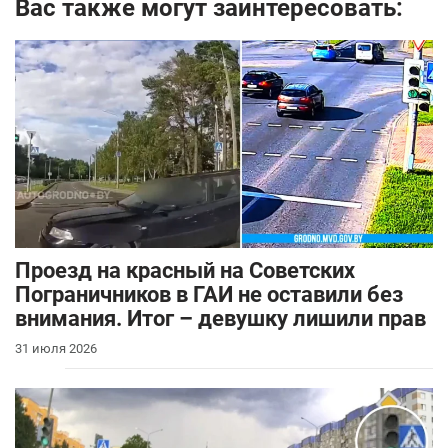
Вас также могут заинтересовать:
Проезд на красный на Советских
Пограничников в ГАИ не оставили без
внимания. Итог – девушку лишили прав
31 июля 2026