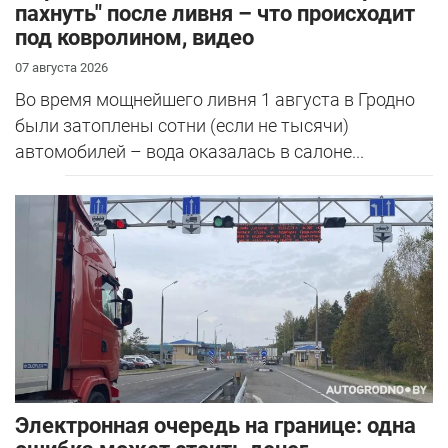
пахнуть" после ливня – что происходит
под ковролином, видео
07 августа 2026
Во время мощнейшего ливня 1 августа в Гродно
были затоплены сотни (если не тысячи)
автомобилей – вода оказалась в салоне...
Электронная очередь на границе: одна