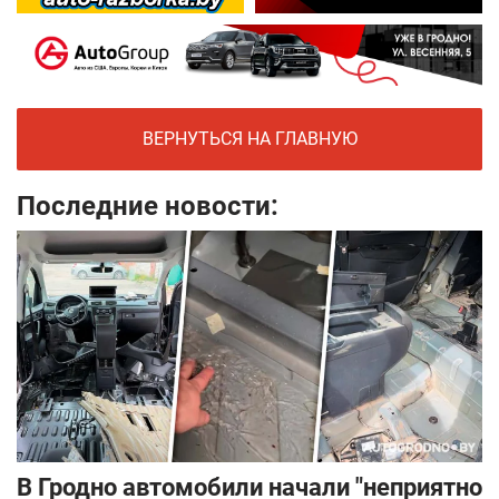
ВЕРНУТЬСЯ НА ГЛАВНУЮ
Последние новости:
В Гродно автомобили начали "неприятно