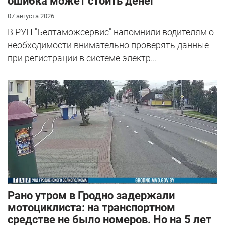
ошибка может стоить денег
07 августа 2026
В РУП "Белтаможсервис" напомнили водителям о
необходимости внимательно проверять данные
при регистрации в системе электр...
Рано утром в Гродно задержали
мотоциклиста: на транспортном
средстве не было номеров. Но на 5 лет