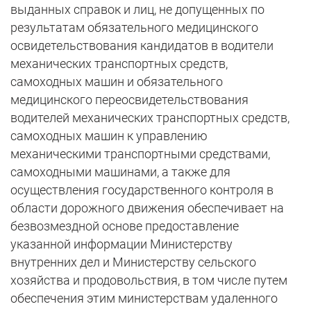
выданных справок и лиц, не допущенных по
результатам обязательного медицинского
освидетельствования кандидатов в водители
механических транспортных средств,
самоходных машин и обязательного
медицинского переосвидетельствования
водителей механических транспортных средств,
самоходных машин к управлению
механическими транспортными средствами,
самоходными машинами, а также для
осуществления государственного контроля в
области дорожного движения обеспечивает на
безвозмездной основе предоставление
указанной информации Министерству
внутренних дел и Министерству сельского
хозяйства и продовольствия, в том числе путем
обеспечения этим министерствам удаленного