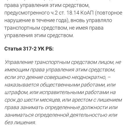
права управления этим средством,
предусмотренного ч.2 ст. 18.14 КоАП (повторное
нарушение в течение года), вновь управляло
транспортным средством, не имея права
управления этим средством.
Статья 317-2 УК РБ:
Управление транспортным средством лицом, не
имеющим права управления этим средством,
если это деяние совершено неоднократно, –
наказывается общественными работами, или
штрафом, или исправительными работами на
срок до шести месяцев, или арестом с лишением
права занимать определенные должности или
заниматься определенной деятельностью или
без лишения.