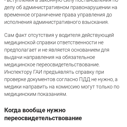
делу об административном правонарушении на
временное ограничение права управления до
исполнения административного взыскания.
Сам факт отсутствия у водителя действующей
медицинской справки ответственности не
предполагает и не является основанием для
выдачи направления на обязательное
медицинское переосвидетельствование.
Инспектору ГАИ предъявлять справку при
проверке документов согласно ПДД не нужно, а
медики направить на комиссию могут только по
медицинским показаниям.
Когда вообще нужно
переосвидетельствование