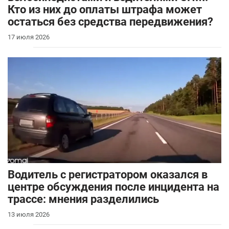
Кто из них до оплаты штрафа может
остаться без средства передвижения?
17 июля 2026
Водитель с регистратором оказался в
центре обсуждения после инцидента на
трассе: мнения разделились
13 июля 2026