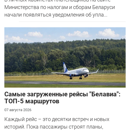
Министерства по налогам и сборам Беларуси
начали появляться уведомления об упла...
Самые загруженные рейсы "Белавиа":
ТОП-5 маршрутов
07 августа 2026
Каждый рейс – это десятки встреч и новых
историй. Пока пассажиры строят планы,