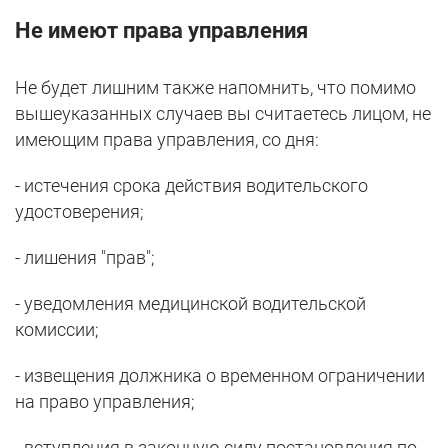
Не имеют права управления
Не будет лишним также напомнить, что помимо
вышеуказанных случаев вы считаетесь лицом, не
имеющим права управления, со дня:
- истечения срока действия водительского
удостоверения;
- лишения "прав";
- уведомления медицинской водительской
комиссии;
- извещения должника о временном ограничении
на право управления;
- вступления в законную силу постановления по