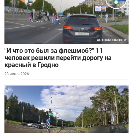
"И что это был за флешмоб?" 11
человек решили перейти дорогу на
красный в Гродно
23 июля 2026