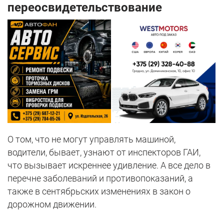
переосвидетельствование
О том, что не могут управлять машиной,
водители, бывает, узнают от инспекторов ГАИ,
что вызывает искреннее удивление. А все дело в
перечне заболеваний и противопоказаний, а
также в сентябрьских изменениях в закон о
дорожном движении.