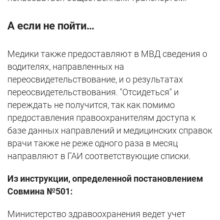
А если не пойти…
Медики также предоставляют в МВД сведения о
водителях, направленных на
переосвидетельствование, и о результатах
переосвидетельствования. "Отсидеться" и
переждать не получится, так как помимо
предоставления правоохранителям доступа к
базе данных направлений и медицинских справок
врачи также не реже одного раза в месяц
направляют в ГАИ соответствующие списки.
Из инструкции, определенной постановлением
Совмина №501:
Министерство здравоохранения ведет учет