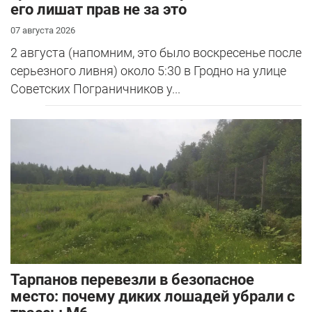
его лишат прав не за это
07 августа 2026
2 августа (напомним, это было воскресенье после
серьезного ливня) около 5:30 в Гродно на улице
Советских Пограничников у...
Тарпанов перевезли в безопасное
место: почему диких лошадей убрали с