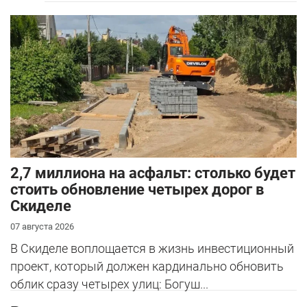
2,7 миллиона на асфальт: столько будет
стоить обновление четырех дорог в
Скиделе
07 августа 2026
В Скиделе воплощается в жизнь инвестиционный
проект, который должен кардинально обновить
облик сразу четырех улиц: Богуш...