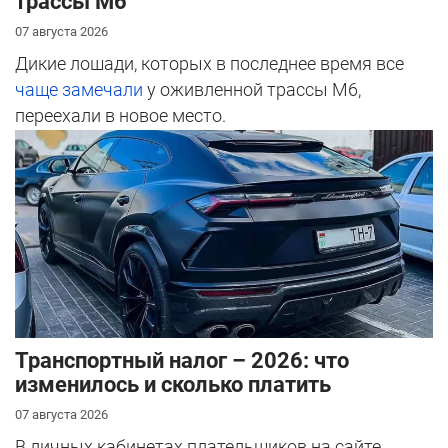
трассы М6
07 августа 2026
Дикие лошади, которых в последнее время все
чаще замечали
у оживленной трассы М6,
переехали в новое место.
Транспортный налог – 2026: что
изменилось и сколько платить
07 августа 2026
В личных кабинетах плательщиков на сайте