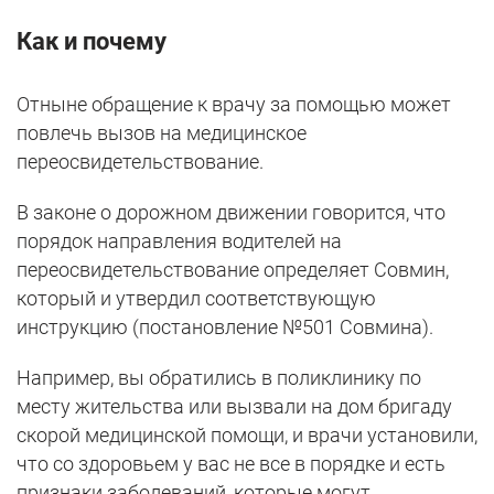
Как и почему
Отныне обращение к врачу за помощью может
повлечь вызов на медицинское
переосвидетельствование.
В законе о дорожном движении говорится, что
порядок направления водителей на
переосвидетельствование определяет Совмин,
который и утвердил соответствующую
инструкцию (постановление №501 Совмина).
Например, вы обратились в поликлинику по
месту жительства или вызвали на дом бригаду
скорой медицинской помощи, и врачи установили,
что со здоровьем у вас не все в порядке и есть
признаки заболеваний, которые могут