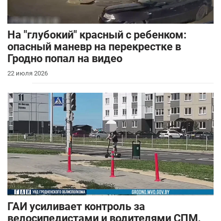
На "глубокий" красный с ребенком:
опасный маневр на перекрестке в
Гродно попал на видео
22 июля 2026
ГАИ усиливает контроль за
велосипедистами и водителями СПМ.