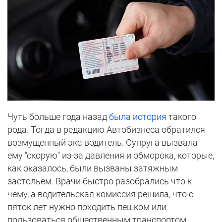
Чуть больше года назад
была история
такого
рода. Тогда в редакцию Автобизнеса обратился
возмущенный экс-водитель. Супруга вызвала
ему "скорую" из-за давления и обморока, которые,
как оказалось, были вызваны затяжным
застольем. Врачи быстро разобрались что к
чему, а водительская комиссия решила, что с
пяток лет нужно походить пешком или
пользоваться общественным транспортом.