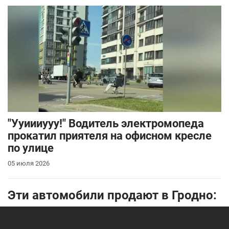
"Ууиииууу!" Водитель электромопеда
прокатил приятеля на офисном кресле
по улице
05 июля 2026
Эти автомобили продают в Гродно: