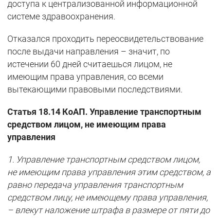
доступа к централизованной информационной
системе здравоохранения.
Отказался проходить переосвидетельствование
после выдачи направления – значит, по
истечении 60 дней считаешься лицом, не
имеющим права управления, со всеми
вытекающими правовыми последствиями.
Статья 18.14 КоАП. Управление транспортным
средством лицом, не имеющим права
управления
1. Управление транспортным средством лицом,
не имеющим права управления этим средством, а
равно передача управления транспортным
средством лицу, не имеющему права управления,
– влекут наложение штрафа в размере от пяти до