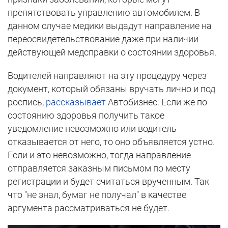
препятствовать управлению автомобилем. В
данном случае медики выдадут направление на
переосвидетельствование даже при наличии
действующей медсправки о состоянии здоровья.
Водителей направляют на эту процедуру через
документ, который обязаны вручать лично и под
роспись,
рассказывает
Автобизнес. Если же по
состоянию здоровья получить такое
уведомление невозможно или водитель
отказывается от него, то оно объявляется устно.
Если и это невозможно, тогда направление
отправляется заказным письмом по месту
регистрации и будет считаться врученным. Так
что "не знал, бумаг не получал" в качестве
аргумента рассматриваться не будет.