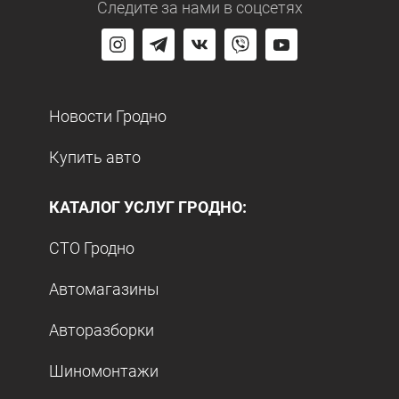
Следите за нами
в соцсетях
Новости Гродно
Купить авто
КАТАЛОГ УСЛУГ ГРОДНО:
СТО Гродно
Автомагазины
Авторазборки
Шиномонтажи