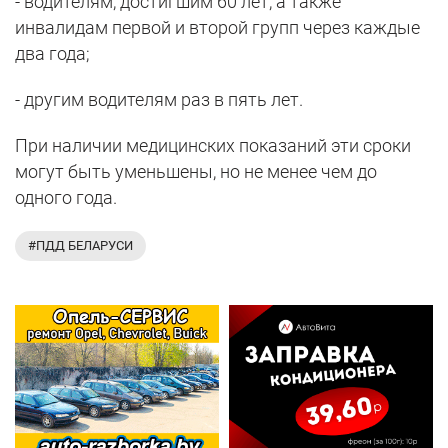
- водителям, достигшим 60 лет, а также
инвалидам первой и второй групп через каждые
два года;
- другим водителям раз в пять лет.
При наличии медицинских показаний эти сроки
могут быть уменьшены, но не менее чем до
одного года.
#ПДД БЕЛАРУСИ