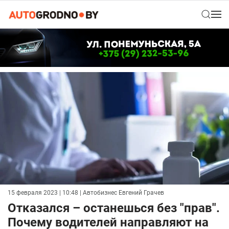
15 февраля 2023 | 10:48
| Автобизнес Евгений Грачев
Отказался – останешься без "прав".
Почему водителей направляют на