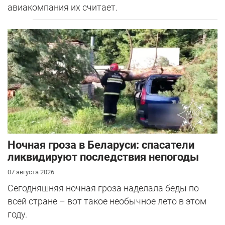
авиакомпания их считает.
Ночная гроза в Беларуси: спасатели
ликвидируют последствия непогоды
07 августа 2026
Сегодняшняя ночная гроза наделала беды по
всей стране – вот такое необычное лето в этом
году.