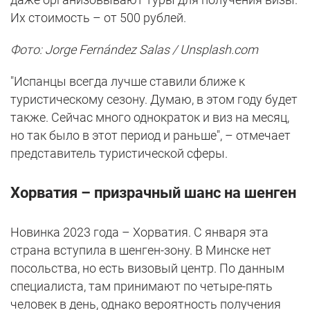
Их стоимость – от 500 рублей.
Фото: Jorge Fernández Salas / Unsplash.com
"Испанцы всегда лучше ставили ближе к
туристическому сезону. Думаю, в этом году будет
также. Сейчас много однократок и виз на месяц,
но так было в этот период и раньше", – отмечает
представитель туристической сферы.
Хорватия – призрачный шанс на шенген
Новинка 2023 года – Хорватия. С января эта
страна вступила в шенген-зону. В Минске нет
посольства, но есть визовый центр. По данным
специалиста, там принимают по четыре-пять
человек в день, однако вероятность получения