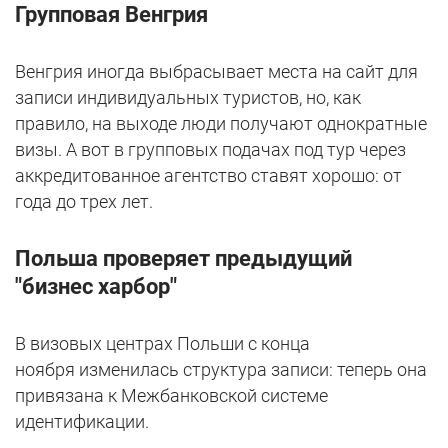
Групповая Венгрия
Венгрия иногда выбрасывает места на сайт для
записи индивидуальных туристов, но, как
правило, на выходе люди получают однократные
визы. А вот в групповых подачах под тур через
аккредитованное агентство ставят хорошо: от
года до трех лет.
Польша проверяет предыдущий
"бизнес харбор"
В визовых центрах Польши с конца
ноября изменилась структура записи: теперь она
привязана к Межбанковской системе
идентификации.