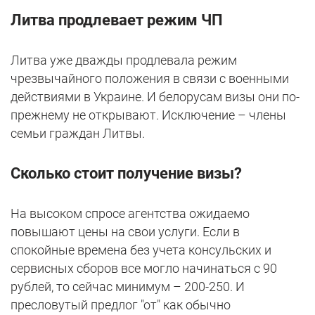
Литва продлевает режим ЧП
Литва уже дважды продлевала режим
чрезвычайного положения в связи с военными
действиями в Украине. И белорусам визы они по-
прежнему не открывают. Исключение – члены
семьи граждан Литвы.
Сколько стоит получение визы?
На высоком спросе агентства ожидаемо
повышают цены на свои услуги. Если в
спокойные времена без учета консульских и
сервисных сборов все могло начинаться с 90
рублей, то сейчас минимум – 200-250. И
пресловутый предлог "от" как обычно