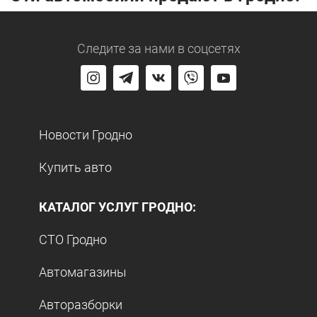
Следите за нами
в соцсетях
Новости Гродно
Купить авто
КАТАЛОГ УСЛУГ ГРОДНО:
СТО Гродно
Автомагазины
Авторазборки