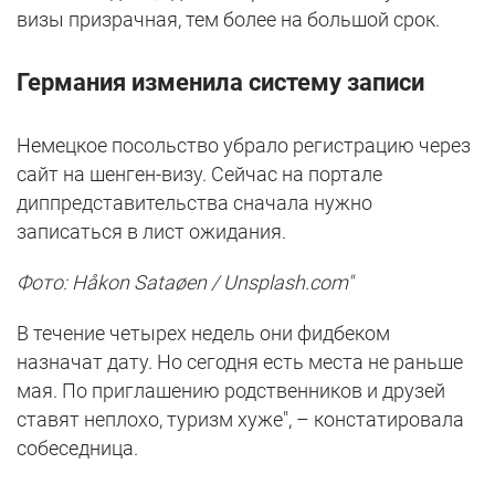
визы призрачная, тем более на большой срок.
Германия изменила систему записи
Немецкое посольство убрало регистрацию через
сайт на шенген-визу. Сейчас на портале
диппредставительства сначала нужно
записаться в лист ожидания.
Фoто: Håkon Sataøen / Unsplash.com"
В течение четырех недель они фидбеком
назначат дату. Но сегодня есть места не раньше
мая. По приглашению родственников и друзей
ставят неплохо, туризм хуже", – констатировала
собеседница.