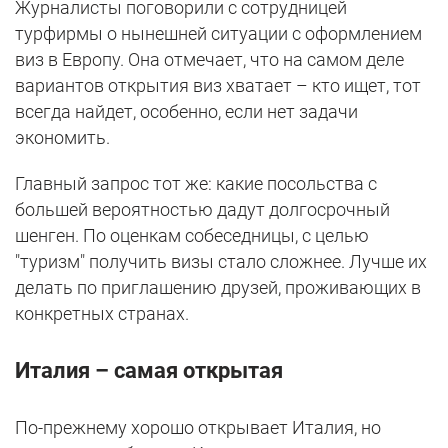
Журналисты поговорили с сотрудницей
турфирмы о нынешней ситуации с оформлением
виз в Европу. Она отмечает, что на самом деле
вариантов открытия виз хватает – кто ищет, тот
всегда найдет, особенно, если нет задачи
экономить.
Главный запрос тот же: какие посольства с
большей вероятностью дадут долгосрочный
шенген. По оценкам собеседницы, с целью
"туризм" получить визы стало сложнее. Лучше их
делать по приглашению друзей, проживающих в
конкретных странах.
Италия – самая открытая
По-прежнему хорошо открывает Италия, но