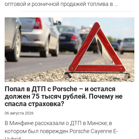
оптовой и розничной продажей топлива в ...
​Попал в ДТП с Porsche – и остался
должен 75 тысяч рублей. Почему не
спасла страховка?
06 августа 2026
В Минфине рассказали о ДТП в Минске, в
котором был поврежден Porsche Cayenne E-