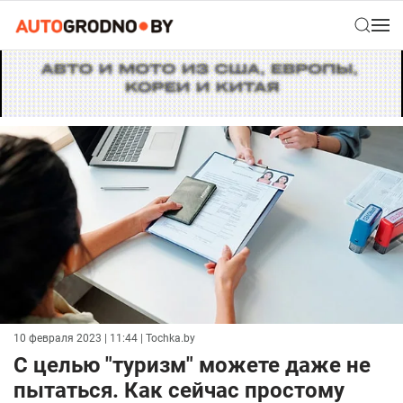
10 февраля 2023 | 11:44
| Tochka.by
С целью "туризм" можете даже не
пытаться. Как сейчас простому