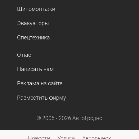
Шиномонтажи
Эвакуаторы
Спецтехника
О нас
Написать нам
Реклама на сайте
Разместить фирму
© 2006 -
2026
АвтоГродно
Новости
Услуги
Авторынок