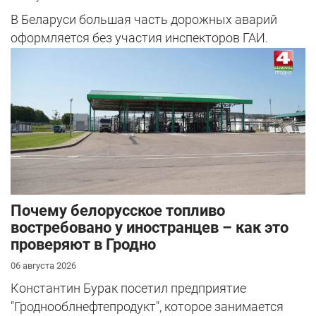
В Беларуси большая часть дорожных аварий
оформляется без участия инспекторов ГАИ.
Почему белорусское топливо
востребовано у иностранцев – как это
проверяют в Гродно
06 августа 2026
Константин Бурак посетил предприятие
"Гроднооблнефтепродукт", которое занимается