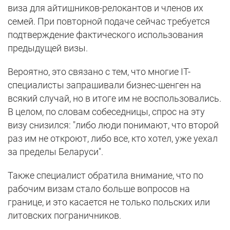
виза для айтишников-релокантов и членов их
семей. При повторной подаче сейчас требуется
подтверждение фактического использования
предыдущей визы.
Вероятно, это связано с тем, что многие IT-
специалисты запрашивали бизнес-шенген на
всякий случай, но в итоге им не воспользовались.
В целом, по словам собеседницы, спрос на эту
визу снизился: "либо люди понимают, что второй
раз им не откроют, либо все, кто хотел, уже уехал
за пределы Беларуси".
Также специалист обратила внимание, что по
рабочим визам стало больше вопросов на
границе, и это касается не только польских или
литовских пограничников.