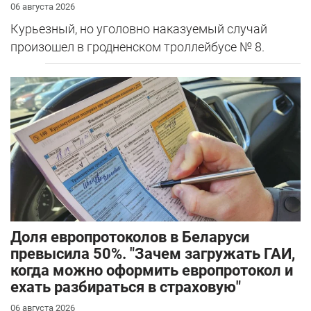
06 августа 2026
Курьезный, но уголовно наказуемый случай
произошел в гродненском троллейбусе № 8.
Доля европротоколов в Беларуси
превысила 50%. "Зачем загружать ГАИ,
когда можно оформить европротокол и
ехать разбираться в страховую"
06 августа 2026