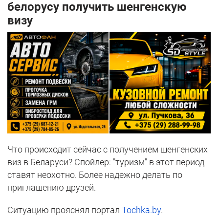
белорусу получить шенгенскую
визу
Что происходит сейчас с получением шенгенских
виз в Беларуси? Спойлер: "туризм" в этот период
ставят неохотно. Более надежно делать по
приглашению друзей.
Ситуацию прояснял портал
Tochka.by
.