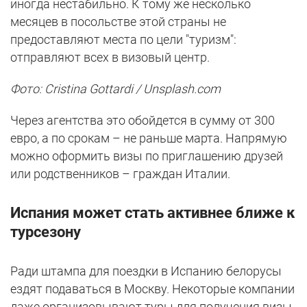
иногда нестабильно. К тому же несколько
месяцев в посольстве этой страны не
предоставляют места по цели "туризм":
отправляют всех в визовый центр.
Фото: Cristina Gottardi / Unsplash.com
Через агентства это обойдется в сумму от 300
евро, а по срокам – не раньше марта. Напрямую
можно оформить визы по приглашению друзей
или родственников – граждан Италии.
Испания может стать активнее ближе к
турсезону
Ради штампа для поездки в Испанию белорусы
ездят подаваться в Москву. Некоторые компании
даже организовывают туры для получения визы.