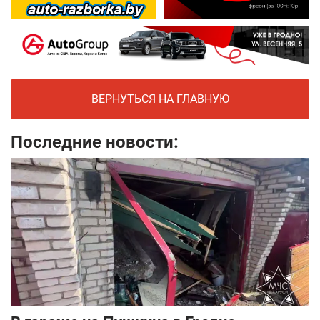
ВЕРНУТЬСЯ НА ГЛАВНУЮ
Последние новости: