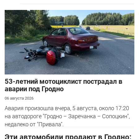
53-летний мотоциклист пострадал в
аварии под Гродно
06 августа 2026
Авария произошла вчера, 5 августа, около 17:20
на автодороге "Гродно – Заречанка – Сопоцкин",
недалеко от "Привала".
Эти автомобили продают в Гродно: