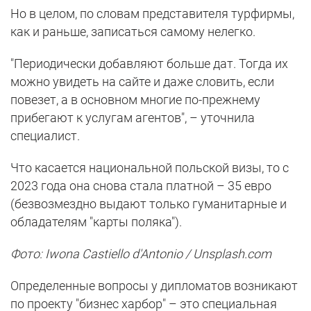
Но в целом, по словам представителя турфирмы,
как и раньше, записаться самому нелегко.
"Периодически добавляют больше дат. Тогда их
можно увидеть на сайте и даже словить, если
повезет, а в основном многие по-прежнему
прибегают к услугам агентов", – уточнила
специалист.
Что касается национальной польской визы, то с
2023 года она снова стала платной – 35 евро
(безвозмездно выдают только гуманитарные и
обладателям "карты поляка").
Фото: Iwona Castiello d'Antonio / Unsplash.com
Определенные вопросы у дипломатов возникают
по проекту "бизнес харбор" – это специальная