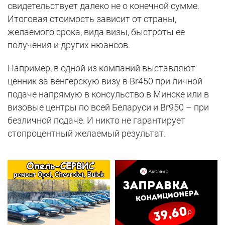
свидетельствует далеко не о конечной сумме.
Итоговая стоимость зависит от страны,
желаемого срока, вида визы, быстроты ее
получения и других нюансов.
Например, в одной из компаний выставляют
ценник за венгерскую визу в Br450 при личной
подаче напрямую в консульство в Минске или в
визовые центры по всей Беларуси и Br950 – при
безличной подаче. И никто не гарантирует
стопроцентный желаемый результат.