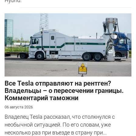
Hybrid.
Все Tesla отправляют на рентген?
Владельцы – о пересечении границы.
Комментарий таможни
06 августа 2026
Владелец Tesla рассказал, что столкнулся с
необычной ситуацией. По его словам, уже
несколько раз при въезде в страну при...