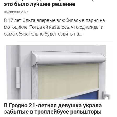
это было лучшее решение
06 августа 2026
В 17 лет Ольга впервые влюбилась в парня на
мотоцикле. Тогда ей казалось, что однажды и
сама обязательно будет ездить на...
В Гродно 21-летняя девушка украла
забытые в троллейбусе рольшторы