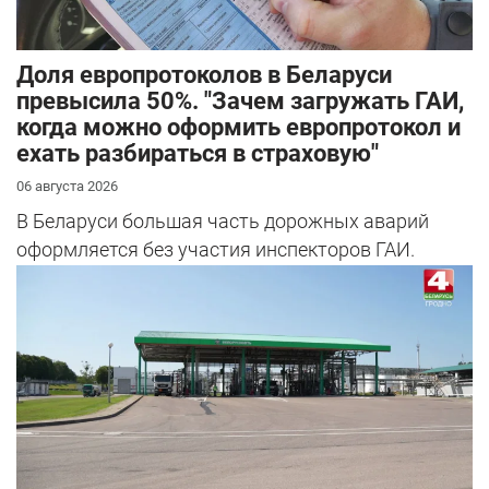
Доля европротоколов в Беларуси
превысила 50%. "Зачем загружать ГАИ,
когда можно оформить европротокол и
ехать разбираться в страховую"
06 августа 2026
В Беларуси большая часть дорожных аварий
оформляется без участия инспекторов ГАИ.