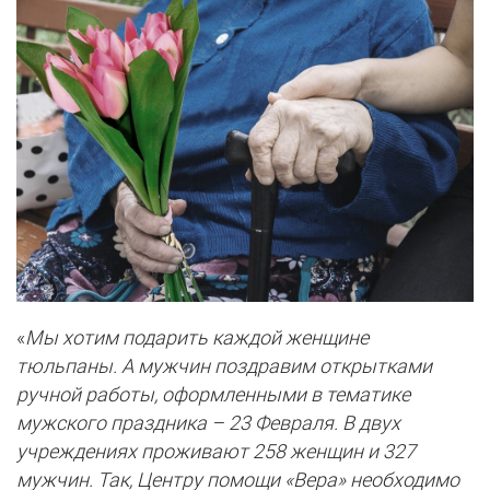
«
Мы хотим подарить каждой женщине
тюльпаны. А мужчин поздравим открытками
ручной работы, оформленными в тематике
мужского праздника – 23 Февраля. В двух
учреждениях проживают 258 женщин и 327
мужчин. Так, Центру помощи «Вера» необходимо