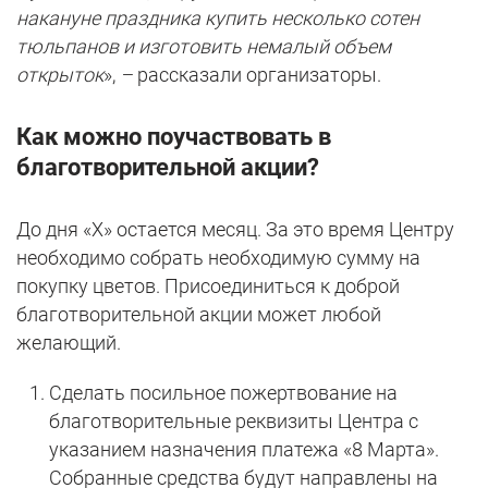
накануне праздника купить несколько сотен
тюльпанов и изготовить немалый объем
открыток
»,
–
рассказали организаторы.
Как можно поучаствовать в
благотворительной акции?
До дня «Х» остается месяц. За это время Центру
необходимо собрать необходимую сумму на
покупку цветов. Присоединиться к доброй
благотворительной акции может любой
желающий.
Сделать посильное пожертвование на
благотворительные реквизиты Центра с
указанием назначения платежа «8 Марта».
Собранные средства будут направлены на