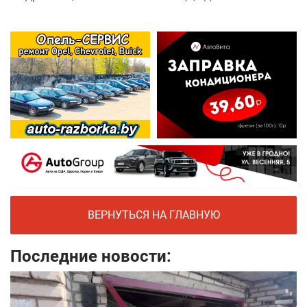
ВЕРНУТЬСЯ НА ГЛАВНУЮ
Последние новости: