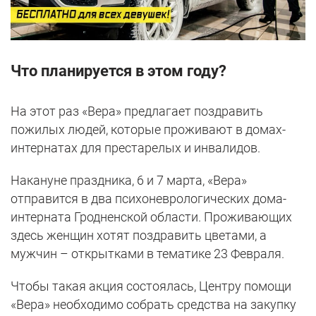
Что планируется в этом году?
На этот раз «Вера» предлагает поздравить
пожилых людей, которые проживают в домах-
интернатах для престарелых и инвалидов.
Накануне праздника, 6 и 7 марта, «Вера»
отправится в два психоневрологических дома-
интерната Гродненской области. Проживающих
здесь женщин хотят поздравить цветами, а
мужчин – открытками в тематике 23 Февраля.
Чтобы такая акция состоялась, Центру помощи
«Вера» необходимо собрать средства на закупку