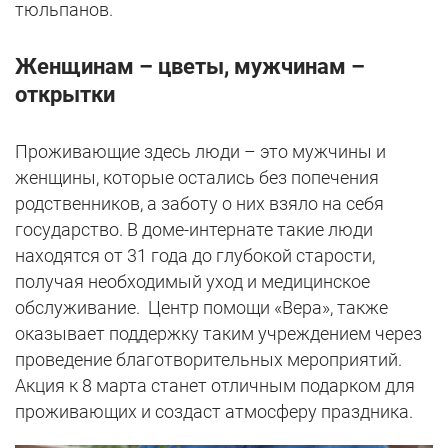
тюльпанов.
Женщинам – цветы, мужчинам –
открытки
Проживающие здесь люди – это мужчины и
женщины, которые остались без попечения
родственников, а заботу о них взяло на себя
государство. В доме-интернате такие люди
находятся от 31 года до глубокой старости,
получая необходимый уход и медицинское
обслуживание. Центр помощи «Вера», также
оказывает поддержку таким учреждением через
проведение благотворительных мероприятий.
Акция к 8 марта станет отличным подарком для
проживающих и создаст атмосферу праздника.