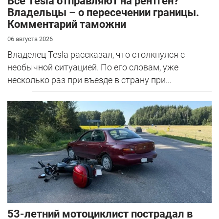
Все Tesla отправляют на рентген?
Владельцы – о пересечении границы.
Комментарий таможни
06 августа 2026
Владелец Tesla рассказал, что столкнулся с
необычной ситуацией. По его словам, уже
несколько раз при въезде в страну при...
53-летний мотоциклист пострадал в