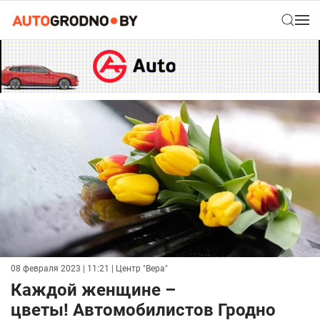
08 февраля 2023 | 11:21
| Центр "Вера"
Каждой женщине –
цветы! Автомобилистов Гродно