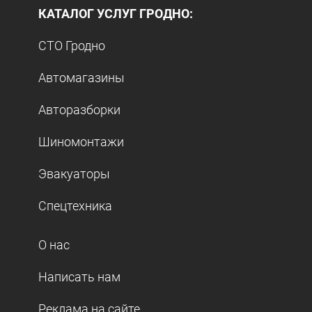
КАТАЛОГ УСЛУГ ГРОДНО:
СТО Гродно
Автомагазины
Авторазборки
Шиномонтажи
Эвакуаторы
Спецтехника
О нас
Написать нам
Реклама на сайте