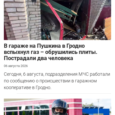
В гараже на Пушкина в Гродно
вспыхнул газ – обрушились плиты.
Пострадали два человека
06 августа 2026
Сегодня, 6 августа, подразделения МЧС работали
по сообщению о происшествии в гаражном
кооперативе в Гродно.