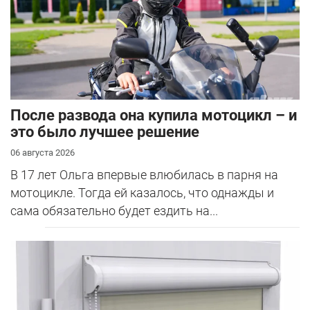
После развода она купила мотоцикл – и
это было лучшее решение
06 августа 2026
В 17 лет Ольга впервые влюбилась в парня на
мотоцикле. Тогда ей казалось, что однажды и
сама обязательно будет ездить на...