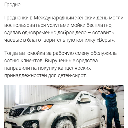
Гродно.
Гродненки в Международный женский день могли
воспользоваться услугами мойки бесплатно,
сделав одновременно доброе дело – оставить
чаевые в благотворительную копилку «Веры».
Тогда автомойка за рабочую смену обслужила
сотню клиентов. Вырученные средства
направили на покупку канцелярских
принадлежностей для детей-сирот.