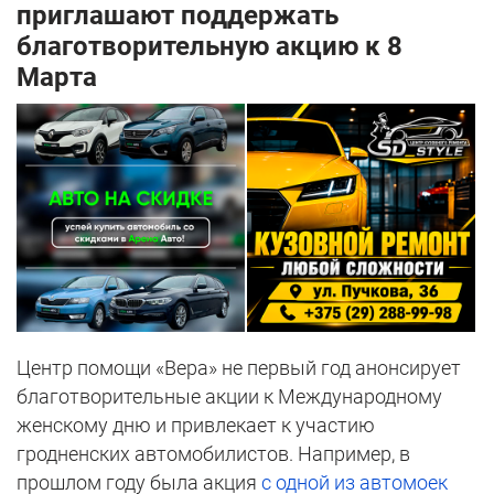
приглашают поддержать
благотворительную акцию к 8
Марта
Центр помощи «Вера» не первый год анонсирует
благотворительные акции к Международному
женскому дню и привлекает к участию
гродненских автомобилистов. Например, в
прошлом году была акция
с одной из автомоек