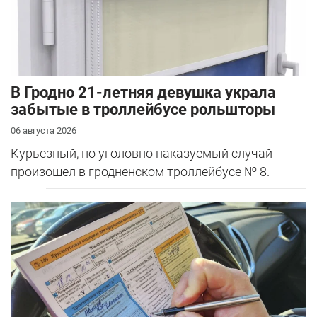
В Гродно 21-летняя девушка украла
забытые в троллейбусе рольшторы
06 августа 2026
Курьезный, но уголовно наказуемый случай
произошел в гродненском троллейбусе № 8.