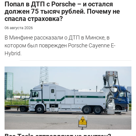
​Попал в ДТП с Porsche – и остался
должен 75 тысяч рублей. Почему не
спасла страховка?
06 августа 2026
В Минфине рассказали о ДТП в Минске, в
котором был поврежден Porsche Cayenne E-
Hybrid.