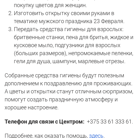
покупку цветов для женщин.
Изготовить открытку своими руками в
тематике мужского праздника 23 Февраля.
Передать средства гигиены для взрослых:
бритвенные станки, пена для бритья, жидкое и
кусковое мыло, подгузники для взрослых
(больших размеров), непромокаемые пеленки,
гели для душа, шампуни, марлевые отрезы.
Собранные средства гигиены будут полезным
дополнением к поздравлению для проживающих.
А цветы и открытки станут отличным сюрпризом,
помогут создать праздничную атмосферу и
хорошее настроение.
Телефон для связи с Центром:
+375 33 61 333 61.
Подробнее, как оказать помощь,
здесь
.