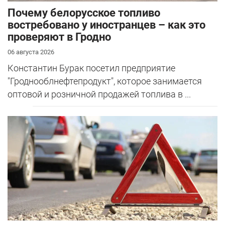
Почему белорусское топливо
востребовано у иностранцев – как это
проверяют в Гродно
06 августа 2026
Константин Бурак посетил предприятие
"Гроднооблнефтепродукт", которое занимается
оптовой и розничной продажей топлива в ...