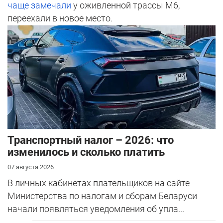
чаще замечали
у оживленной трассы М6,
переехали в новое место.
Транспортный налог – 2026: что
изменилось и сколько платить
07 августа 2026
В личных кабинетах плательщиков на сайте
Министерства по налогам и сборам Беларуси
начали появляться уведомления об упла...