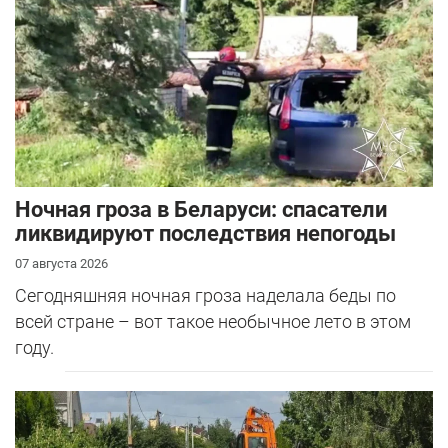
Ночная гроза в Беларуси: спасатели
ликвидируют последствия непогоды
07 августа 2026
Сегодняшняя ночная гроза наделала беды по
всей стране – вот такое необычное лето в этом
году.