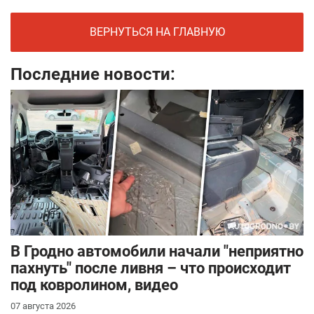
ВЕРНУТЬСЯ НА ГЛАВНУЮ
Последние новости:
В Гродно автомобили начали "неприятно
пахнуть" после ливня – что происходит
под ковролином, видео
07 августа 2026