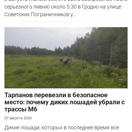
серьезного ливня) около 5:30 в Гродно на улице
Советских Пограничников у...
Тарпанов перевезли в безопасное
место: почему диких лошадей убрали с
трассы М6
07 августа 2026
Дикие лошади, которых в последнее время все