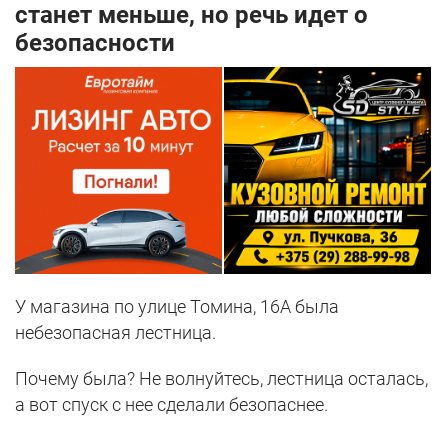
станет меньше, но речь идет о
безопасности
У магазина по улице Томина, 16А была
небезопасная лестница.
Почему была? Не волнуйтесь, лестница осталась,
а вот спуск с нее сделали безопаснее.