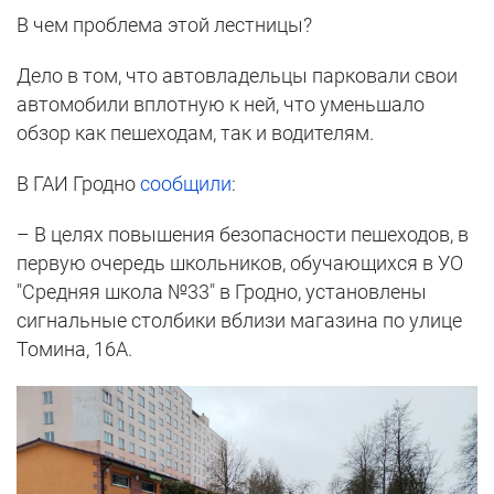
В чем проблема этой лестницы?
Дело в том, что автовладельцы парковали свои
автомобили вплотную к ней, что уменьшало
обзор как пешеходам, так и водителям.
В ГАИ Гродно
сообщили
:
– В целях повышения безопасности пешеходов, в
первую очередь школьников, обучающихся в УО
"Средняя школа №33" в Гродно, установлены
сигнальные столбики вблизи магазина по улице
Томина, 16А.