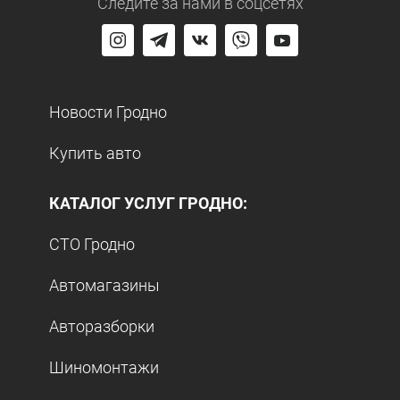
Следите за нами
в соцсетях
Новости Гродно
Купить авто
КАТАЛОГ УСЛУГ ГРОДНО:
СТО Гродно
Автомагазины
Авторазборки
Шиномонтажи