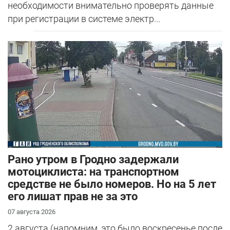
необходимости внимательно проверять данные
при регистрации в системе электр...
Рано утром в Гродно задержали
мотоциклиста: на транспортном
средстве не было номеров. Но на 5 лет
его лишат прав не за это
07 августа 2026
2 августа (напомним, это было воскресенье после