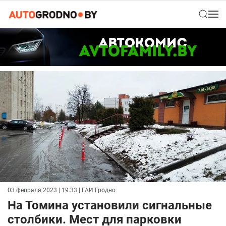
03 февраля 2023 | 19:33
| ГАИ Гродно
На Томина установили сигнальные
столбики. Мест для парковки