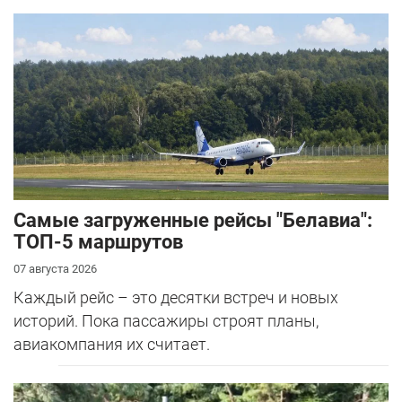
Самые загруженные рейсы "Белавиа":
ТОП-5 маршрутов
07 августа 2026
Каждый рейс – это десятки встреч и новых
историй. Пока пассажиры строят планы,
авиакомпания их считает.