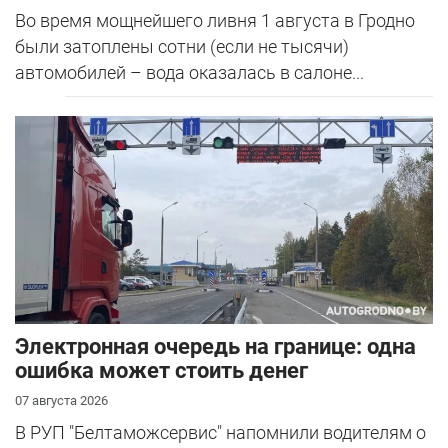
Во время мощнейшего ливня 1 августа в Гродно
были затоплены сотни (если не тысячи)
автомобилей – вода оказалась в салоне...
Электронная очередь на границе: одна
ошибка может стоить денег
07 августа 2026
В РУП "Белтаможсервис" напомнили водителям о