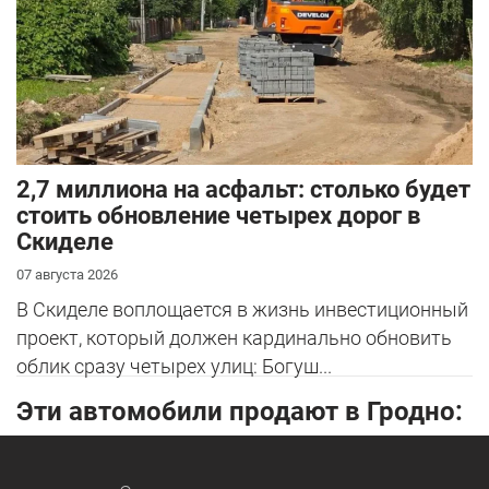
2,7 миллиона на асфальт: столько будет
стоить обновление четырех дорог в
Скиделе
07 августа 2026
В Скиделе воплощается в жизнь инвестиционный
проект, который должен кардинально обновить
облик сразу четырех улиц: Богуш...
Эти автомобили продают в Гродно: