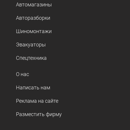
Автомагазины
Авторазборки
Шиномонтажи
Эвакуаторы
Спецтехника
О нас
Написать нам
Реклама на сайте
Разместить фирму