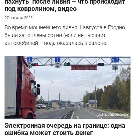
пахнуть" после ливня – что происходит
под ковролином, видео
07 августа 2026
Во время мощнейшего ливня 1 августа в Гродно
были затоплены сотни (если не тысячи)
автомобилей – вода оказалась в салоне...
Электронная очередь на границе: одна
ошибка может стоить денег