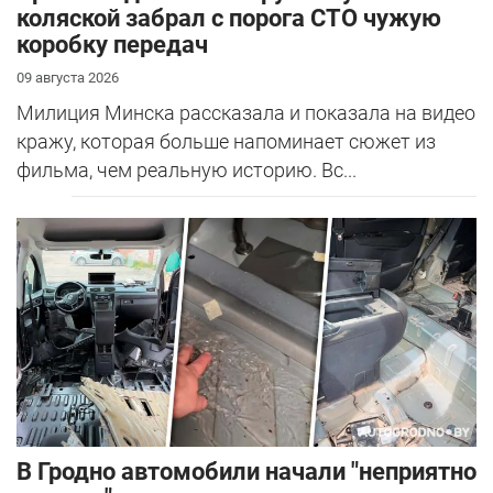
коляской забрал с порога СТО чужую
коробку передач
09 августа 2026
Милиция Минска рассказала и показала на видео
кражу, которая больше напоминает сюжет из
фильма, чем реальную историю. Вс...
В Гродно автомобили начали "неприятно