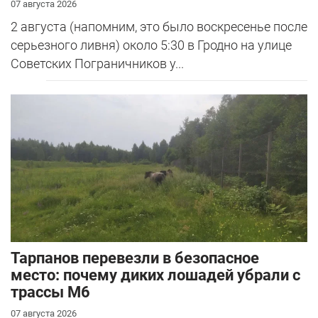
07 августа 2026
2 августа (напомним, это было воскресенье после
серьезного ливня) около 5:30 в Гродно на улице
Советских Пограничников у...
Тарпанов перевезли в безопасное
место: почему диких лошадей убрали с
трассы М6
07 августа 2026