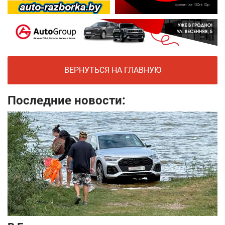
ВЕРНУТЬСЯ НА ГЛАВНУЮ
Последние новости: