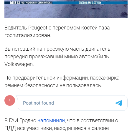
Водитель Peugeot с переломом костей таза
госпитализирован.
Вылетевший на проезжую часть двигатель
повредил проезжавший мимо автомобиль
Volkswagen.
По предварительной информации, пассажирка
ремнем безопасности не пользовалась.
В ГАИ Гродно
напомнили
, что в соответствии с
ПДД все участники, находящиеся в салоне