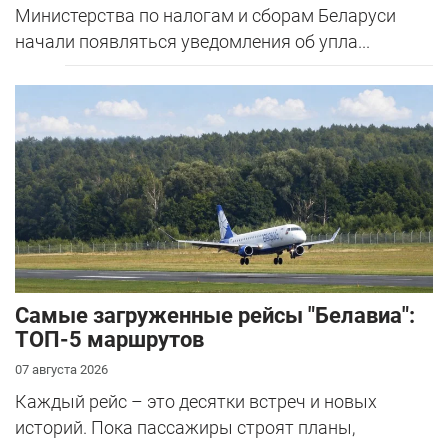
Министерства по налогам и сборам Беларуси
начали появляться уведомления об упла...
Самые загруженные рейсы "Белавиа":
ТОП-5 маршрутов
07 августа 2026
Каждый рейс – это десятки встреч и новых
историй. Пока пассажиры строят планы,