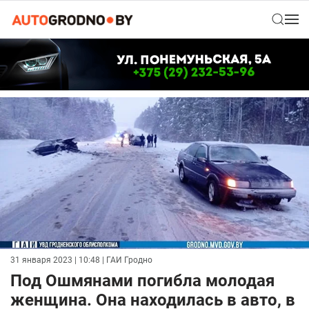
31 января 2023 | 10:48
| ГАИ Гродно
Под Ошмянами погибла молодая
женщина. Она находилась в авто, в