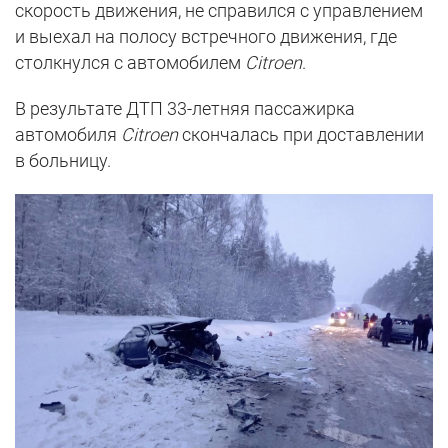
скорость движения, не справился с управлением
и выехал на полосу встречного движения, где
столкнулся с автомобилем
Citroen
.
В результате ДТП 33-летняя пассажирка
автомобиля
Citroen
скончалась при доставлении
в больницу.