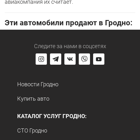
авиакомпания их считает.
Эти автомобили продают в Гродно:
Следите за нами
в соцсетях
Новости Гродно
Купить авто
КАТАЛОГ УСЛУГ ГРОДНО:
СТО Гродно