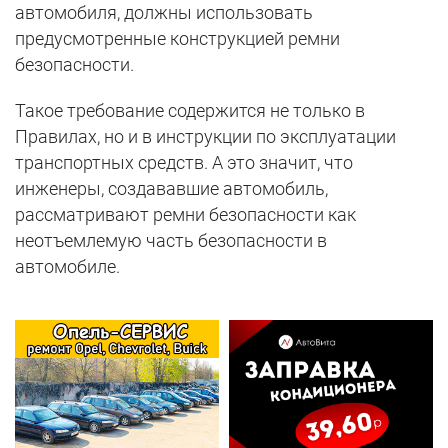
автомобиля, должны использовать
предусмотренные конструкцией ремни
безопасности.
Такое требование содержится не только в
Правилах, но и в инструкции по эксплуатации
транспортных средств. А это значит, что
инженеры, создававшие автомобиль,
рассматривают ремни безопасности как
неотъемлемую часть безопасности в
автомобиле.