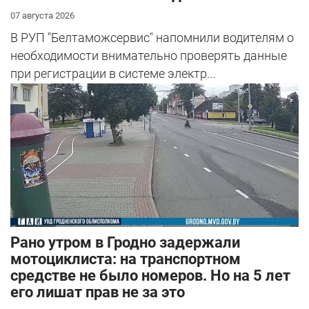
07 августа 2026
В РУП "Белтаможсервис" напомнили водителям о
необходимости внимательно проверять данные
при регистрации в системе электр...
Рано утром в Гродно задержали
мотоциклиста: на транспортном
средстве не было номеров. Но на 5 лет
его лишат прав не за это