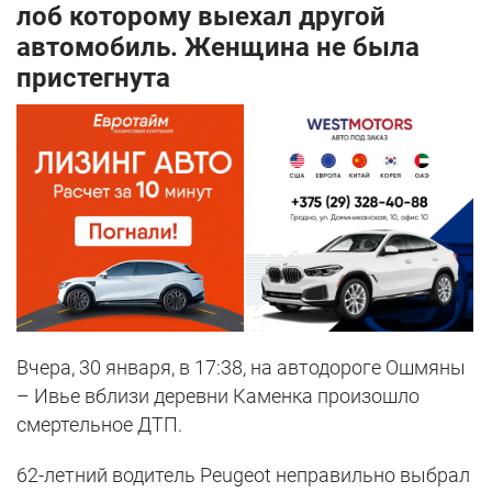
лоб которому выехал другой
автомобиль. Женщина не была
пристегнута
Вчера, 30 января, в 17:38, на автодороге Ошмяны
– Ивье вблизи деревни Каменка произошло
смертельное ДТП.
62-летний водитель Peugeot неправильно выбрал