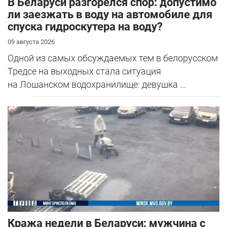
В Беларуси разгорелся спор: допустимо
ли заезжать в воду на автомобиле для
спуска гидроскутера на воду?
09 августа 2026
Одной из самых обсуждаемых тем в белорусском
Тредсе на выходных стала ситуация
на Лошанском водохранилище: девушка ...
Кража недели в Беларуси: мужчина с