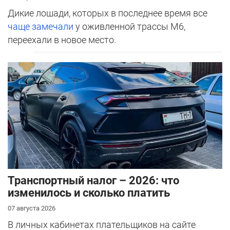
Дикие лошади, которых в последнее время все
чаще замечали
у оживленной трассы М6,
переехали в новое место.
Транспортный налог – 2026: что
изменилось и сколько платить
07 августа 2026
В личных кабинетах плательщиков на сайте