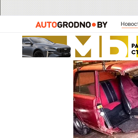
Новос