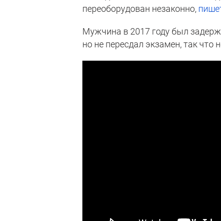
переоборудован незаконно,
пише
Мужчина в 2017 году был задержан
но не пересдал экзамен, так что