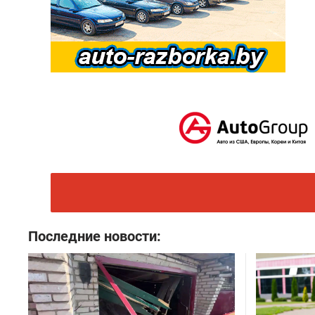
Последние новости: