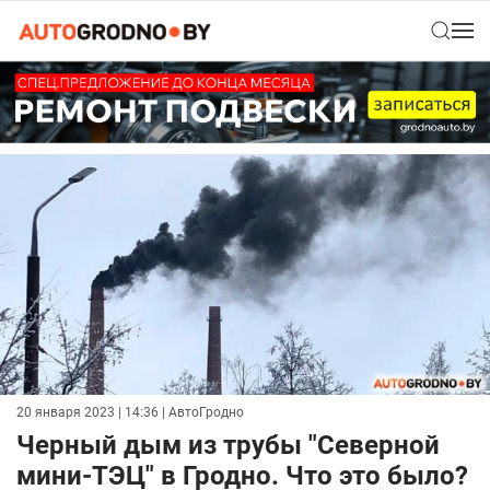
20 января 2023 | 14:36
| АвтоГродно
Черный дым из трубы "Северной
мини-ТЭЦ" в Гродно. Что это было?