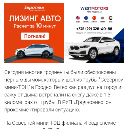
Сегодня многие гродненцы были обеспокоены
черным дымом, который шел из трубы "Северной
мини-ТЭЦ" в Гродно. Ветер как раз дул на город и
сажу от дыма встречали на снегу даже в 1,5
километрах от трубы. В РУП «Гродноэнерго»
прокомментировали ситуацию.
На Северной мини-ТЭЦ филиала «Гродненские