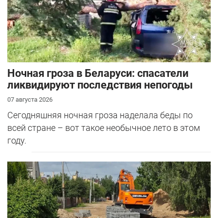
Ночная гроза в Беларуси: спасатели
ликвидируют последствия непогоды
07 августа 2026
Сегодняшняя ночная гроза наделала беды по
всей стране – вот такое необычное лето в этом
году.