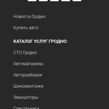
Новости Гродно
Купить авто
КАТАЛОГ УСЛУГ ГРОДНО:
СТО Гродно
Автомагазины
Авторазборки
Шиномонтажи
Эвакуаторы
Спецтехника