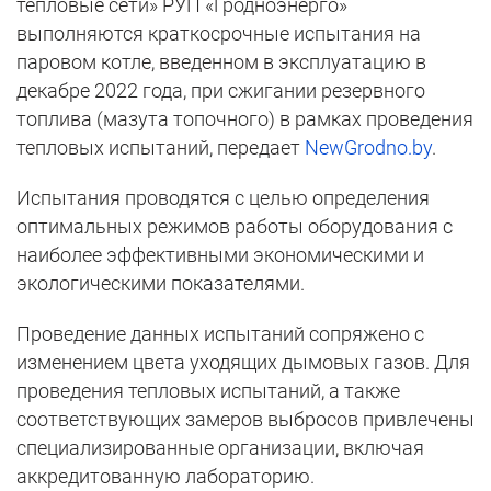
тепловые сети» РУП «Гродноэнерго»
выполняются краткосрочные испытания на
паровом котле, введенном в эксплуатацию в
декабре 2022 года, при сжигании резервного
топлива (мазута топочного) в рамках проведения
тепловых испытаний, передает
NewGrodno.by
.
Испытания проводятся с целью определения
оптимальных режимов работы оборудования с
наиболее эффективными экономическими и
экологическими показателями.
Проведение данных испытаний сопряжено с
изменением цвета уходящих дымовых газов. Для
проведения тепловых испытаний, а также
соответствующих замеров выбросов привлечены
специализированные организации, включая
аккредитованную лабораторию.