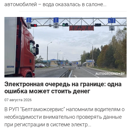
автомобилей – вода оказалась в салоне...
Электронная очередь на границе: одна
ошибка может стоить денег
07 августа 2026
В РУП "Белтаможсервис" напомнили водителям о
необходимости внимательно проверять данные
при регистрации в системе электр...