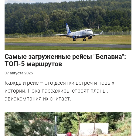
Самые загруженные рейсы "Белавиа":
ТОП-5 маршрутов
07 августа 2026
Каждый рейс – это десятки встреч и новых
историй. Пока пассажиры строят планы,
авиакомпания их считает.