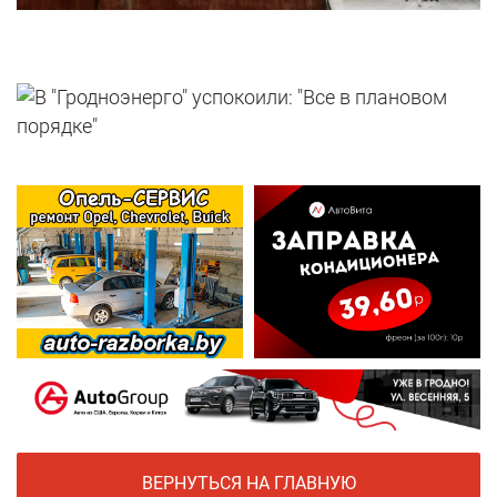
ВЕРНУТЬСЯ НА ГЛАВНУЮ