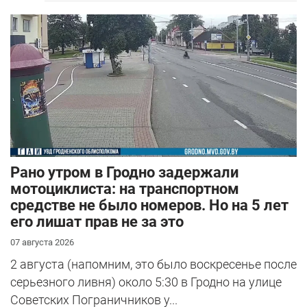
Рано утром в Гродно задержали
мотоциклиста: на транспортном
средстве не было номеров. Но на 5 лет
его лишат прав не за это
07 августа 2026
2 августа (напомним, это было воскресенье после
серьезного ливня) около 5:30 в Гродно на улице
Советских Пограничников у...