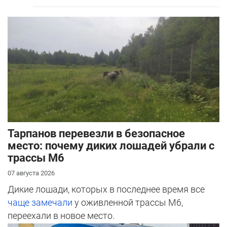
Тарпанов перевезли в безопасное
место: почему диких лошадей убрали с
трассы М6
07 августа 2026
Дикие лошади, которых в последнее время все
чаще замечали
у оживленной трассы М6,
переехали в новое место.