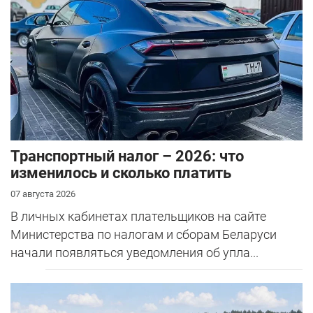
Транспортный налог – 2026: что
изменилось и сколько платить
07 августа 2026
В личных кабинетах плательщиков на сайте
Министерства по налогам и сборам Беларуси
начали появляться уведомления об упла...