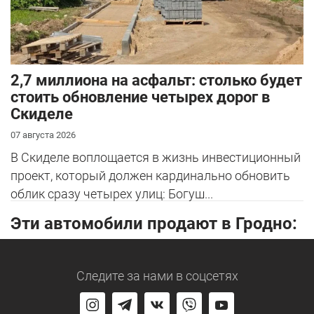
2,7 миллиона на асфальт: столько будет
стоить обновление четырех дорог в
Скиделе
07 августа 2026
В Скиделе воплощается в жизнь инвестиционный
проект, который должен кардинально обновить
облик сразу четырех улиц: Богуш...
Эти автомобили продают в Гродно:
Следите за нами
в соцсетях