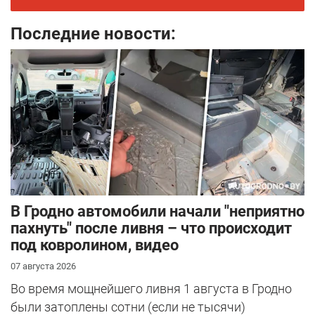
Последние новости:
В Гродно автомобили начали "неприятно
пахнуть" после ливня – что происходит
под ковролином, видео
07 августа 2026
Во время мощнейшего ливня 1 августа в Гродно
были затоплены сотни (если не тысячи)