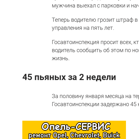
мужчина выехал с парковки и нач
Теперь водителю грозит штраф в
управления на пять лет.
Госавтоинспекция просит всех, кт
водитель сообщить об этом по н
жизнь.
45 пьяных за 2 недели
За половину января месяца на т
Госавтоинспекции задержано 45 