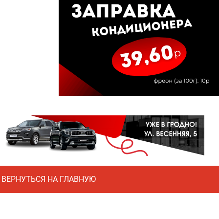
ВЕРНУТЬСЯ НА ГЛАВНУЮ