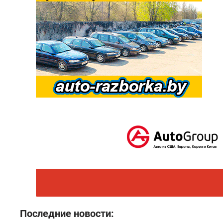
Последние новости: