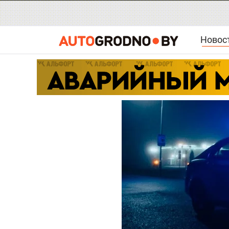
Новос