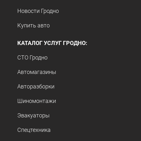
Новости Гродно
Купить авто
КАТАЛОГ УСЛУГ ГРОДНО:
СТО Гродно
Автомагазины
Авторазборки
Шиномонтажи
Эвакуаторы
Спецтехника