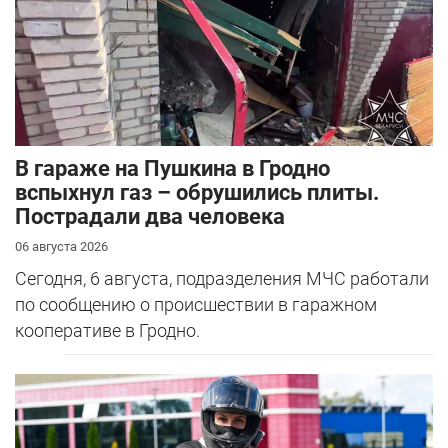
В гараже на Пушкина в Гродно
вспыхнул газ – обрушились плиты.
Пострадали два человека
06 августа 2026
Сегодня, 6 августа, подразделения МЧС работали
по сообщению о происшествии в гаражном
кооперативе в Гродно.