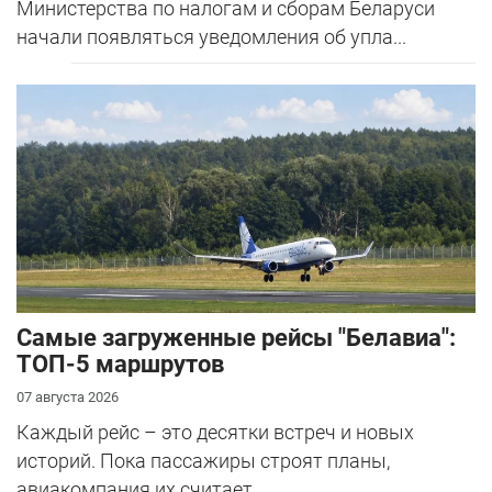
Министерства по налогам и сборам Беларуси
начали появляться уведомления об упла...
Самые загруженные рейсы "Белавиа":
ТОП-5 маршрутов
07 августа 2026
Каждый рейс – это десятки встреч и новых
историй. Пока пассажиры строят планы,
авиакомпания их считает.