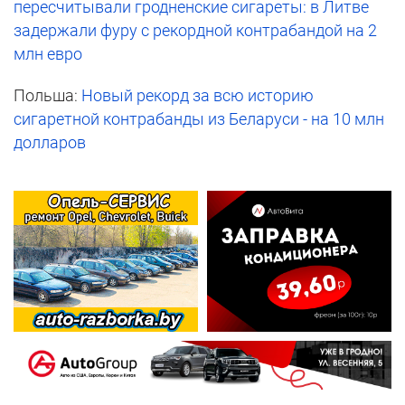
пересчитывали гродненские сигареты: в Литве
задержали фуру с рекордной контрабандой на 2
млн евро
Польша:
Новый рекорд за всю историю
сигаретной контрабанды из Беларуси - на 10 млн
долларов