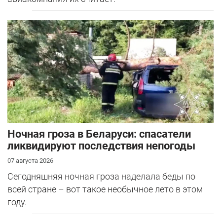
Ночная гроза в Беларуси: спасатели
ликвидируют последствия непогоды
07 августа 2026
Сегодняшняя ночная гроза наделала беды по
всей стране – вот такое необычное лето в этом
году.