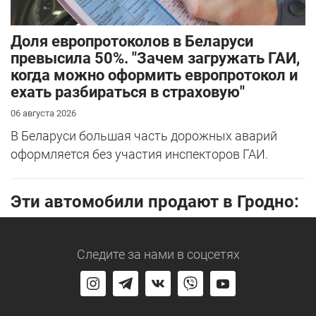
Доля европротоколов в Беларуси
превысила 50%. "Зачем загружать ГАИ,
когда можно оформить европротокол и
ехать разбираться в страховую"
06 августа 2026
В Беларуси большая часть дорожных аварий
оформляется без участия инспекторов ГАИ.
Эти автомобили продают в Гродно:
Следите за нами
в соцсетях