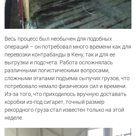
Весь процесс был необычен для подобных
операций – он потребовал много времени как для
перевозки контрабанды в Кену, так и для ее
выгрузки и подсчета. Работа осложнялась
различными логистическими вопросами,
сложными этапами подъема сыпучих грузов, что
потребовало немало физических сил и времени.
Из-за того, что приходилось вручную доставать
коробки из-под сигарет, точный размер
рекордного груза стал известен только на этой
неделе.