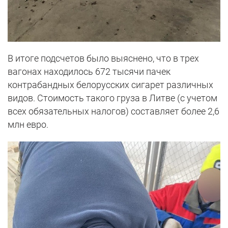
В итоге подсчетов было выяснено, что в трех
вагонах находилось 672 тысячи пачек
контрабандных белорусских сигарет различных
видов. Стоимость такого груза в Литве (с учетом
всех обязательных налогов) составляет более 2,6
млн евро.