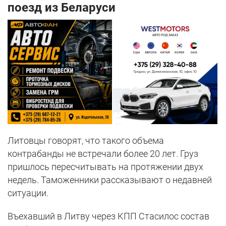
поезд из Беларуси
Литовцы говорят, что такого объема
контрабанды не встречали более 20 лет. Груз
пришлось пересчитывать на протяжении двух
недель. Таможенники рассказывают о недавней
ситуации.
Въехавший в Литву через КПП Стасилос состав