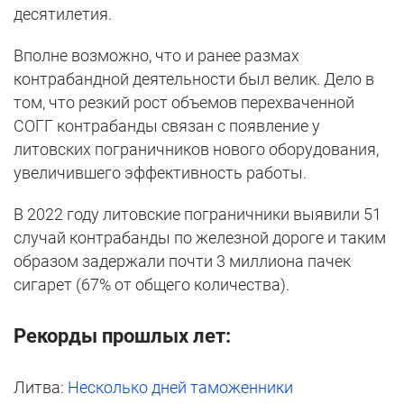
десятилетия.
Вполне возможно, что и ранее размах
контрабандной деятельности был велик. Дело в
том, что резкий рост объемов перехваченной
СОГГ контрабанды связан с появление у
литовских пограничников нового оборудования,
увеличившего эффективность работы.
В 2022 году литовские пограничники выявили 51
случай контрабанды по железной дороге и таким
образом задержали почти 3 миллиона пачек
сигарет (67% от общего количества).
Рекорды прошлых лет:
Литва:
Несколько дней таможенники