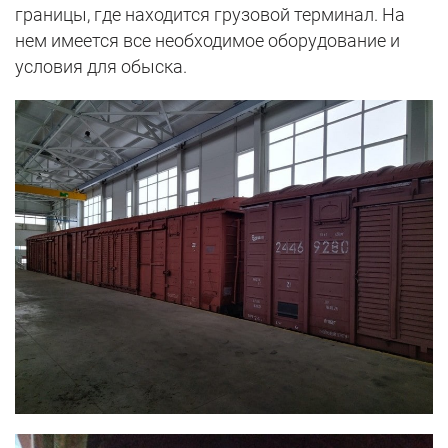
границы, где находится грузовой терминал. На
нем имеется все необходимое оборудование и
условия для обыска.