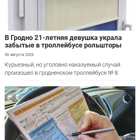
В Гродно 21-летняя девушка украла
забытые в троллейбусе рольшторы
06 августа 2026
Курьезный, но уголовно наказуемый случай
произошел в гродненском троллейбусе № 8.