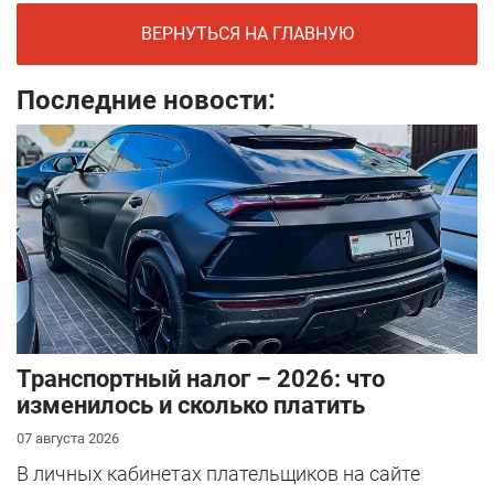
ВЕРНУТЬСЯ НА ГЛАВНУЮ
Последние новости:
Транспортный налог – 2026: что
изменилось и сколько платить
07 августа 2026
В личных кабинетах плательщиков на сайте