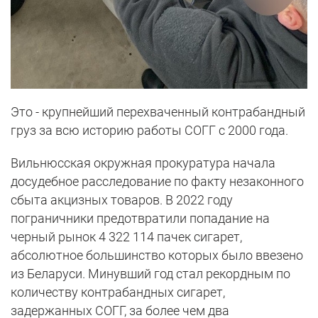
Это - крупнейший перехваченный контрабандный
груз за всю историю работы СОГГ с 2000 года.
Вильнюсская окружная прокуратура начала
досудебное расследование по факту незаконного
сбыта акцизных товаров. В 2022 году
пограничники предотвратили попадание на
черный рынок 4 322 114 пачек сигарет,
абсолютное большинство которых было ввезено
из Беларуси. Минувший год стал рекордным по
количеству контрабандных сигарет,
задержанных СОГГ, за более чем два