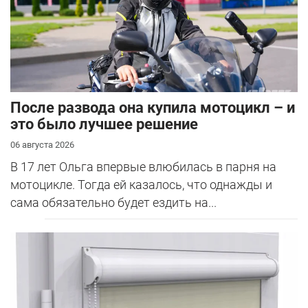
После развода она купила мотоцикл – и
это было лучшее решение
06 августа 2026
В 17 лет Ольга впервые влюбилась в парня на
мотоцикле. Тогда ей казалось, что однажды и
сама обязательно будет ездить на...