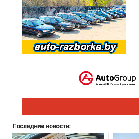
Последние новости: