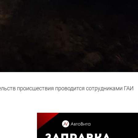
ельств происшествия проводится сотрудниками ГАИ