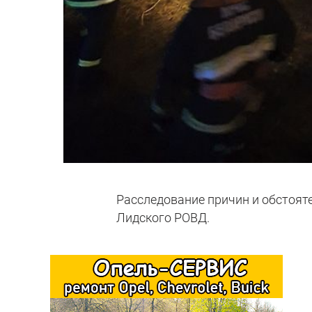
Расследование причин и обстоят
Лидского РОВД.