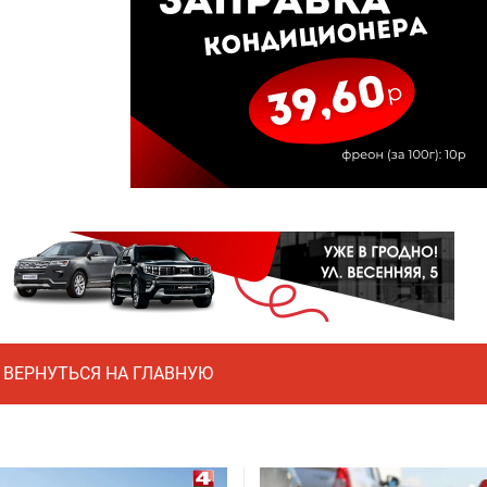
ВЕРНУТЬСЯ НА ГЛАВНУЮ