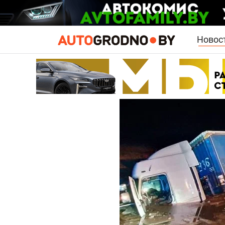
Новос