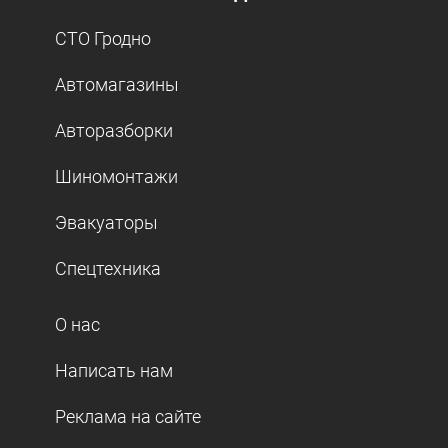
СТО Гродно
Автомагазины
Авторазборки
Шиномонтажи
Эвакуаторы
Спецтехника
О нас
Написать нам
Реклама на сайте