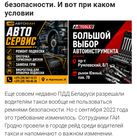
безопасности. И вот при каком
условии
Еще совсем недавно ПДД Беларуси разрешали
водителям такси вообще не пользоваться
ремнями безопасности. Но с сентября 2022 года
это требование изменилось. Сотрудники ГАИ
Гродно провели в городе рейд среди водителей
такси и напоминают о важном изменении.