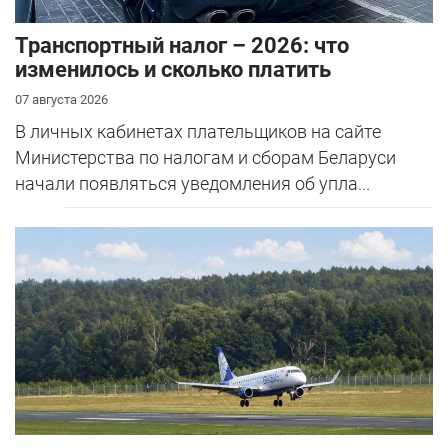
Транспортный налог – 2026: что
изменилось и сколько платить
07 августа 2026
В личных кабинетах плательщиков на сайте
Министерства по налогам и сборам Беларуси
начали появляться уведомления об упла...