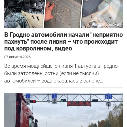
В Гродно автомобили начали "неприятно
пахнуть" после ливня – что происходит
под ковролином, видео
07 августа 2026
Во время мощнейшего ливня 1 августа в Гродно
были затоплены сотни (если не тысячи)
автомобилей – вода оказалась в салоне...