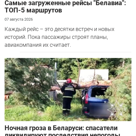
Самые загруженные рейсы "Белавиа":
ТОП-5 маршрутов
07 августа 2026
Каждый рейс – это десятки встреч и новых
историй. Пока пассажиры строят планы,
авиакомпания их считает.
Ночная гроза в Беларуси: спасатели
ликвидируют последствия непогоды