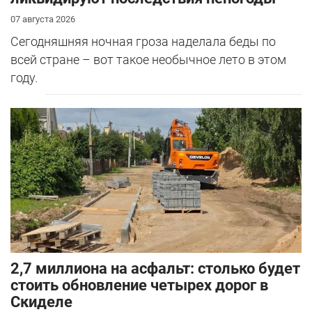
07 августа 2026
Сегодняшняя ночная гроза наделала беды по
всей стране – вот такое необычное лето в этом
году.
2,7 миллиона на асфальт: столько будет
стоить обновление четырех дорог в
Скиделе