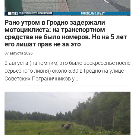
Рано утром в Гродно задержали
мотоциклиста: на транспортном
средстве не было номеров. Но на 5 лет
его лишат прав не за это
07 августа 2026
2 августа (напомним, это было воскресенье после
серьезного ливня) около 5:30 в Гродно на улице
Советских Пограничников у...