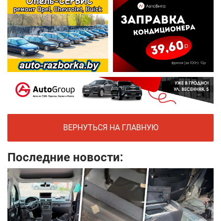
ВЕРНУТЬСЯ НА ГЛАВНУЮ
Последние новости: