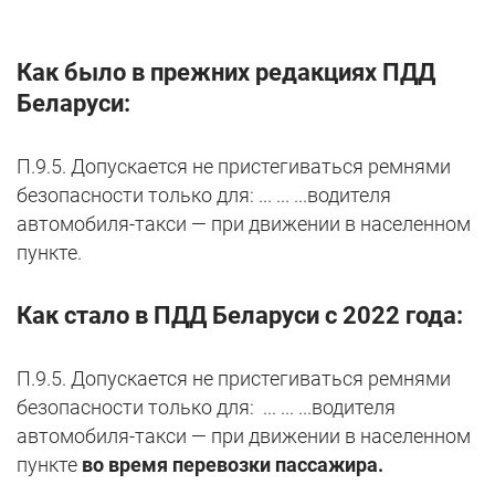
Как было в прежних редакциях ПДД
Беларуси:
П.9.5. Допускается не пристегиваться ремнями
безопасности только для: ... ... ...водителя
автомобиля-такси — при движении в населенном
пункте.
Как стало в ПДД Беларуси с 2022 года:
П.9.5. Допускается не пристегиваться ремнями
безопасности только для: ... ... ...водителя
автомобиля-такси — при движении в населенном
пункте
во время перевозки пассажира.