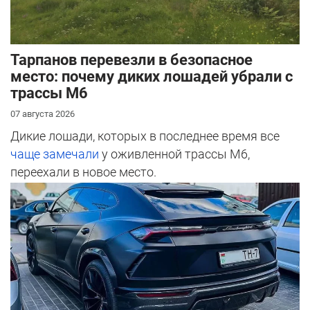
Тарпанов перевезли в безопасное
место: почему диких лошадей убрали с
трассы М6
07 августа 2026
Дикие лошади, которых в последнее время все
чаще замечали
у оживленной трассы М6,
переехали в новое место.