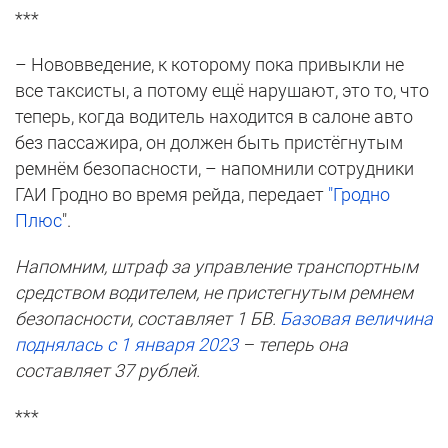
***
– Нововведение, к которому пока привыкли не
все таксисты, а потому ещё нарушают, это то, что
теперь, когда водитель находится в салоне авто
без пассажира, он должен быть пристёгнутым
ремнём безопасности, – напомнили сотрудники
ГАИ Гродно во время рейда, передает
"Гродно
Плюс
".
Напомним, штраф за управление транспортным
средством водителем, не пристегнутым ремнем
безопасности, составляет 1 БВ.
Базовая величина
поднялась с 1 января 2023
– теперь она
составляет 37 рублей.
***