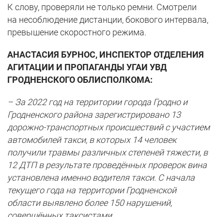
К слову, проверяли не только ремни. Смотрели
на несоблюдение дистанции, бокового интервала,
превышение скоростного режима.
АНАСТАСИЯ БУРНОС, ИНСПЕКТОР ОТДЕЛЕНИЯ
АГИТАЦИИ И ПРОПАГАНДЫ УГАИ УВД
ГРОДНЕНСКОГО ОБЛИСПОЛКОМА:
– За 2022 год на территории города Гродно и
Гродненского района зарегистрировано 13
дорожно-транспортных происшествий с участием
автомобилей такси, в которых 14 человек
получили травмы различных степеней тяжести, в
12 ДТП в результате проведённых проверок вина
установлена именно водителя такси. С начала
текущего года на территории Гродненской
области выявлено более 150 нарушений,
совершённых таксистами.