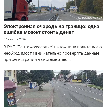
Электронная очередь на границе: одна
ошибка может стоить денег
07 августа 2026
В РУП "Белтаможсервис" напомнили водителям о
необходимости внимательно проверять данные
при регистрации в системе электр...