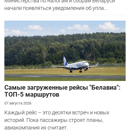
Министерства по налогам и сборам Беларуси
начали появляться уведомления об упла...
Самые загруженные рейсы "Белавиа":
ТОП-5 маршрутов
07 августа 2026
Каждый рейс – это десятки встреч и новых
историй. Пока пассажиры строят планы,
авиакомпания их считает.