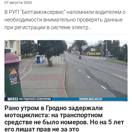
07 августа 2026
В РУП "Белтаможсервис" напомнили водителям о
необходимости внимательно проверять данные
при регистрации в системе электр...
Рано утром в Гродно задержали
мотоциклиста: на транспортном
средстве не было номеров. Но на 5 лет
его лишат прав не за это