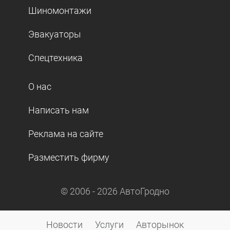
Шиномонтажи
Эвакуаторы
Спецтехника
О нас
Написать нам
Реклама на сайте
Разместить фирму
© 2006 -
2026
АвтоГродно
Новости
Услуги
Авторынок