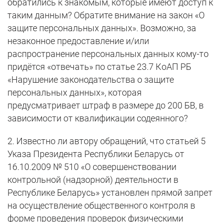
обратились к знакомым, которые имеют доступ к
таким данным? Обратите внимание на закон «О
защите персональных данных». Возможно, за
незаконное предоставление и/или
распространение персональных данных кому-то
придётся «отвечать» по статье 23.7 КоАП РБ
«Нарушение законодательства о защите
персональных данных», которая
предусматривает штраф в размере до 200 БВ, в
зависимости от квалификации содеянного?
2. Известно ли автору обращений, что статьей 5
Указа Президента Республики Беларусь от
16.10.2009 № 510 «О совершенствовании
контрольной (надзорной) деятельности в
Республике Беларусь» установлен прямой запрет
на осуществление общественного контроля в
форме проведения проверок физическими