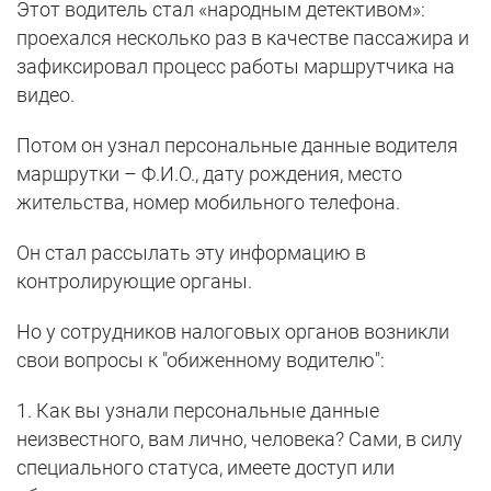
Этот водитель стал «народным детективом»:
проехался несколько раз в качестве пассажира и
зафиксировал процесс работы маршрутчика на
видео.
Потом он узнал персональные данные водителя
маршрутки – Ф.И.О., дату рождения, место
жительства, номер мобильного телефона.
Он стал рассылать эту информацию в
контролирующие органы.
Но у сотрудников налоговых органов возникли
свои вопросы к "обиженному водителю":
1. Как вы узнали персональные данные
неизвестного, вам лично, человека? Сами, в силу
специального статуса, имеете доступ или