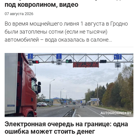
под ковролином, видео
07 августа 2026
Во время мощнейшего ливня 1 августа в Гродно
были затоплены сотни (если не тысячи)
автомобилей – вода оказалась в салоне...
Электронная очередь на границе: одна
ошибка может стоить денег