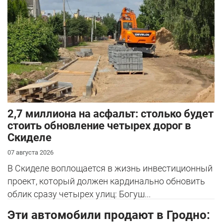
2,7 миллиона на асфальт: столько будет
стоить обновление четырех дорог в
Скиделе
07 августа 2026
В Скиделе воплощается в жизнь инвестиционный
проект, который должен кардинально обновить
облик сразу четырех улиц: Богуш...
Эти автомобили продают в Гродно: