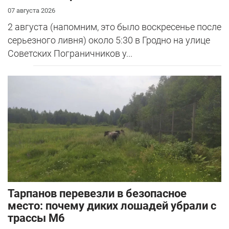
07 августа 2026
2 августа (напомним, это было воскресенье после
серьезного ливня) около 5:30 в Гродно на улице
Советских Пограничников у...
Тарпанов перевезли в безопасное
место: почему диких лошадей убрали с
трассы М6