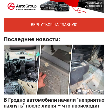
ВЕРНУТЬСЯ НА ГЛАВНУЮ
Последние новости:
В Гродно автомобили начали "неприятно
пахнуть" после ливня – что происходит