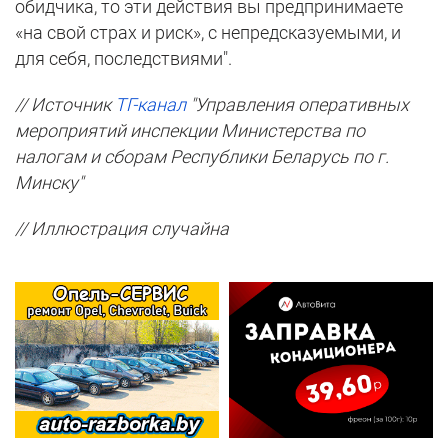
обидчика, то эти действия вы предпринимаете
«на свой страх и риск», с непредсказуемыми, и
для себя, последствиями".
// Источник
ТГ-канал
"Управления оперативных
мероприятий инспекции Министерства по
налогам и сборам Республики Беларусь по г.
Минску"
// Иллюстрация случайна