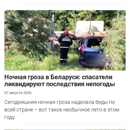
Ночная гроза в Беларуси: спасатели
ликвидируют последствия непогоды
07 августа 2026
Сегодняшняя ночная гроза наделала беды по
всей стране – вот такое необычное лето в этом
году.