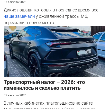
07 августа 2026
Дикие лошади, которых в последнее время все
чаще замечали
у оживленной трассы М6,
переехали в новое место.
Транспортный налог – 2026: что
изменилось и сколько платить
07 августа 2026
В личных кабинетах плательщиков на сайте