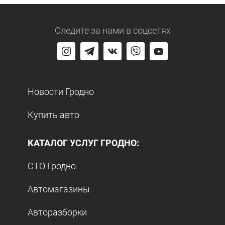
Следите за нами
в соцсетях
Новости Гродно
Купить авто
КАТАЛОГ УСЛУГ ГРОДНО:
СТО Гродно
Автомагазины
Авторазборки