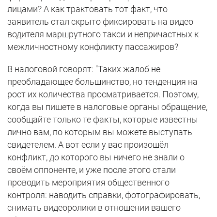
лицами? А как трактовать тот факт, что
заявитель стал скрыто фиксировать на видео
водителя маршрутного такси и непричастных к
межличностному конфликту пассажиров?
В налоговой говорят: "Таких жалоб не
преобладающее большинство, но тенденция на
рост их количества просматривается. Поэтому,
когда вы пишете в налоговые органы обращение,
сообщайте только те факты, которые известны
лично вам, по которым вы можете выступать
свидетелем. А вот если у вас произошёл
конфликт, до которого вы ничего не знали о
своём оппоненте, и уже после этого стали
проводить мероприятия общественного
контроля: наводить справки, фотографировать,
снимать видеоролики в отношении вашего