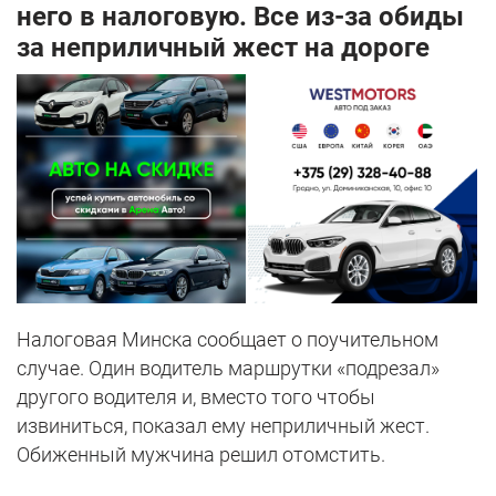
него в налоговую. Все из-за обиды
за неприличный жест на дороге
Налоговая Минска сообщает о поучительном
случае. Один водитель маршрутки «подрезал»
другого водителя и, вместо того чтобы
извиниться, показал ему неприличный жест.
Обиженный мужчина решил отомстить.