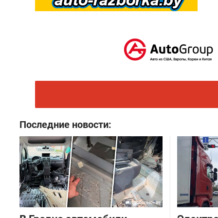
Последние новости: