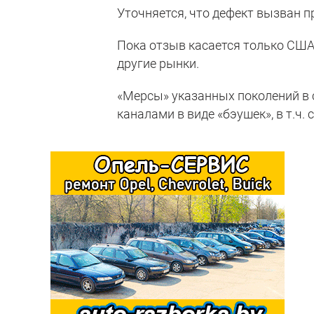
Уточняется, что дефект вызван 
Пока отзыв касается только США
другие рынки.
«Мерсы» указанных поколений в 
каналами в виде «бэушек», в т.ч.