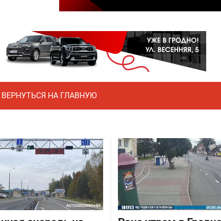
ВЕРНУТЬСЯ НА ГЛАВНУЮ