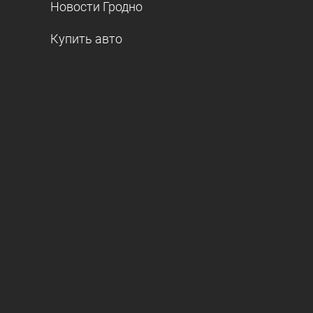
Новости Гродно
Купить авто