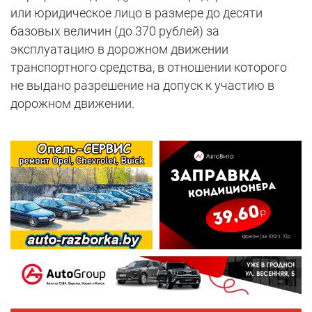
или юридическое лицо в размере до десяти
базовых величин (до 370 рублей) за
эксплуатацию в дорожном движении
транспортного средства, в отношении которого
не выдано разрешение на допуск к участию в
дорожном движении.