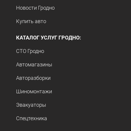
Новости Гродно
Купить авто
КАТАЛОГ УСЛУГ ГРОДНО:
СТО Гродно
Автомагазины
Авторазборки
Шиномонтажи
Эвакуаторы
Спецтехника