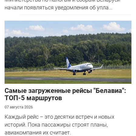
начали появляться уведомления об упла...
Самые загруженные рейсы "Белавиа":
ТОП-5 маршрутов
07 августа 2026
Каждый рейс – это десятки встреч и новых
историй. Пока пассажиры строят планы,
авиакомпания их считает.