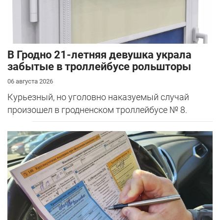
В Гродно 21-летняя девушка украла
забытые в троллейбусе рольшторы
06 августа 2026
Курьезный, но уголовно наказуемый случай
произошел в гродненском троллейбусе № 8.