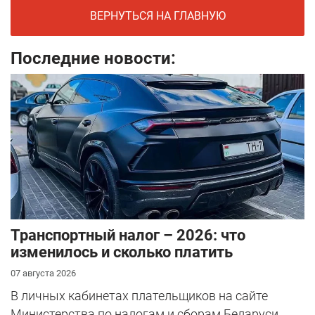
ВЕРНУТЬСЯ НА ГЛАВНУЮ
Последние новости:
Транспортный налог – 2026: что
изменилось и сколько платить
07 августа 2026
В личных кабинетах плательщиков на сайте
Министерства по налогам и сборам Беларуси