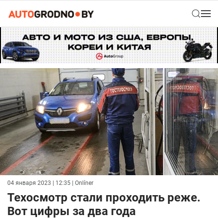
04 января 2023 | 12:35
| Onlíner
Техосмотр стали проходить реже.
Вот цифры за два года