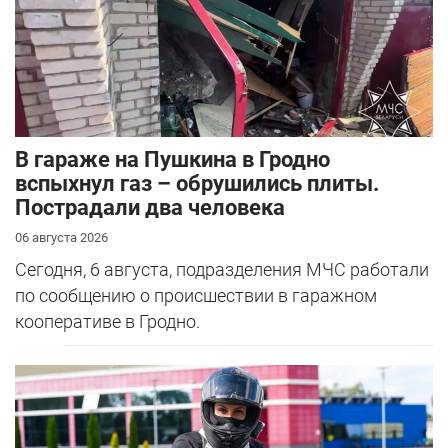
В гараже на Пушкина в Гродно
вспыхнул газ – обрушились плиты.
Пострадали два человека
06 августа 2026
Сегодня, 6 августа, подразделения МЧС работали
по сообщению о происшествии в гаражном
кооперативе в Гродно.