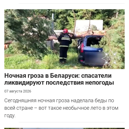
Ночная гроза в Беларуси: спасатели
ликвидируют последствия непогоды
07 августа 2026
Сегодняшняя ночная гроза наделала беды по
всей стране – вот такое необычное лето в этом
году.