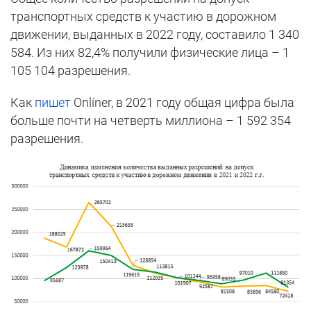
транспортных средств к участию в дорожном
движении, выданных в 2022 году, составило 1 340
584. Из них 82,4% получили физические лица – 1
105 104 разрешения.
Как
пишет
Onlíner, в 2021 году общая цифра была
больше почти на четверть миллиона – 1 592 354
разрешения.