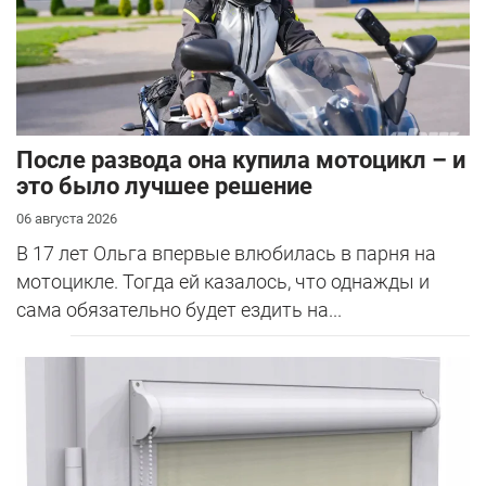
После развода она купила мотоцикл – и
это было лучшее решение
06 августа 2026
В 17 лет Ольга впервые влюбилась в парня на
мотоцикле. Тогда ей казалось, что однажды и
сама обязательно будет ездить на...