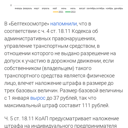
В «Белтехосмотре»
напомнили
, что в
соответствии с ч. 4 ст. 18.11 Кодекса об
административных правонарушениях,
управление транспортным средством, в
отношении которого не выдано разрешение на
допуск к участию в дорожном движении, если
собственником (владельцем) такого
транспортного средства является физическое
лицо, влечет наложение штрафа в размере до
трех базовых величин. Размер базовой величины
с 1 января
вырос
до 37 рублей, так что
максимальный штраф составит 111 рублей.
Ч. 5 ст. 18.11 КоАП предусматривает наложение
штрафа на индивидуального предпринимателя