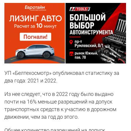
УП «Белтехосмотр» опубликовал статистику за
два года: 2021 и 2022.
Из нее следует, что в 2022 году было выдано
почти на 16% меньше разрешений на допуск
транспортных средств к участию в дорожном
движении, чем за год до этого.
Общее количество разрешений на допуск