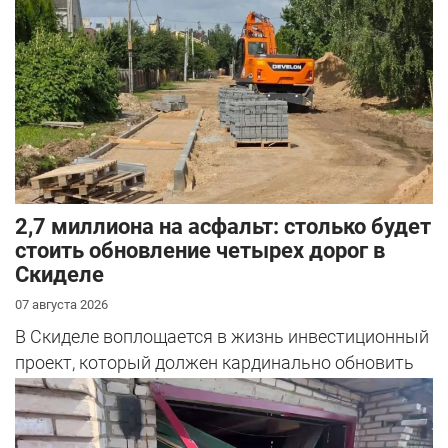
2,7 миллиона на асфальт: столько будет
стоить обновление четырех дорог в
Скиделе
07 августа 2026
В Скиделе воплощается в жизнь инвестиционный
проект, который должен кардинально обновить
облик сразу четырех улиц: Богуш...