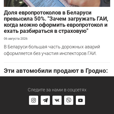
Доля европротоколов в Беларуси
превысила 50%. "Зачем загружать ГАИ,
когда можно оформить европротокол и
ехать разбираться в страховую"
06 августа 2026
В Беларуси большая часть дорожных аварий
оформляется без участия инспекторов ГАИ.
Эти автомобили продают в Гродно:
Следите за нами
в соцсетях