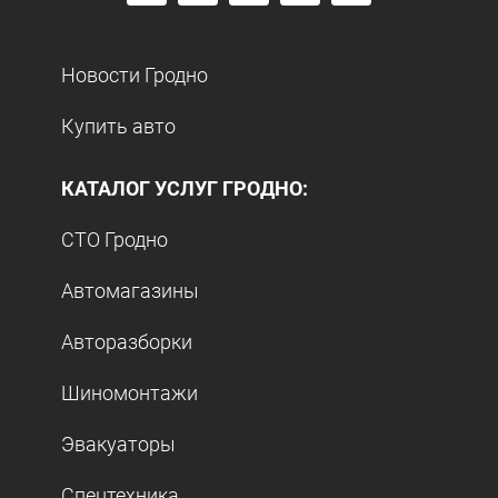
Новости Гродно
Купить авто
КАТАЛОГ УСЛУГ ГРОДНО:
СТО Гродно
Автомагазины
Авторазборки
Шиномонтажи
Эвакуаторы
Спецтехника