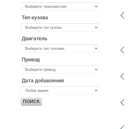
Тип кузова
Двигатель
Привод
Дата добавления
ПОИСК