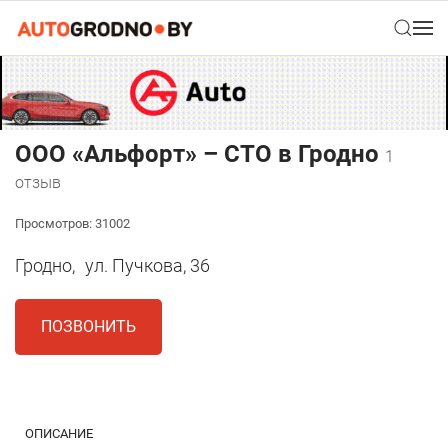
ООО «Альфорт» – СТО в Гродно
1
отзыв
Просмотров: 31002
Гродно,
ул. Пучкова, 36
ПОЗВОНИТЬ
1
ОПИСАНИЕ