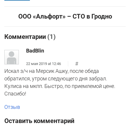
ООО «Альфорт» – СТО в Гродно
Комментарии
(1)
BadBlin
#
22 мая 2019 at 12:46
Искал з/ч на Мерсик Ашку, после обеда
обратился, утром следующего дня забрал.
Кулиса на мкпп. Быстро, по приемлемой цене.
Спасибо!
Отзыв
Оставить комментарий