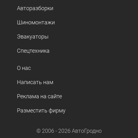
Авторазборки
Шиномонтажи
Эвакуаторы
Спецтехника
О нас
Написать нам
Реклама на сайте
Разместить фирму
© 2006 -
2026
АвтоГродно