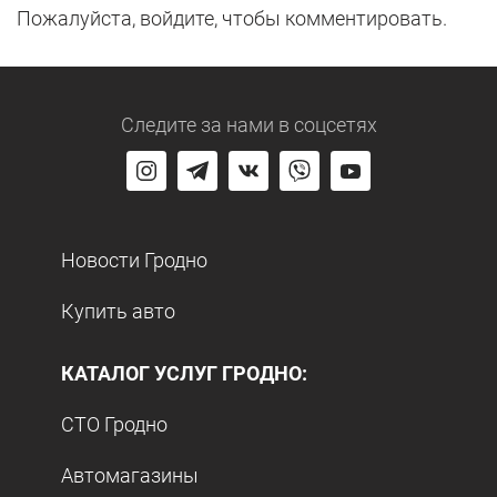
Пожалуйста, войдите, чтобы комментировать.
Следите за нами
в соцсетях
Новости Гродно
Купить авто
КАТАЛОГ УСЛУГ ГРОДНО:
СТО Гродно
Автомагазины