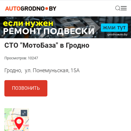
СТО "МотоБаза" в Гродно
Просмотров: 10247
Гродно,
ул. Понемуньская, 15А
ПОЗВОНИТЬ