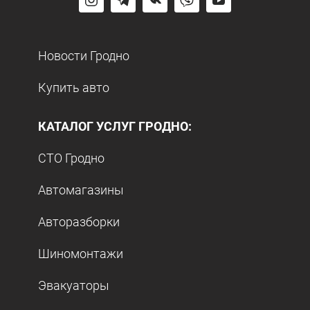
Новости Гродно
Купить авто
КАТАЛОГ УСЛУГ ГРОДНО:
СТО Гродно
Автомагазины
Авторазборки
Шиномонтажи
Эвакуаторы