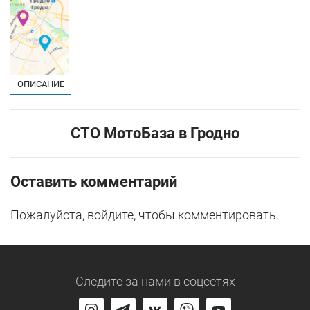
ОПИСАНИЕ
СТО МотоБаза в Гродно
Оставить комментарий
Пожалуйста, войдите, чтобы комментировать.
Следите за нами
в соцсетях