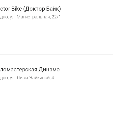
ctor Bike (Доктор Байк)
дно,
ул. Магистральная, 22/1
ломастерская Динамо
дно,
ул. Лизы Чайкиной, 4