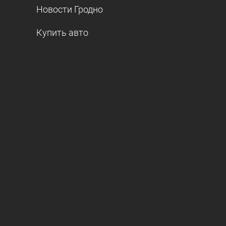
Новости Гродно
Купить авто