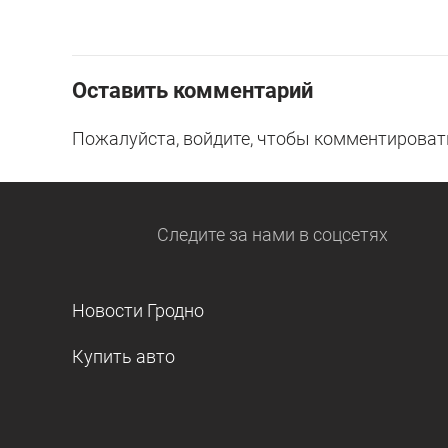
Оставить комментарий
Пожалуйста, войдите, чтобы комментироват
Следите за нами
в соцсетях
Новости Гродно
Купить авто