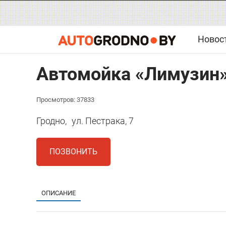
Новос
Автомойка «Лимузин
Просмотров: 37833
Гродно,
ул. Пестрака, 7
ПОЗВОНИТЬ
ОПИСАНИЕ