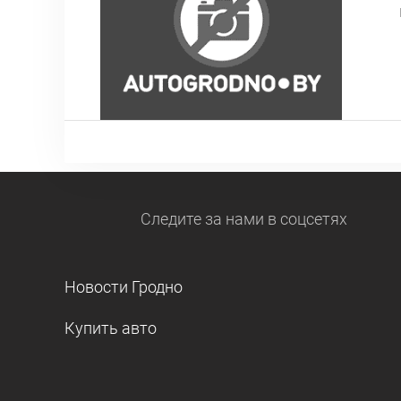
Следите за нами
в соцсетях
Новости Гродно
Купить авто