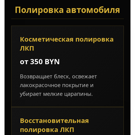
Полировка автомобиля
Косметическая полировка
ЛКП
от 350 BYN
Возвращает блеск, освежает
лакокрасочное покрытие и
убирает мелкие царапины.
Восстановительная
полировка ЛКП