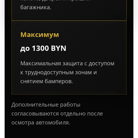
багажника.
Максимум
до 1300 BYN
Максимальная защита с доступом
к труднодоступным зонам и
снятием бамперов.
Дополнительные работы
согласовываются отдельно после
осмотра автомобиля.