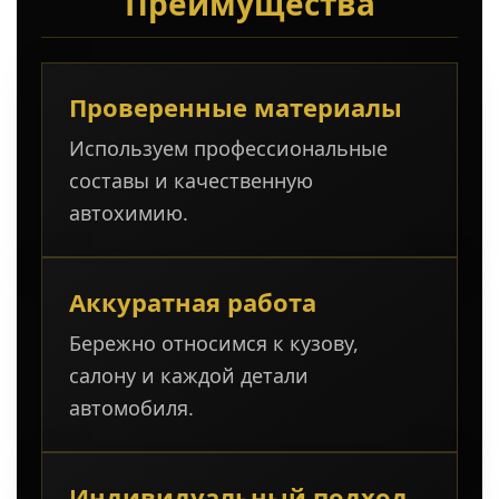
Преимущества
Проверенные материалы
Используем профессиональные
составы и качественную
автохимию.
Аккуратная работа
Бережно относимся к кузову,
салону и каждой детали
автомобиля.
Индивидуальный подход