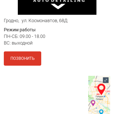
Гродно,
ул. Космонавтов, 68Д
Режим работы
ПН-СБ: 09.00 - 18.00
ВС: выходной
ПОЗВОНИТЬ
1