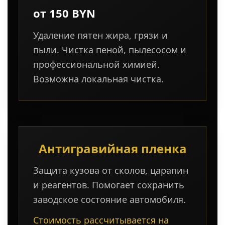
от 150 BYN
Удаление пятен жира, грязи и
пыли. Чистка пеной, пылесосом и
профессиональной химией.
Возможна локальная чистка.
Антигравийная пленка
Защита кузова от сколов, царапин
и реагентов. Помогает сохранить
заводское состояние автомобиля.
Стоимость рассчитывается на