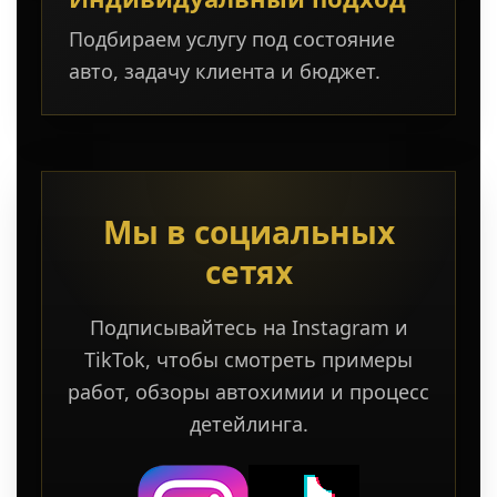
Подбираем услугу под состояние
авто, задачу клиента и бюджет.
Мы в социальных
сетях
Подписывайтесь на Instagram и
TikTok, чтобы смотреть примеры
работ, обзоры автохимии и процесс
детейлинга.