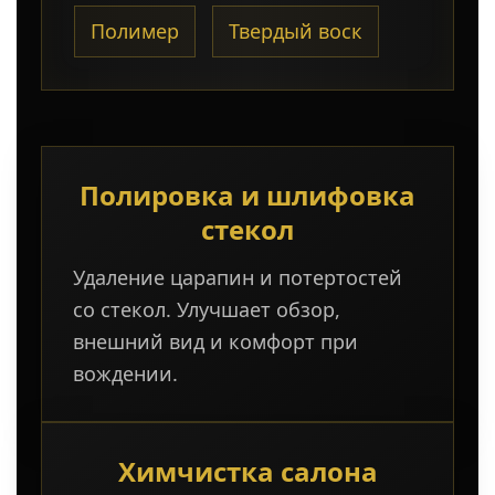
Полимер
Твердый воск
Полировка и шлифовка
стекол
Удаление царапин и потертостей
со стекол. Улучшает обзор,
внешний вид и комфорт при
вождении.
Химчистка салона