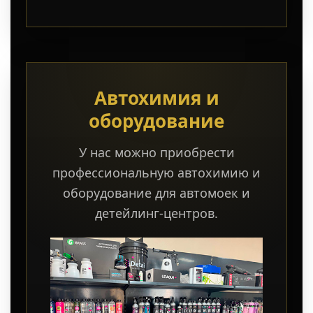
Автохимия и
оборудование
У нас можно приобрести
профессиональную автохимию и
оборудование для автомоек и
детейлинг-центров.