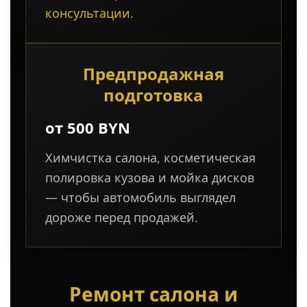
консультации.
Предпродажная
подготовка
от 500 BYN
Химчистка салона, косметическая
полировка кузова и мойка дисков
— чтобы автомобиль выглядел
дороже перед продажей.
Ремонт салона и