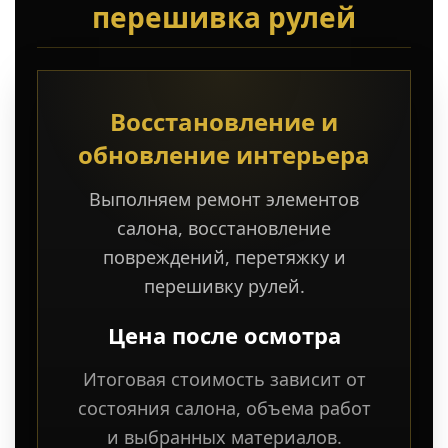
перешивка рулей
Восстановление и
обновление интерьера
Выполняем ремонт элементов
салона, восстановление
повреждений, перетяжку и
перешивку рулей.
Цена после осмотра
Итоговая стоимость зависит от
состояния салона, объема работ
и выбранных материалов.