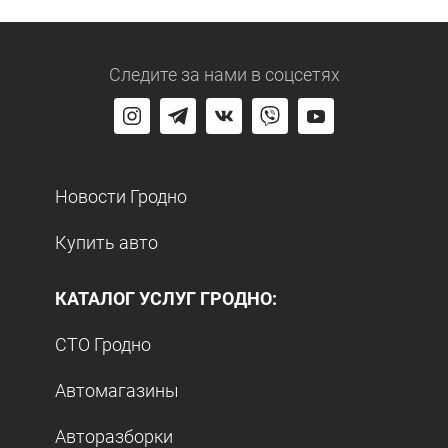
Следите за нами
в соцсетях
Новости Гродно
Купить авто
КАТАЛОГ УСЛУГ ГРОДНО:
СТО Гродно
Автомагазины
Авторазборки