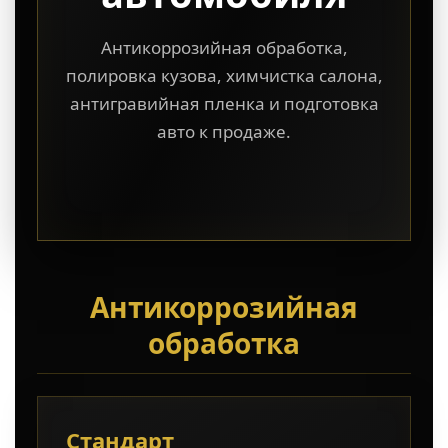
Антикоррозийная обработка,
полировка кузова, химчистка салона,
антигравийная пленка и подготовка
авто к продаже.
Антикоррозийная
обработка
Стандарт