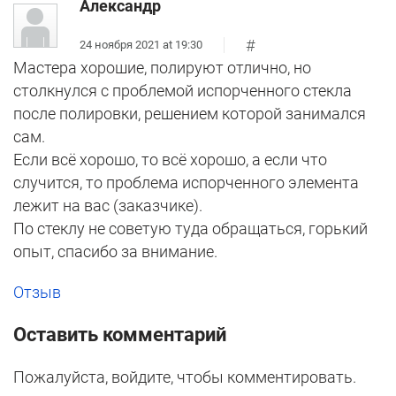
Александр
#
24 ноября 2021 at 19:30
Мастера хорошие, полируют отлично, но
столкнулся с проблемой испорченного стекла
после полировки, решением которой занимался
сам.
Если всё хорошо, то всё хорошо, а если что
случится, то проблема испорченного элемента
лежит на вас (заказчике).
По стеклу не советую туда обращаться, горький
опыт, спасибо за внимание.
Отзыв
Оставить комментарий
Пожалуйста, войдите, чтобы комментировать.