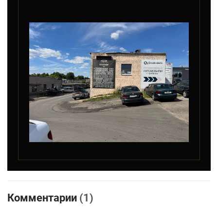
Комментарии
(1)