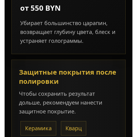
от 550 BYN
Убирает большинство царапин,
возвращает глубину цвета, блеск и
устраняет голограммы.
Защитные покрытия после
полировки
Чтобы сохранить результат
дольше, рекомендуем нанести
защитное покрытие.
Керамика
Кварц