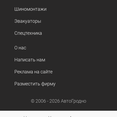
Шиномонтажи
Эвакуаторы
Спецтехника
О нас
Написать нам
Реклама на сайте
Разместить фирму
© 2006 -
2026
АвтоГродно