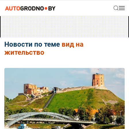
Новости по теме
вид на
жительство