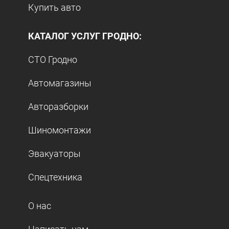
Купить авто
КАТАЛОГ УСЛУГ ГРОДНО:
СТО Гродно
Автомагазины
Авторазборки
Шиномонтажи
Эвакуаторы
Спецтехника
О нас