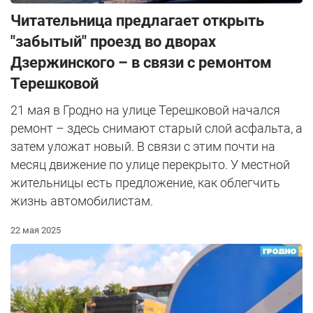
Читательница предлагает открыть
"забытый" проезд во дворах
Дзержинского – в связи с ремонтом
Терешковой
21 мая в Гродно на улице Терешковой начался
ремонт – здесь снимают старый слой асфальта, а
затем уложат новый. В связи с этим почти на
месяц движение по улице перекрыто. У местной
жительницы есть предложение, как облегчить
жизнь автомобилистам.
22 мая 2025