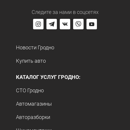
Следите за нами
в соцсетях
Новости Гродно
Купить авто
КАТАЛОГ УСЛУГ ГРОДНО:
СТО Гродно
Автомагазины
Авторазборки