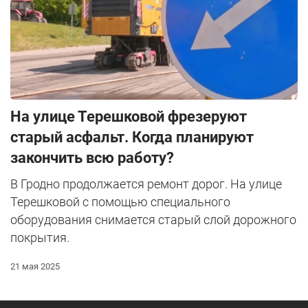
На улице Терешковой фрезеруют
старый асфальт. Когда планируют
закончить всю работу?
В Гродно продолжается ремонт дорог. На улице
Терешковой с помощью специального
оборудования снимается старый слой дорожного
покрытия.
21 мая 2025