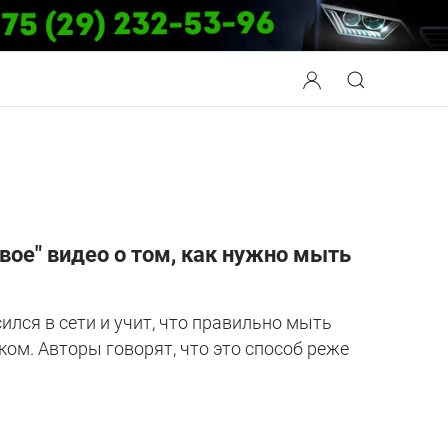
вое" видео о том, как нужно мыть
ился в сети и учит, что правильно мыть
ом. Авторы говорят, что это способ реже