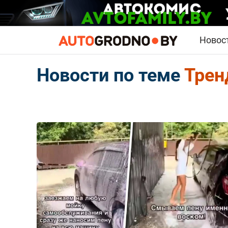
Новос
Новости по теме
Трен