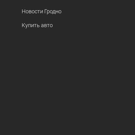
Новости Гродно
Купить авто