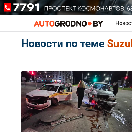
Новос
Новости по теме
Suzu