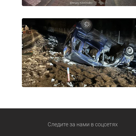
Следите за нами
в соцсетях