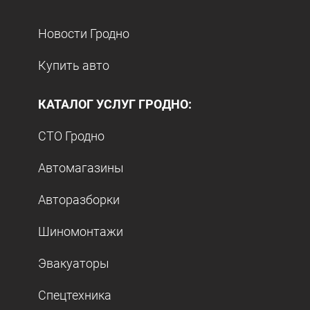
Новости Гродно
Купить авто
КАТАЛОГ УСЛУГ ГРОДНО:
СТО Гродно
Автомагазины
Авторазборки
Шиномонтажи
Эвакуаторы
Спецтехника