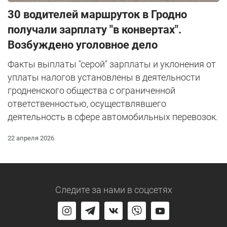
30 водителей маршруток в Гродно
получали зарплату "в конвертах".
Возбуждено уголовное дело
Факты выплаты "серой" зарплаты и уклонения от
уплаты налогов установлены в деятельности
гродненского общества с ограниченной
ответственностью, осуществлявшего
деятельность в сфере автомобильных перевозок.
22 апреля 2026
Следите за нами
в соцсетях