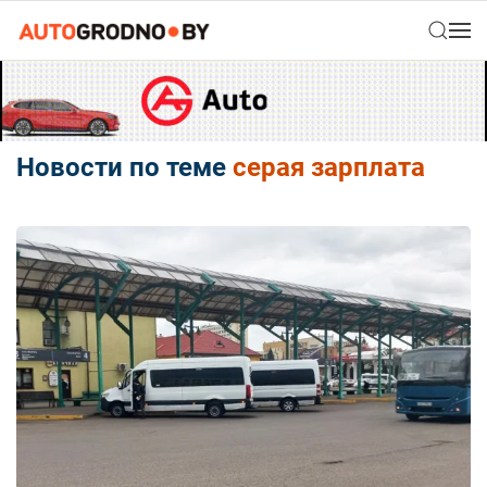
Новости по теме
серая зарплата