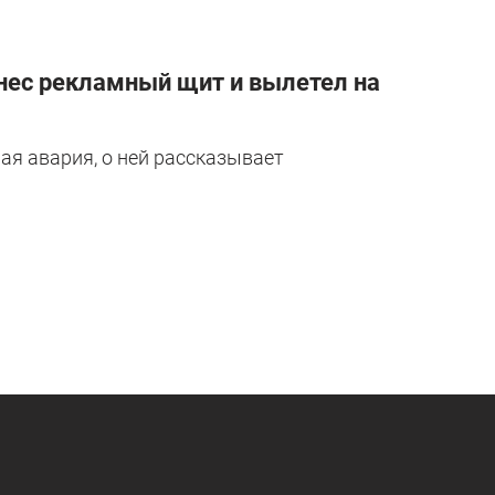
снес рекламный щит и вылетел на
ая авария, о ней рассказывает