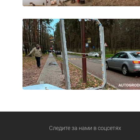
Следите за нами
в соцсетях