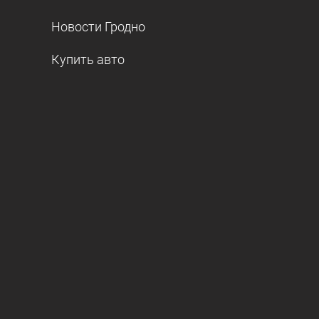
Новости Гродно
Купить авто