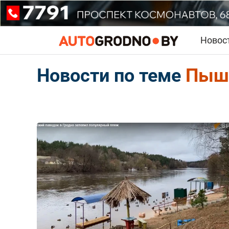
Новос
Новости по теме
Пыш