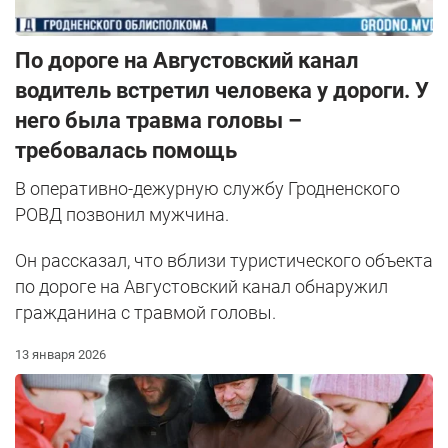
По дороге на Августовский канал
водитель встретил человека у дороги. У
него была травма головы –
требовалась помощь
В оперативно-дежурную службу Гродненского
РОВД позвонил мужчина.
Он рассказал, что вблизи туристического объекта
по дороге на Августовский канал обнаружил
гражданина с травмой головы.
13 января 2026