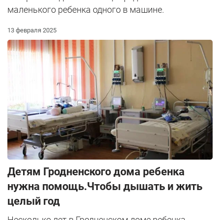
маленького ребенка одного в машине.
13 февраля 2025
Детям Гродненского дома ребенка
нужна помощь.Чтобы дышать и жить
целый год
Несколько лет в Гродненском доме ребенка