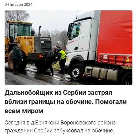
04 января 2024
Дальнобойщик из Сербии застрял
вблизи границы на обочине. Помогали
всем миром
Сегодня в д.Бенякони Вороновского района
гражданин Сербии забуксовал на обочине.