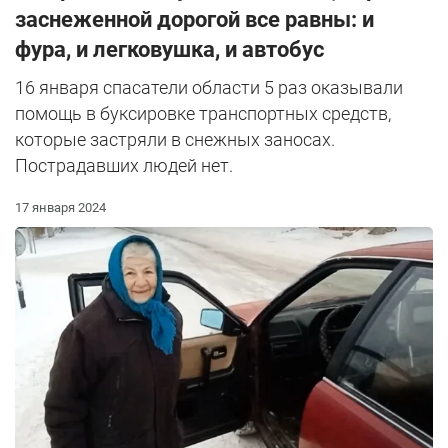
заснеженной дорогой все равны: и
фура, и легковушка, и автобус
16 января спасатели области 5 раз оказывали
помощь в буксировке транспортных средств,
которые застряли в снежных заносах.
Пострадавших людей нет.
17 января 2024