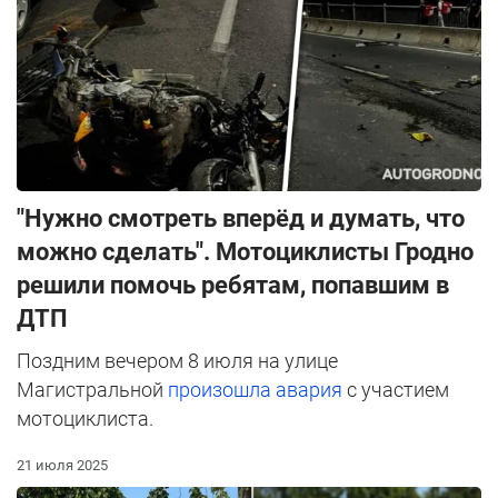
"Нужно смотреть вперёд и думать, что
можно сделать". Мотоциклисты Гродно
решили помочь ребятам, попавшим в
ДТП
Поздним вечером 8 июля на улице
Магистральной
произошла авария
с участием
мотоциклиста.
21 июля 2025