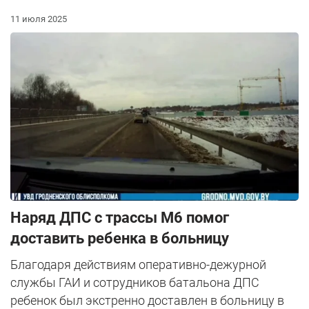
11 июля 2025
Наряд ДПС с трассы М6 помог
доставить ребенка в больницу
Благодаря действиям оперативно-дежурной
службы ГАИ и сотрудников батальона ДПС
ребенок был экстренно доставлен в больницу в