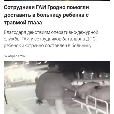
Сотрудники ГАИ Гродно помогли
доставить в больницу ребенка с
травмой глаза
Благодаря действиям оперативно-дежурной
службы ГАИ и сотрудников батальона ДПС,
ребенок экстренно доставлен в больницу.
07 апреля 2026