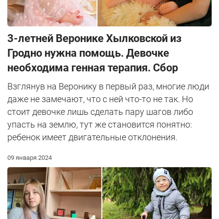
3-летней Веронике Хылковской из
Гродно нужна помощь. Девочке
необходима генная терапия. Сбор
Взглянув на Веронику в первый раз, многие люди
даже не замечают, что с ней что-то не так. Но
стоит девочке лишь сделать пару шагов либо
упасть на землю, тут же становится понятно:
ребенок имеет двигательные отклонения.
09 января 2024