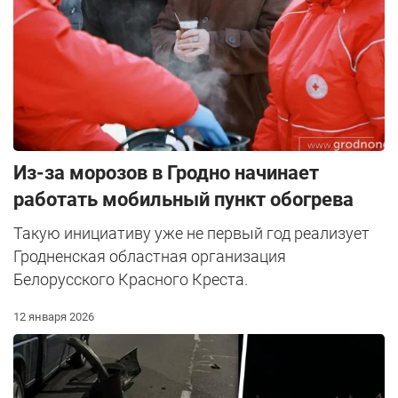
Из-за морозов в Гродно начинает
работать мобильный пункт обогрева
Такую инициативу уже не первый год реализует
Гродненская областная организация
Белорусского Красного Креста.
12 января 2026