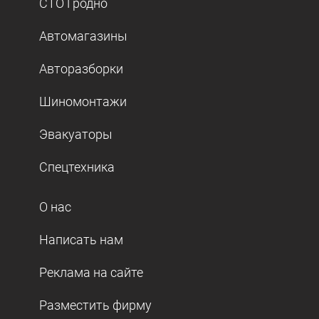
СТО Гродно
Автомагазины
Авторазборки
Шиномонтажи
Эвакуаторы
Спецтехника
О нас
Написать нам
Реклама на сайте
Разместить фирму