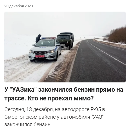
20 декабря 2023
У "УАЗика" закончился бензин прямо на
трассе. Кто не проехал мимо?
Сегодня, 13 декабря, на автодороге Р-95 в
Сморгонском районе у автомобиля "УАЗ"
закончился бензин.