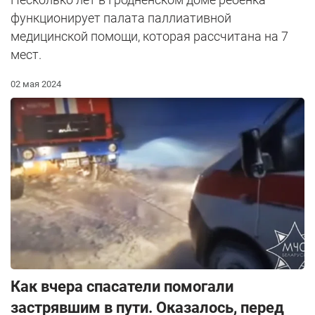
функционирует палата паллиативной
медицинской помощи, которая рассчитана на 7
мест.
02 мая 2024
Как вчера спасатели помогали
застрявшим в пути. Оказалось, перед