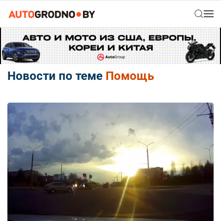
Новости по теме
Помощь