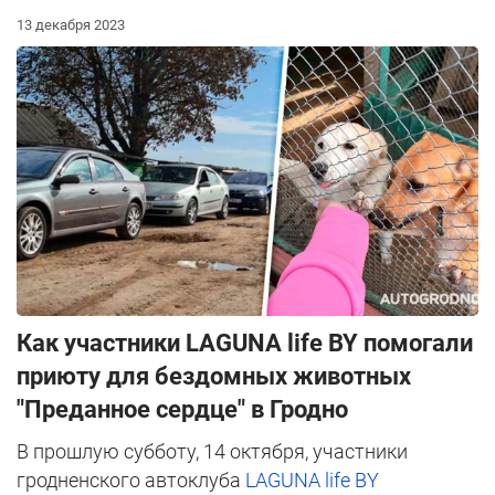
13 декабря 2023
Как участники LAGUNA life BY помогали
приюту для бездомных животных
"Преданное сердце" в Гродно
В прошлую субботу, 14 октября, участники
гродненского автоклуба
LAGUNA life BY