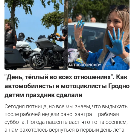
"День, тёплый во всех отношениях". Как
автомобилисты и мотоциклисты Гродно
детям праздник сделали
Сегодня пятница, но все мы знаем, что выдыхать
после рабочей недели рано: завтра – рабочая
суббота. Погода нашёптывает что-то на осеннем,
а нам захотелось вернуться в первый день лета.