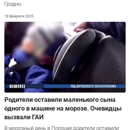
Гродно.
18 февраля 2025
Родители оставили маленького сына
одного в машине на морозе. Очевидцы
вызвали ГАИ
В морозный день в Полоцке родители оставили