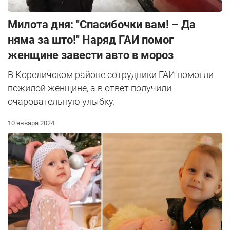
Милота дня: "Спасибочки вам! – Да
няма за што!" Наряд ГАИ помог
женщине завести авто в мороз
В Кореличском районе сотрудники ГАИ помогли
пожилой женщине, а в ответ получили
очаровательную улыбку.
10 января 2024