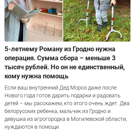
5-летнему Роману из Гродно нужна
операция. Сумма сбора – меньше 3
тысяч рублей. Но он не единственный,
кому нужна помощь
Если ваш внутренний Дед Мороз даже после
Нового года готов дарить подарки и радовать
детей – мы расскажем, кто этого очень ждет. Два
белорусских ребенка, мальчик из Гродно и
девушка из агрогородка в Могилевской области,
нуждаются в помощи.