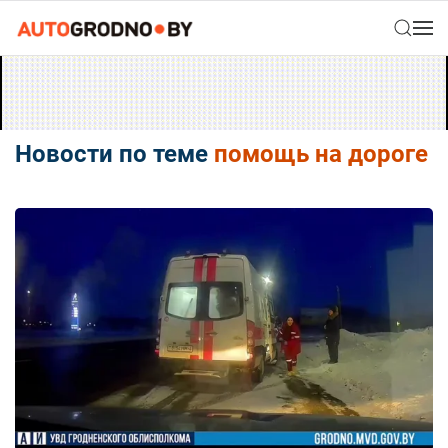
Новости по теме
помощь на дороге