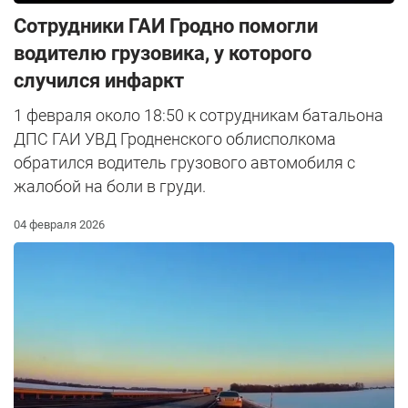
Сотрудники ГАИ Гродно помогли
водителю грузовика, у которого
случился инфаркт
1 февраля около 18:50 к сотрудникам батальона
ДПС ГАИ УВД Гродненского облисполкома
обратился водитель грузового автомобиля с
жалобой на боли в груди.
04 февраля 2026