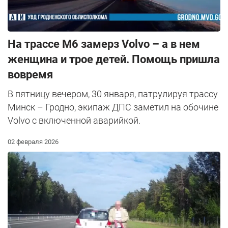
На трассе М6 замерз Volvo – а в нем
женщина и трое детей. Помощь пришла
вовремя
В пятницу вечером, 30 января, патрулируя трассу
Минск – Гродно, экипаж ДПС заметил на обочине
Volvo с включенной аварийкой.
02 февраля 2026