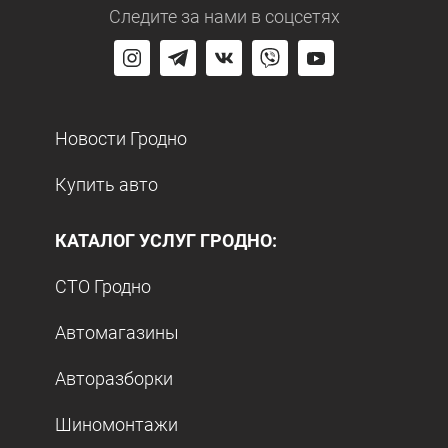
Следите за нами
в соцсетях
Новости Гродно
Купить авто
КАТАЛОГ УСЛУГ ГРОДНО:
СТО Гродно
Автомагазины
Авторазборки
Шиномонтажи