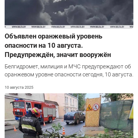
Объявлен оранжевый уровень
опасности на 10 августа.
Предупреждён, значит вооружён
Белгидромет, милиция и МЧС предупреждают об
оранжевом уровне опасности сегодня, 10 августа.
10 августа 2025