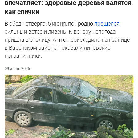
впечатляет: здоровые деревья валятся,
как спички
В обед четверга, 5 июня, по Гродно
прошелся
сильный ветер и ливень. К вечеру непогода
пришла в столицу. А что происходило на границе
в Варенском районе, показали литовские
пограничники.
09 июня 2025