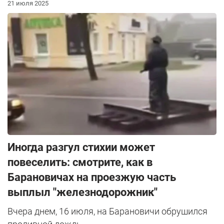
21 июля 2025
Иногда разгул стихии может
повеселить: смотрите, как в
Барановичах на проезжую часть
выплыл "железнодорожник"
Вчера днем, 16 июля, на Барановичи обрушился