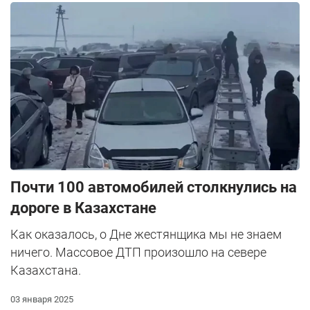
Почти 100 автомобилей столкнулись на
дороге в Казахстане
Как оказалось, о Дне жестянщика мы не знаем
ничего. Массовое ДТП произошло на севере
Казахстана.
03 января 2025