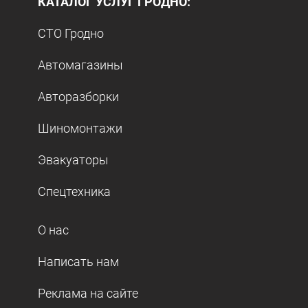
КАТАЛОГ УСЛУГ ГРОДНО:
СТО Гродно
Автомагазины
Авторазборки
Шиномонтажи
Эвакуаторы
Спецтехника
О нас
Написать нам
Реклама на сайте