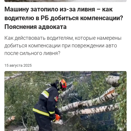
Машину затопило из-за ливня – как
водителю в РБ добиться компенсации?
Пояснения адвоката
Как действовать водителям, которые намерены
добиться компенсации при повреждении авто
после сильного ливня?
15 августа 2025