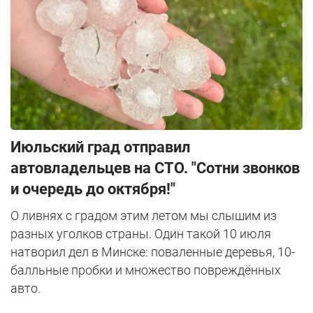
Июльский град отправил
автовладельцев на СТО. "Сотни звонков
и очередь до октября!"
О ливнях с градом этим летом мы слышим из
разных уголков страны. Один такой 10 июля
натворил дел в Минске: поваленные деревья, 10-
балльные пробки и множество повреждённых
авто.