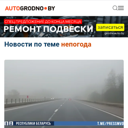
Новости по теме
непогода