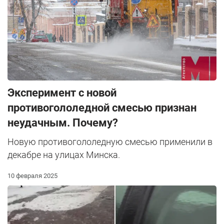
Эксперимент с новой
противогололедной смесью признан
неудачным. Почему?
Новую противогололедную смесью применили в
декабре на улицах Минска.
10 февраля 2025