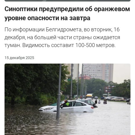
Синоптики предупредили об оранжевом
уровне опасности на завтра
По информации Белгидромета, во вторник, 16
декабря, на большей части страны ожидается
туман. Видимость составит 100-500 метров.
15 декабря 2025