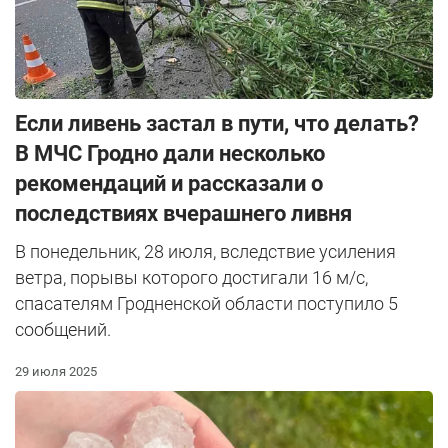
Если ливень застал в пути, что делать?
В МЧС Гродно дали несколько
рекомендаций и рассказали о
последствиях вчерашнего ливня
В понедельник, 28 июля, вследствие усиления
ветра, порывы которого достигали 16 м/с,
спасателям Гродненской области поступило 5
сообщений.
29 июля 2025