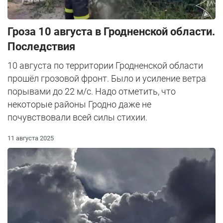
Гроза 10 августа в Гродненской области.
Последствия
10 августа по территории Гродненской области
прошёл грозовой фронт. Было и усиление ветра
порывами до 22 м/с. Надо отметить, что
некоторые районы Гродно даже не
почувствовали всей силы стихии.
11 августа 2025