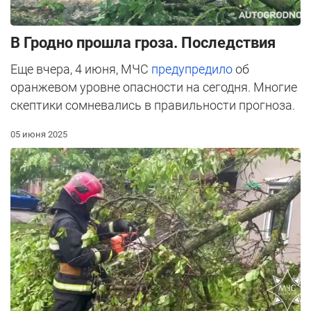
В Гродно прошла гроза. Последствия
Еще вчера, 4 июня, МЧС
предупредило
об
оранжевом уровне опасности на сегодня. Многие
скептики сомневались в правильности прогноза.
05 июня 2025