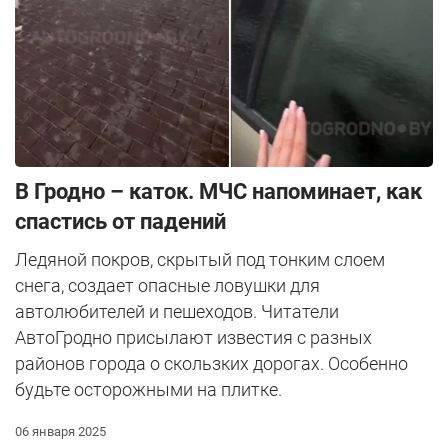
В Гродно – каток. МЧС напоминает, как
спастись от падений
Ледяной покров, скрытый под тонким слоем
снега, создает опасные ловушки для
автолюбителей и пешеходов. Читатели
АвтоГродно присылают известия с разных
районов города о скользких дорогах. Особенно
будьте осторожными на плитке.
06 января 2025