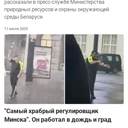
рассказали в пресс-службе Министерства
природных ресурсов и охраны окружающей
среды Беларуси.
11 июля 2025
"Самый храбрый регулировщик
Минска". Он работал в дождь и град