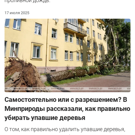
проливной дождь.
17 июля 2025
Самостоятельно или с разрешением? В
Минприроды рассказали, как правильно
убирать упавшие деревья
О том, как правильно удалить упавшие деревья,