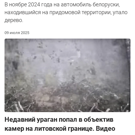
В ноябре 2024 года на автомобиль белоруски,
находившийся на придомовой территории, упало
дерево.
09 июля 2025
Недавний ураган попал в объектив
камер на литовской границе. Видео