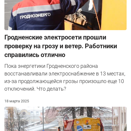
Гродненские электросети прошли
проверку на грозу и ветер. Работники
справились отлично
Пока энергетики Гродненского района
восстанавливали электроснабжение в 13 местах,
из-за продолжающейся грозы произошло еще 10
отключений. Что делать?
18 марта 2025