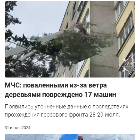
МЧС: поваленными из-за ветра
деревьями повреждено 17 машин
Появились уточненные данные о последствиях
прохождения грозового фронта 28-29 июля.
31 июля 2024