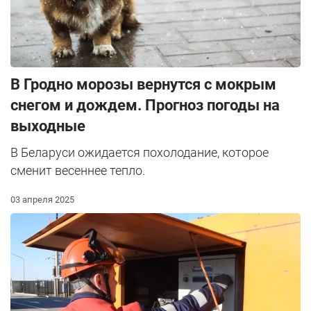
В Гродно морозы вернутся с мокрым
снегом и дождем. Прогноз погоды на
выходные
В Беларуси ожидается похолодание, которое
сменит весеннее тепло.
03 апреля 2025