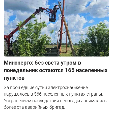
Минэнерго: без света утром в
понедельник остаются 165 населенных
пунктов
За прошедшие сутки электроснабжение
нарушалось в 566 населенных пунктах страны.
Устранением последствий непогоды занимались
более ста аварийных бригад.