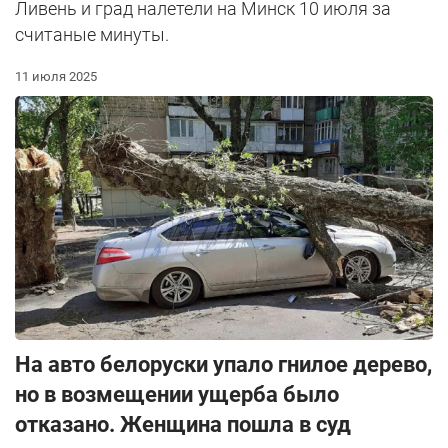
Ливень и град налетели на Минск 10 июля за
считаные минуты.
11 июля 2025
На авто белоруски упало гнилое дерево,
но в возмещении ущерба было
отказано. Женщина пошла в суд