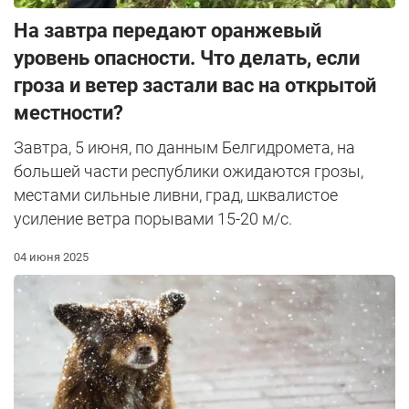
На завтра передают оранжевый
уровень опасности. Что делать, если
гроза и ветер застали вас на открытой
местности?
Завтра, 5 июня, по данным Белгидромета, на
большей части республики ожидаются грозы,
местами сильные ливни, град, шквалистое
усиление ветра порывами 15-20 м/с.
04 июня 2025