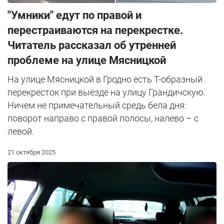
"Умники" едут по правой и
перестраиваются на перекрестке.
Читатель рассказал об утренней
проблеме на улице Мясницкой
На улице Мясницкой в Гродно есть Т-образный
перекресток при выезде на улицу Грандичскую.
Ничем не примечательный средь бела дня:
поворот направо с правой полосы, налево – с
левой.
21 октября 2025