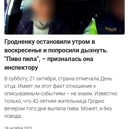
Гродненку остановили утром в
воскресенье и попросили дыхнуть.
"Пиво пила", – призналась она
инспектору
В субботу, 21 октября, страна отмечала День
отца. Имеет ли этот факт отношение к
описываемым событиям – не знаем. Известно
только, что 42-летняя жительница Гродно
вечером того дня выпила пива. Может, и без
повода.
24 октября 2023