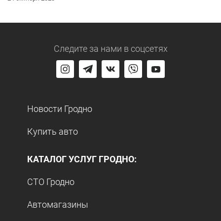
Следите за нами
в соцсетях
Новости Гродно
Купить авто
КАТАЛОГ УСЛУГ ГРОДНО:
СТО Гродно
Автомагазины