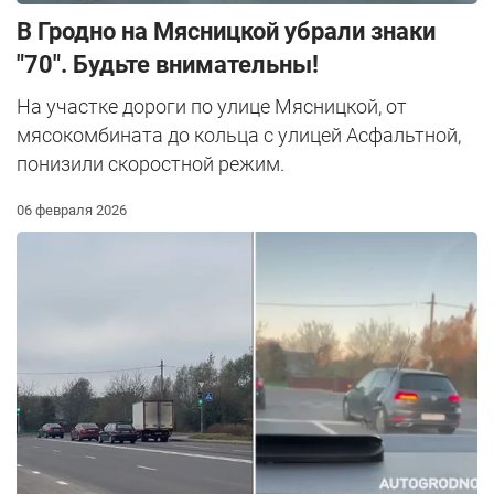
В Гродно на Мясницкой убрали знаки
"70". Будьте внимательны!
На участке дороги по улице Мясницкой, от
мясокомбината до кольца с улицей Асфальтной,
понизили скоростной режим.
06 февраля 2026