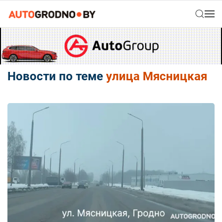
Новости по теме
улица Мясницкая