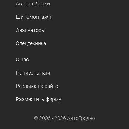
Авторазборки
Шиномонтажи
Эвакуаторы
Спецтехника
О нас
Написать нам
Реклама на сайте
Разместить фирму
© 2006 -
2026
АвтоГродно