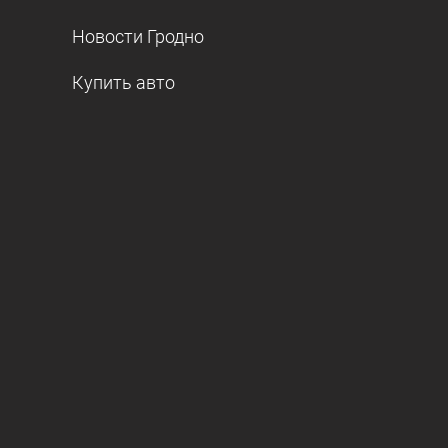
Новости Гродно
Купить авто