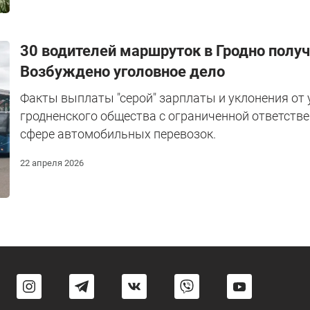
30 водителей маршруток в Гродно получа
Возбуждено уголовное дело
Факты выплаты "серой" зарплаты и уклонения от
гродненского общества с ограниченной ответств
сфере автомобильных перевозок.
22 апреля 2026