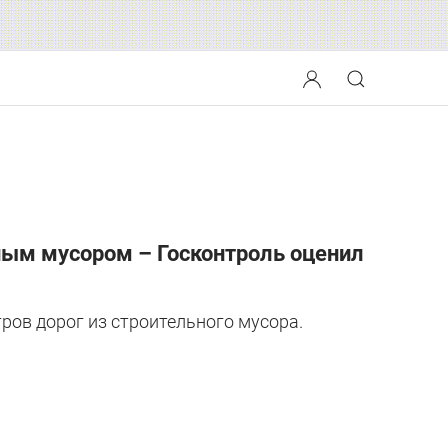
ным мусором – Госконтроль оценил
ров дорог из строительного мусора.