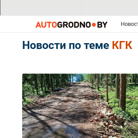
Новос
Новости по теме
КГК