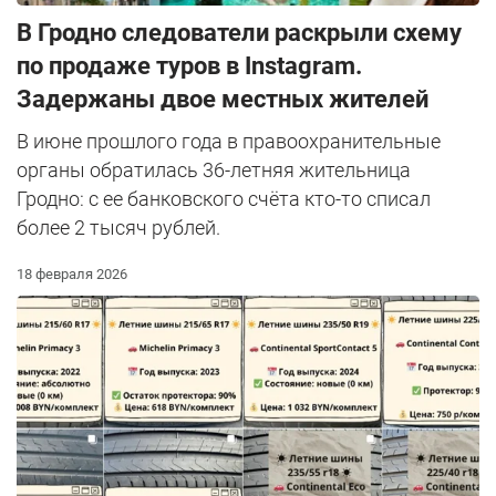
В Гродно следователи раскрыли схему
по продаже туров в Instagram.
Задержаны двое местных жителей
В июне прошлого года в правоохранительные
органы обратилась 36-летняя жительница
Гродно: с ее банковского счёта кто-то списал
более 2 тысяч рублей.
18 февраля 2026