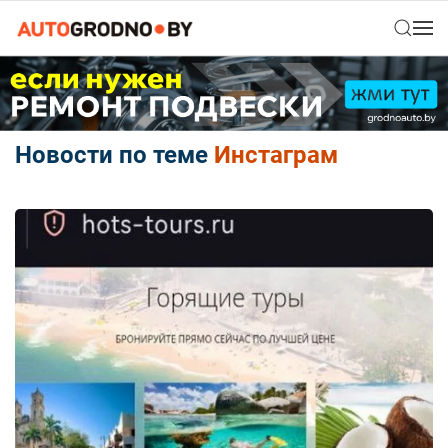
Новости по теме
Инстаграм