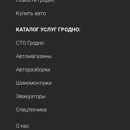
Купить авто
КАТАЛОГ УСЛУГ ГРОДНО:
СТО Гродно
Автомагазины
Авторазборки
Шиномонтажи
Эвакуаторы
Спецтехника
О нас