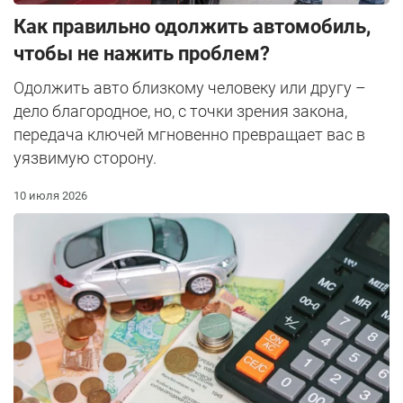
Как правильно одолжить автомобиль,
чтобы не нажить проблем?
Одолжить авто близкому человеку или другу –
дело благородное, но, с точки зрения закона,
передача ключей мгновенно превращает вас в
уязвимую сторону.
10 июля 2026