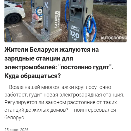
Жители Беларуси жалуются на
зарядные станции для
электромобилей: "постоянно гудят".
Куда обращаться?
– Возле нашей многоэтажки круглосуточно
работает, гудит новая электрозарядная станция.
Регулируется ли законом расстояние от таких
станций до жилых домов? – поинтересовался
белорус.
25 июня 2026