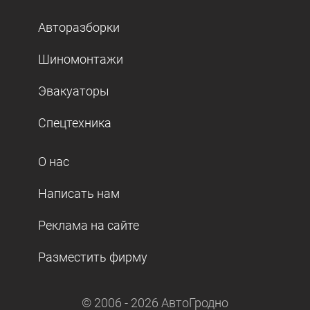
Авторазборки
Шиномонтажи
Эвакуаторы
Спецтехника
О нас
Написать нам
Реклама на сайте
Разместить фирму
© 2006 -
2026
АвтоГродно