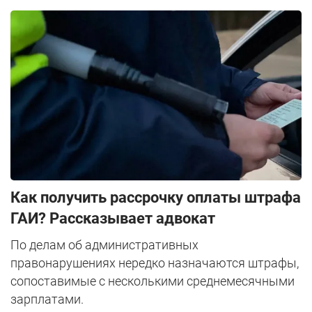
Как получить рассрочку оплаты штрафа
ГАИ? Рассказывает адвокат
По делам об административных
правонарушениях нередко назначаются штрафы,
сопоставимые с несколькими среднемесячными
зарплатами.