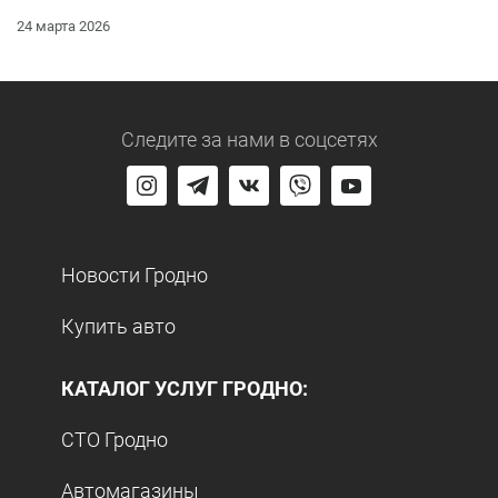
24 марта 2026
Следите за нами
в соцсетях
Новости Гродно
Купить авто
КАТАЛОГ УСЛУГ ГРОДНО:
СТО Гродно
Автомагазины