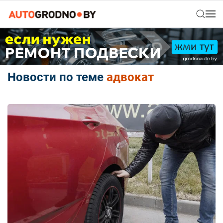
Новости по теме
адвокат