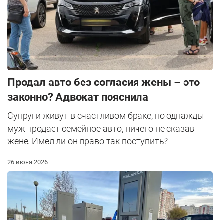
Продал авто без согласия жены – это
законно? Адвокат пояснила
Супруги живут в счастливом браке, но однажды
муж продает семейное авто, ничего не сказав
жене. Имел ли он право так поступить?
26 июня 2026