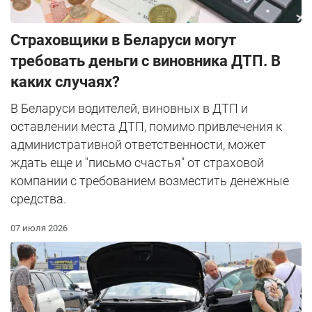
Страховщики в Беларуси могут
требовать деньги с виновника ДТП. В
каких случаях?
В Беларуси водителей, виновных в ДТП и
оставлении места ДТП, помимо привлечения к
административной ответственности, может
ждать еще и "письмо счастья" от страховой
компании с требованием возместить денежные
средства.
07 июля 2026